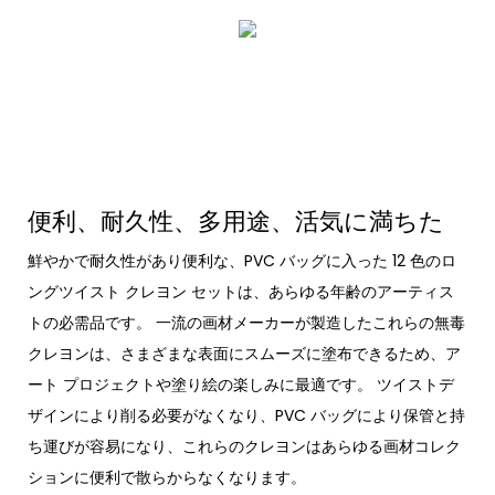
便利、耐久性、多用途、活気に満ちた
鮮やかで耐久性があり便利な、PVC バッグに入った 12 色のロ
ングツイスト クレヨン セットは、あらゆる年齢のアーティス
トの必需品です。 一流の画材メーカーが製造したこれらの無毒
クレヨンは、さまざまな表面にスムーズに塗布できるため、ア
ート プロジェクトや塗り絵の楽しみに最適です。 ツイストデ
ザインにより削る必要がなくなり、PVC バッグにより保管と持
ち運びが容易になり、これらのクレヨンはあらゆる画材コレク
ションに便利で散らからなくなります。