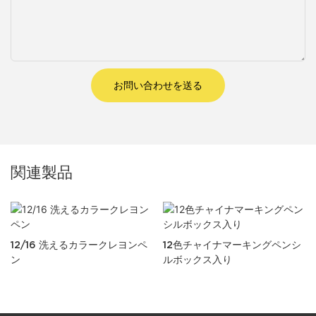
お問い合わせを送る
関連製品
12/16 洗えるカラークレヨンペ
12色チャイナマーキングペンシ
ン
ルボックス入り