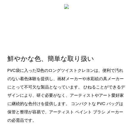
鮮やかな色、簡単な取り扱い
PVC袋に入った12色のロングツイストクレヨンは、便利で汚れ
のない着色体験を提供し、画材メーカーや水彩絵の具メーカー
にとって不可欠な製品となっています。 ひねることができるデ
ザインにより、研ぐ必要がなく、アーティストやアート愛好家
に継続的な色付けを提供します。 コンパクトな PVC バッグは
保管と整理が容易で、アーティスト ペイント ブラシ メーカー
の必需品です。