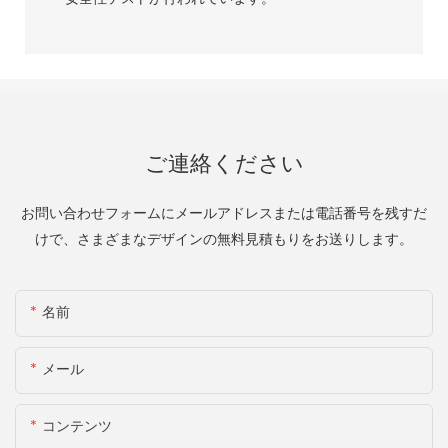
ご連絡ください
お問い合わせフォームにメールアドレスまたは電話番号を残すだ
けで、さまざまなデザインの無料見積もりをお送りします。
名前
メール
コンテンツ