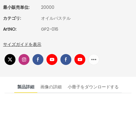
最小販売単位:
20000
カテゴリ:
オイルパステル
ArtNO:
GP2-016
サイズガイドを表示
製品詳細
画像の詳細
小冊子をダウンロードする