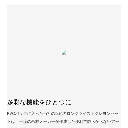
多彩な機能をひとつに
PVCバッグに入った当社の12色のロングツイストクレヨンセッ
トは、一流の画材メーカーが作成した便利で散らからないアー