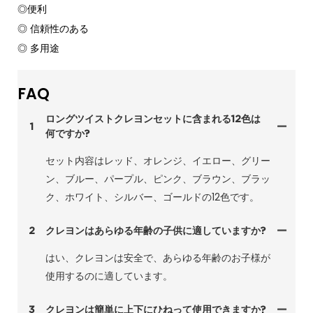
◎便利
◎ 信頼性のある
◎ 多用途
FAQ
ロングツイストクレヨンセットに含まれる12色は
1
何ですか?
セット内容はレッド、オレンジ、イエロー、グリー
ン、ブルー、パープル、ピンク、ブラウン、ブラッ
ク、ホワイト、シルバー、ゴールドの12色です。
2
クレヨンはあらゆる年齢の子供に適していますか?
はい、クレヨンは安全で、あらゆる年齢のお子様が
使用するのに適しています。
3
クレヨンは簡単に上下にひねって使用できますか?