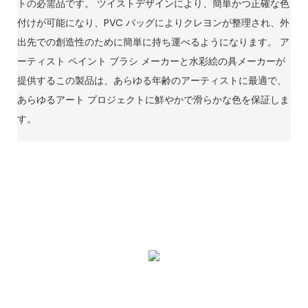
トの必需品です。 ツイストデザインにより、簡単かつ正確な色
付けが可能になり、PVC バッグによりクレヨンが整理され、外
出先での創造性のために簡単に持ち運べるようになります。 ア
ーティスト ペイント ブラシ メーカーと水彩絵の具メーカーが
提供するこの製品は、あらゆる年齢のアーティストに最適で、
あらゆるアート プロジェクトに鮮やかで滑らかな色を保証しま
す。