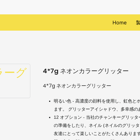
Home
4*7g ネオンカラーグリッター
4*7g ネオンカラーグリッター
明るい色 - 高濃度の顔料を使用し、虹色
ます。 グリッターアイシャドウ、多幸感の
12 オプション - 当社のチャンキーグリッ
の準備をしたり、ネイル (ネイルのグリッ
友達にとって楽しいことがたくさんありま