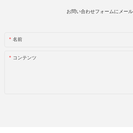
お問い合わせフォームにメール
名前
コンテンツ