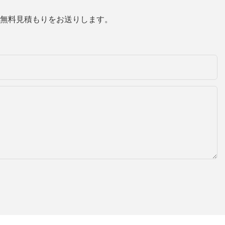
無料見積もりをお送りします。