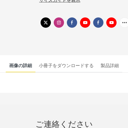
サイズガイドを表示
画像の詳細
小冊子をダウンロードする
製品詳細
ご連絡ください