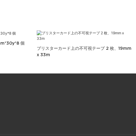
*30y*8 個
ブリスターカード上の不可視テープ 2 枚、19mm
x 33m