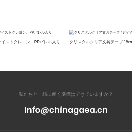
ツイストクレヨン、PPバレル入り
クリスタルクリア文具テープ 18mm
私たちと一緒に働く準備はできていますか？
Info@chinagaea.cn