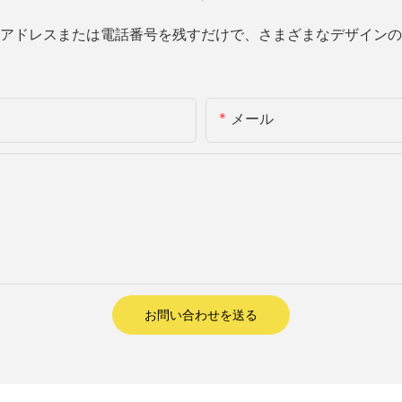
アドレスまたは電話番号を残すだけで、さまざまなデザインの
メール
お問い合わせを送る