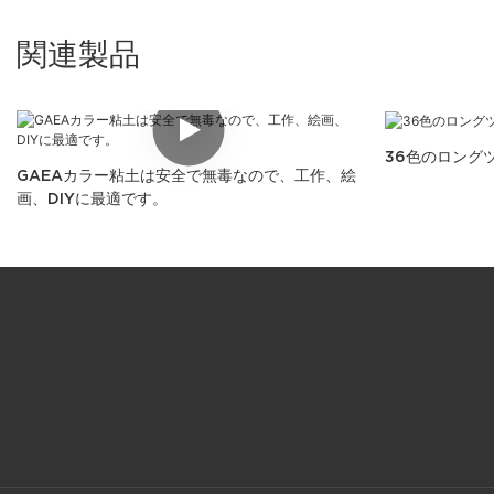
関連製品
36色のロング
GAEAカラー粘土は安全で無毒なので、工作、絵
画、DIYに最適です。