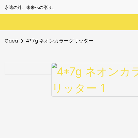
永遠の絆、未来への彩り。
Gaea
4*7g ネオンカラーグリッター