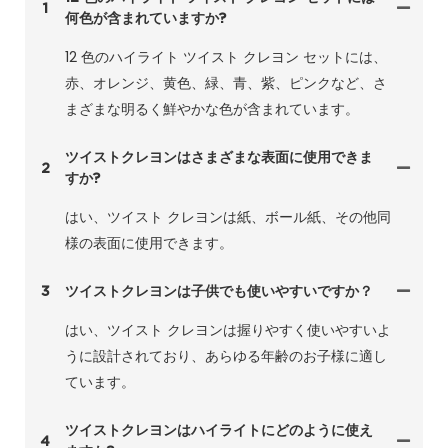
1
何色が含まれていますか?
12 色のハイライト ツイスト クレヨン セットには、
赤、オレンジ、黄色、緑、青、紫、ピンクなど、さ
まざまな明るく鮮やかな色が含まれています。
ツイストクレヨンはさまざまな表面に使用できま
2
すか?
はい、ツイスト クレヨンは紙、ボール紙、その他同
様の表面に使用できます。
3
ツイストクレヨンは子供でも使いやすいですか？
はい、ツイスト クレヨンは握りやすく使いやすいよ
うに設計されており、あらゆる年齢のお子様に適し
ています。
ツイストクレヨンはハイライトにどのように使え
4