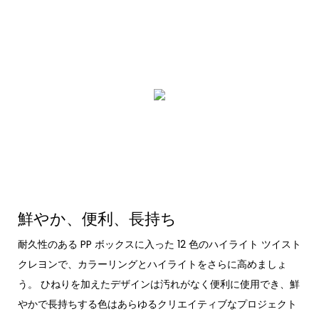
鮮やか、便利、長持ち
耐久性のある PP ボックスに入った 12 色のハイライト ツイスト
クレヨンで、カラーリングとハイライトをさらに高めましょ
う。 ひねりを加えたデザインは汚れがなく便利に使用でき、鮮
やかで長持ちする色はあらゆるクリエイティブなプロジェクト