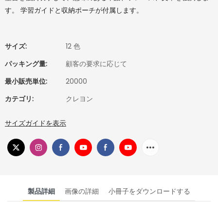
す。 学習ガイドと収納ポーチが付属します。
サイズ:
12 色
パッキング量:
顧客の要求に応じて
最小販売単位:
20000
カテゴリ:
クレヨン
サイズガイドを表示
製品詳細
画像の詳細
小冊子をダウンロードする