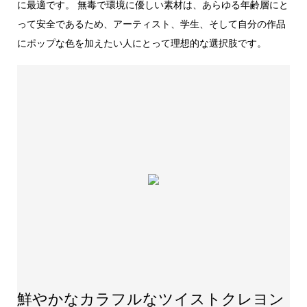
に最適です。 無毒で環境に優しい素材は、あらゆる年齢層にと
って安全であるため、アーティスト、学生、そして自分の作品
にポップな色を加えたい人にとって理想的な選択肢です。
鮮やかなカラフルなツイストクレヨン