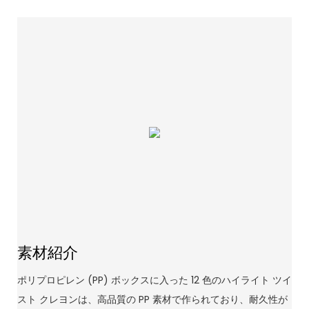
素材紹介
ポリプロピレン (PP) ボックスに入った 12 色のハイライト ツイ
スト クレヨンは、高品質の PP 素材で作られており、耐久性が