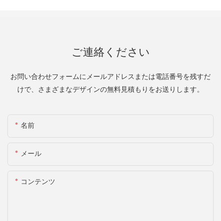
ご連絡ください
お問い合わせフォームにメールアドレスまたは電話番号を残すだ
けで、さまざまなデザインの無料見積もりをお送りします。
名前
メール
コンテンツ