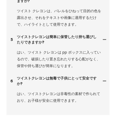
ますか?
ツイスト クレヨンは、バレルをひねって目的の色を
露出させ、それをテキストや画像に適用するだけ
で、ハイライトとして使用できます。
ツイストクレヨンは簡単に保管したり持ち運びし
5
たりできますか?
はい、ツイスト クレヨンは pp ボックスに入ってい
るので、破損したり置き忘れたりする心配がなく、
保管や持ち運びが簡単になります。
ツイストクレヨンは無毒で子供にとって安全です
6
か?
はい、ツイストクレヨンは非毒性の素材で作られて
おり、お子様が安全に使用できます。