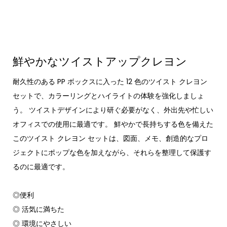
鮮やかなツイストアップクレヨン
耐久性のある PP ボックスに入った 12 色のツイスト クレヨン
セットで、カラーリングとハイライトの体験を強化しましょ
う。 ツイストデザインにより研ぐ必要がなく、外出先や忙しい
オフィスでの使用に最適です。 鮮やかで長持ちする色を備えた
このツイスト クレヨン セットは、図面、メモ、創造的なプロ
ジェクトにポップな色を加えながら、それらを整理して保護す
るのに最適です。
◎便利
◎ 活気に満ちた
◎ 環境にやさしい