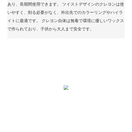
あり、長期間使用できます。 ツイストデザインのクレヨンは使
いやすく、削る必要がなく、外出先でのカラーリングやハイラ
イトに最適です。 クレヨン自体は無毒で環境に優しいワックス
で作られており、子供から大人まで安全です。