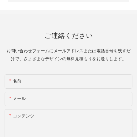
ご連絡ください
お問い合わせフォームにメールアドレスまたは電話番号を残すだ
けで、さまざまなデザインの無料見積もりをお送りします。
名前
メール
コンテンツ