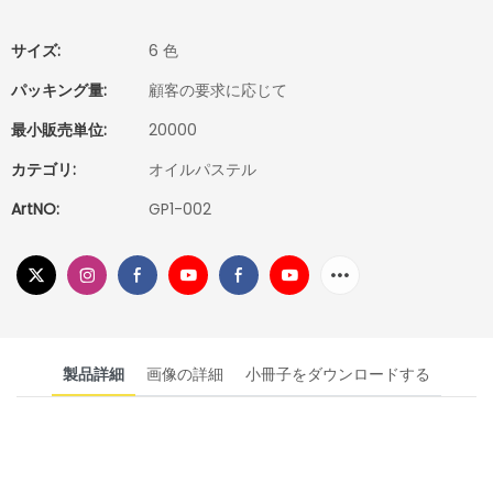
サイズ:
6 色
パッキング量:
顧客の要求に応じて
最小販売単位:
20000
カテゴリ:
オイルパステル
ArtNO:
GP1-002
製品詳細
画像の詳細
小冊子をダウンロードする