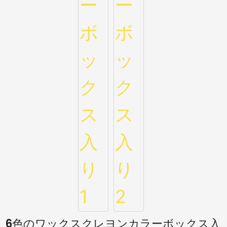
6色のワックスクレヨンカラーボックス入