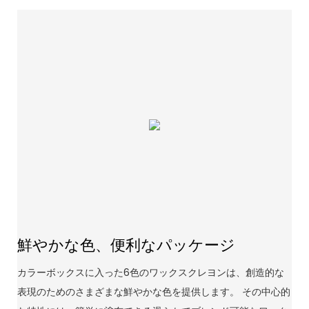
鮮やかな色、便利なパッケージ
カラーボックスに入った6色のワックスクレヨンは、創造的な
表現のためのさまざまな鮮やかな色を提供します。 その中心的