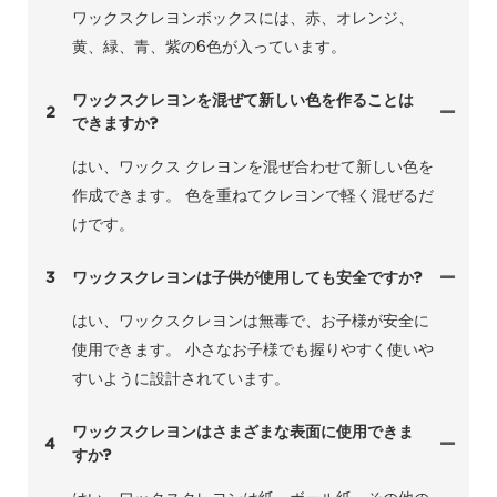
ワックスクレヨンボックスには、赤、オレンジ、
黄、緑、青、紫の6色が入っています。
ワックスクレヨンを混ぜて新しい色を作ることは
2
できますか?
はい、ワックス クレヨンを混ぜ合わせて新しい色を
作成できます。 色を重ねてクレヨンで軽く混ぜるだ
けです。
3
ワックスクレヨンは子供が使用しても安全ですか?
はい、ワックスクレヨンは無毒で、お子様が安全に
使用できます。 小さなお子様でも握りやすく使いや
すいように設計されています。
ワックスクレヨンはさまざまな表面に使用できま
4
すか?