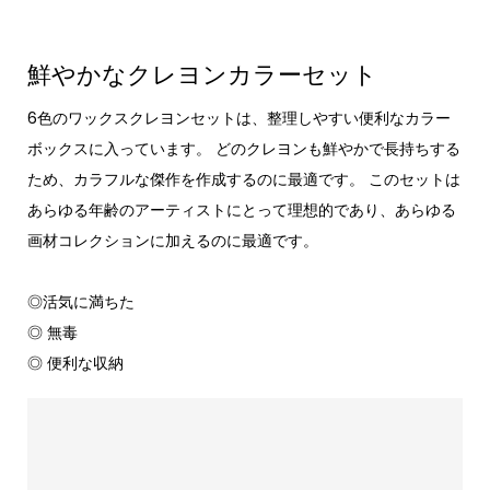
鮮やかなクレヨンカラーセット
6色のワックスクレヨンセットは、整理しやすい便利なカラー
ボックスに入っています。 どのクレヨンも鮮やかで長持ちする
ため、カラフルな傑作を作成するのに最適です。 このセットは
あらゆる年齢のアーティストにとって理想的であり、あらゆる
画材コレクションに加えるのに最適です。
◎活気に満ちた
◎ 無毒
◎ 便利な収納