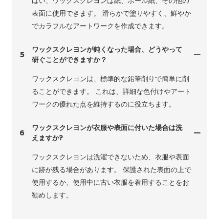
はい、ワックスクレヨンは紙、ボール紙、その他の
表面に使用できます。 滑らかで塗りやすく、鮮やか
でカラフルなアートワークを作成できます。
ワックスクレヨンが鈍くなった場合、どうやって
5
研ぐことができますか？
ワックスクレヨンは、標準的な鉛筆削りで簡単に削
ることができます。 これは、詳細な色付けやアート
ワークの優れた点を維持するのに役立ちます。
ワックスクレヨンが衣服や表面に付いた場合は洗
6
えますか?
ワックスクレヨンは洗濯できないため、衣服や表面
に跡が残る場合があります。 保護された表面の上で
使用するか、使用中に古い衣服を着用することをお
勧めします。