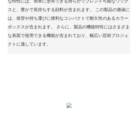
な特性には、簡単に塗布できる滑らかでブレンド可能なワック
スと、豊かで長持ちする顔料が含まれます。 この製品の価値に
は、保管や持ち運びに便利なコンパクトで耐久性のあるカラー
ボックスが含まれます。 さらに、製品の機能特性にはさまざま
な表面で使用できる機能が含まれており、幅広い芸術プロジェ
クトに適しています。