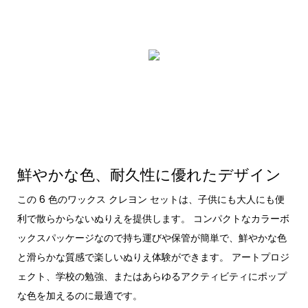
鮮やかな色、耐久性に優れたデザイン
この 6 色のワックス クレヨン セットは、子供にも大人にも便
利で散らからないぬりえを提供します。 コンパクトなカラーボ
ックスパッケージなので持ち運びや保管が簡単で、鮮やかな色
と滑らかな質感で楽しいぬりえ体験ができます。 アートプロジ
ェクト、学校の勉強、またはあらゆるアクティビティにポップ
な色を加えるのに最適です。