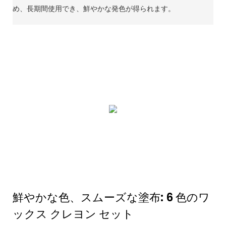
め、長期間使用でき、鮮やかな発色が得られます。
鮮やかな色、スムーズな塗布: 6 色のワ
ックス クレヨン セット