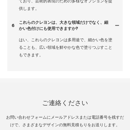
ており、芸術的表現のための多様なオプションを提
供します。
これらのクレヨンは、大きな領域だけでなく、細
6
かい色付けにも使用できますか?
はい、これらのクレヨンは多用途で、細かい色を塗
ることも、広い領域を鮮やかな色で塗りつぶすこと
もできます。
ご連絡ください
お問い合わせフォームにメールアドレスまたは電話番号を残すだ
けで、さまざまなデザインの無料見積もりをお送りします。