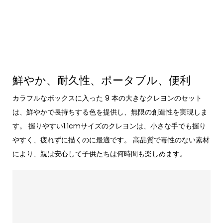
鮮やか、耐久性、ポータブル、便利
カラフルなボックスに入った 9 本の大きなクレヨンのセット
は、鮮やかで長持ちする色を提供し、無限の創造性を実現しま
す。 握りやすい1.1cmサイズのクレヨンは、小さな手でも握り
やすく、疲れずに描くのに最適です。 高品質で毒性のない素材
により、親は安心して子供たちは何時間も楽しめます。