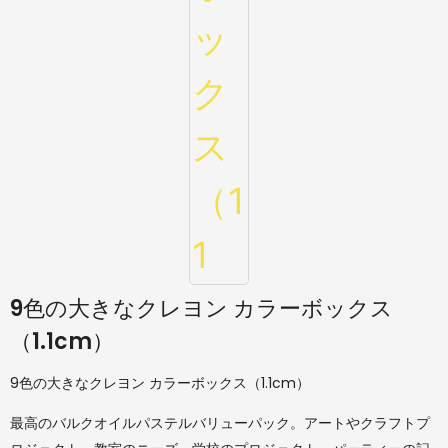
9色の大きなクレヨン カラーボックス
（1.1cm）
9色の大きなクレヨン カラーボックス（1.1cm）
最高のバルクオイルパステルバリューパック。アートやクラフトプ