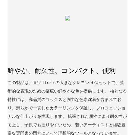
鮮やか、耐久性、コンパクト、便利
この製品は、直径 1.1 cm の大きなクレヨン 9 個セットで、芸
術的な表現のための幅広い鮮やかな色を提供します。 核となる
特性には、高品質のワックスと強力な色素沈着が含まれてお
り、滑らかで一貫したカラーリングを保証し、プロフェッショ
ナルな仕上がりを実現します。 拡張された属性により耐久性が
向上し、子供でも握りやすいため、若いアーティストと経験豊
富な専門家の両方にとって理想的なツールとなっています。