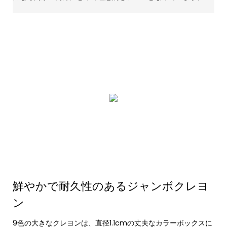
鮮やかで耐久性のあるジャンボクレヨ
ン
9色の大きなクレヨンは、直径1.1cmの丈夫なカラーボックスに