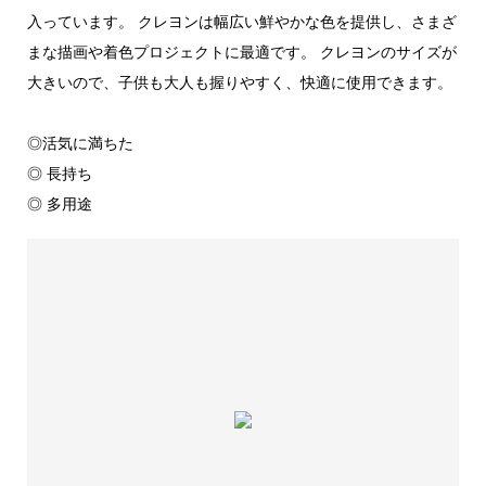
入っています。 クレヨンは幅広い鮮やかな色を提供し、さまざ
まな描画や着色プロジェクトに最適です。 クレヨンのサイズが
大きいので、子供も大人も握りやすく、快適に使用できます。
◎活気に満ちた
◎ 長持ち
◎ 多用途