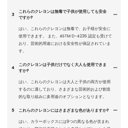
これらのクレヨンは無毒で子供が使用しても安全
3
ですか?
はい、これらのクレヨンは無毒で、お子様が安全に
使用できます。 また、ASTM D-4236 認定も受けて
おり、芸術的用途における安全性が保証されていま
す。
このクレヨンは子供だけでなく大人も使用できま
4
すか?
はい、これらのクレヨンは大人と子供の両方が使用
するのに適しており、さまざまな芸術的および創造
的な取り組みに多用途のオプションとなります。
5
これらのクレヨンにはさまざまな色がありますか?
はい、カラーボックスには9つの異なる色が含まれ