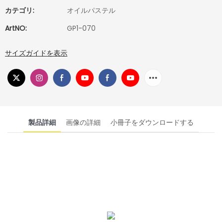
カテゴリ:
オイルパステル
ArtNO:
GP1-070
サイズガイドを表示
製品詳細
画像の詳細
小冊子をダウンロードする