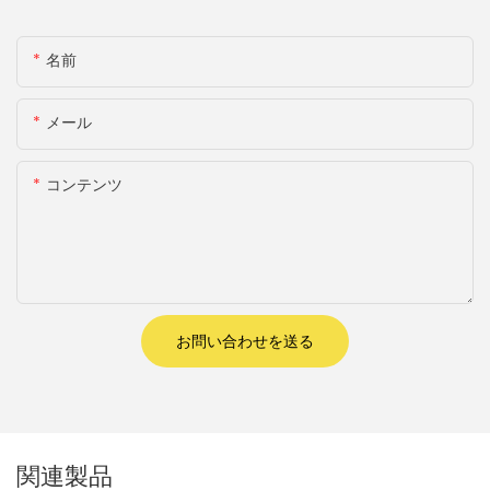
名前
メール
コンテンツ
お問い合わせを送る
関連製品