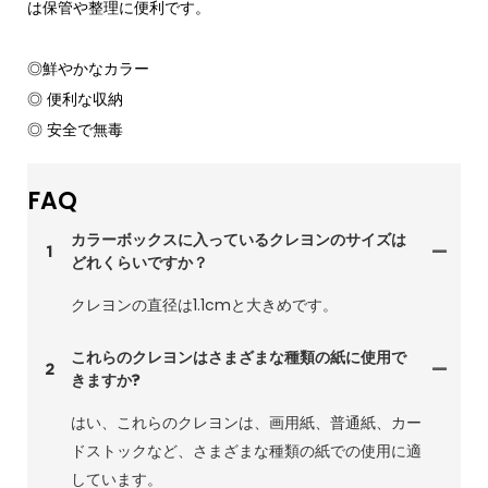
は保管や整理に便利です。
◎鮮やかなカラー
◎ 便利な収納
◎ 安全で無毒
FAQ
カラーボックスに入っているクレヨンのサイズは
1
どれくらいですか？
クレヨンの直径は1.1cmと大きめです。
これらのクレヨンはさまざまな種類の紙に使用で
2
きますか?
はい、これらのクレヨンは、画用紙、普通紙、カー
ドストックなど、さまざまな種類の紙での使用に適
しています。