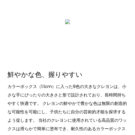
鮮やかな色、握りやすい
カラーボックス（1.1cm）に入った9色の大きなクレヨンは、小
さな手にぴったりの大きさと形で設計されており、長時間持ち
やすく快適です。 クレヨンの鮮やかで豊かな色は無限の創造的
な可能性を可能にし、子供たちに自分の芸術的才能を探求する
よう促します。 当社のクレヨンに使用されている高品質のワッ
クスは滑らかで簡単に塗布でき、耐久性のあるカラーボックス