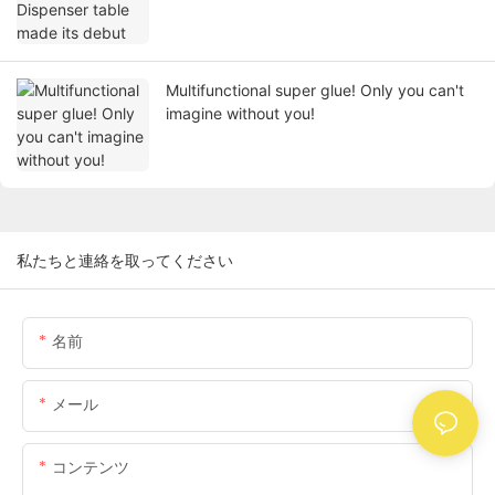
Multifunctional super glue! Only you can't
imagine without you!
私たちと連絡を取ってください
名前
メール
コンテンツ