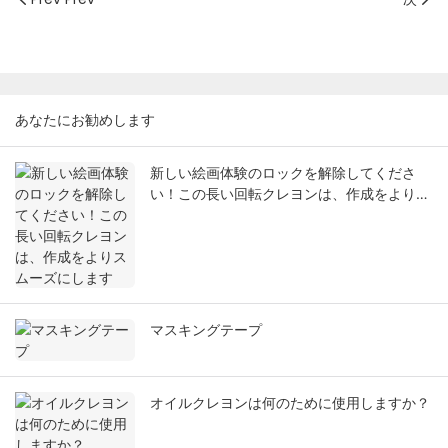
あなたにお勧めします
新しい絵画体験のロックを解除してくださ
い！この長い回転クレヨンは、作成をよりス
ムーズにします
マスキングテープ
オイルクレヨンは何のために使用しますか？