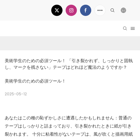
美術学生のための必須ツール！ 「引き裂かれず、しっかりと固執
し、マークを残さない」テープはどれほど魔法のようですか？
美術学生のための必須ツール！
2025-05-12
あなたはこの種の恥ずかしさに遭遇したかもしれません：普通の
テープはしっかりと詰まっており、引き裂かれたときに紙が引き
裂かれます。 十分に粘着性がないテープは、風が吹くと描画用紙