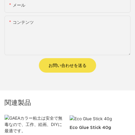
メール
コンテンツ
お問い合わせを送る
関連製品
Eco Glue Stick 40g