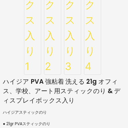
ハイジア PVA 強粘着 洗える 21g オフィ
ス、学校、アート用スティックのり & デ
ィスプレイボックス入り
ハイジアスティックのり
● 21gr PVAスティックのり