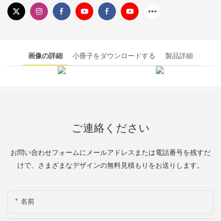
画像の詳細
小冊子をダウンロードする
製品詳細
ご連絡ください
お問い合わせフォームにメールアドレスまたは電話番号を残すだ
けで、さまざまなデザインの無料見積もりをお送りします。
名前