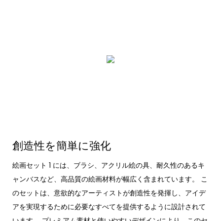
創造性を簡単に強化
絵画セット 1 には、ブラシ、アクリル絵の具、耐久性のあるキ
ャンバスなど、高品質の絵画材料が幅広く含まれています。 こ
のセットは、意欲的なアーティストが創造性を発揮し、アイデ
アを実現するために必要なすべてを提供するように設計されて
います。 プレミアム素材と使いやすいデザインにより、このセ