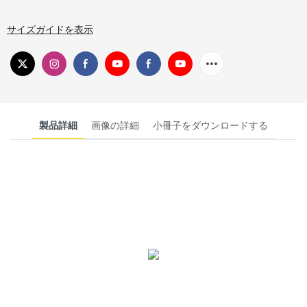
サイズガイドを表示
製品詳細
画像の詳細
小冊子をダウンロードする