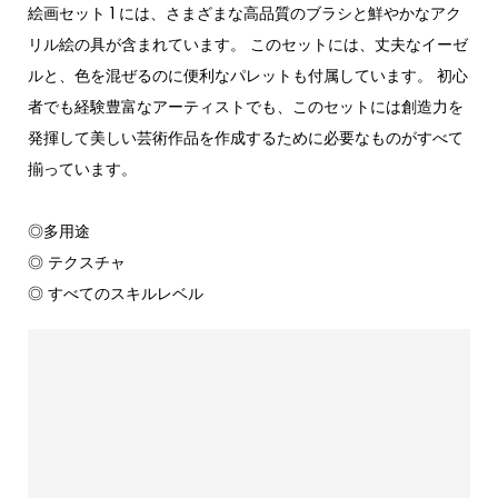
絵画セット 1 には、さまざまな高品質のブラシと鮮やかなアク
リル絵の具が含まれています。 このセットには、丈夫なイーゼ
ルと、色を混ぜるのに便利なパレットも付属しています。 初心
者でも経験豊富なアーティストでも、このセットには創造力を
発揮して美しい芸術作品を作成するために必要なものがすべて
揃っています。
◎多用途
◎ テクスチャ
◎ すべてのスキルレベル