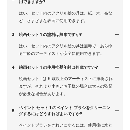
用できますか?
はい、セット内のアクリル絵の具は、紙、木、布な
ど、さまざまな表面に使用できます。
3
絵画セット 1 の塗料は無毒ですか?
はい、セット内のアクリル絵の具は無毒で、あらゆ
る年齢のアーティストが安全に使用できます。
4
絵画セット 1 の使用推奨年齢は何歳ですか?
絵画セット 1 は 6 歳以上のアーティストに推奨され
ますが、それより小さいお子様の場合は大人の監督
が必要な場合があります。
ペイント セット 1 のペイント ブラシをクリーニン
5
グするにはどうすればよいですか?
ペイントブラシをきれいにするには、使用後に水と