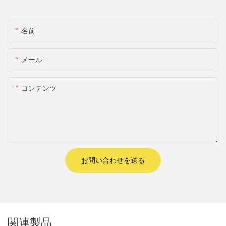
名前
メール
コンテンツ
お問い合わせを送る
関連製品