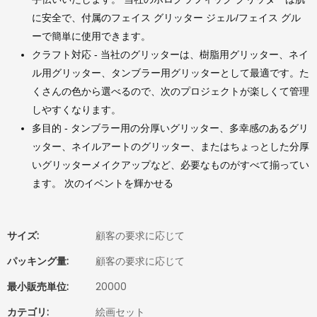
に安全で、付属のフェイス グリッター ジェル/フェイス グル
ーで簡単に使用できます。
クラフト対応 - 当社のグリッターは、樹脂用グリッター、ネイ
ル用グリッター、タンブラー用グリッターとして最適です。た
くさんの色から選べるので、次のプロジェクトが楽しくて管理
しやすくなります。
多目的 - タンブラー用の分厚いグリッター、多幸感のあるグリ
ッター、ネイルアートのグリッター、またはちょっとした分厚
いグリッターメイクアップなど、必要なものがすべて揃ってい
ます。 次のイベントを輝かせる
サイズ:
顧客の要求に応じて
パッキング量:
顧客の要求に応じて
最小販売単位:
20000
カテゴリ:
絵画セット