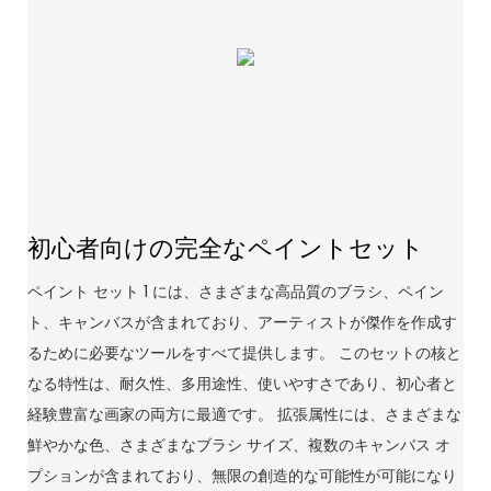
初心者向けの完全なペイントセット
ペイント セット 1 には、さまざまな高品質のブラシ、ペイン
ト、キャンバスが含まれており、アーティストが傑作を作成す
るために必要なツールをすべて提供します。 このセットの核と
なる特性は、耐久性、多用途性、使いやすさであり、初心者と
経験豊富な画家の両方に最適です。 拡張属性には、さまざまな
鮮やかな色、さまざまなブラシ サイズ、複数のキャンバス オ
プションが含まれており、無限の創造的な可能性が可能になり