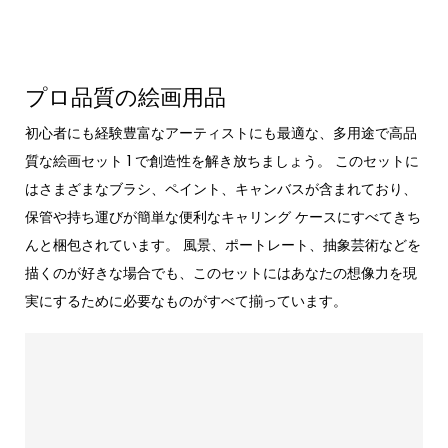
プロ品質の絵画用品
初心者にも経験豊富なアーティストにも最適な、多用途で高品
質な絵画セット 1 で創造性を解き放ちましょう。 このセットに
はさまざまなブラシ、ペイント、キャンバスが含まれており、
保管や持ち運びが簡単な便利なキャリング ケースにすべてきち
んと梱包されています。 風景、ポートレート、抽象芸術などを
描くのが好きな場合でも、このセットにはあなたの想像力を現
実にするために必要なものがすべて揃っています。