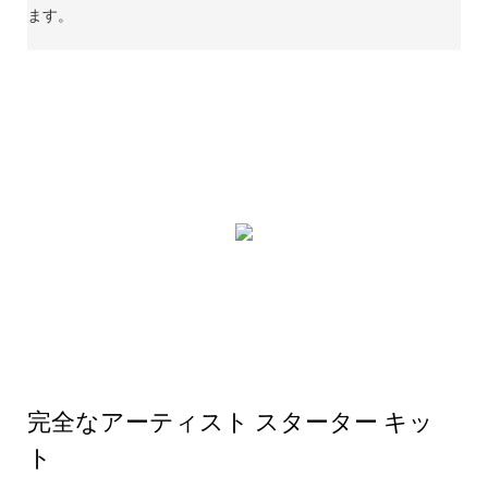
ます。
完全なアーティスト スターター キッ
ト