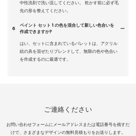
中性洗剤で洗い流してください。 乾かす前に必ず毛
先の形を整えてください。
ペイント セット 1 の色を混合して新しい色合いを
6
作成できますか?
はい、セットに含まれているパレットは、アクリル
絵の具を混ぜたりブレンドして、無限の色や色合い
を作成するのに最適です。
ご連絡ください
お問い合わせフォームにメールアドレスまたは電話番号を残すだ
けで、さまざまなデザインの無料見積もりをお送りします。