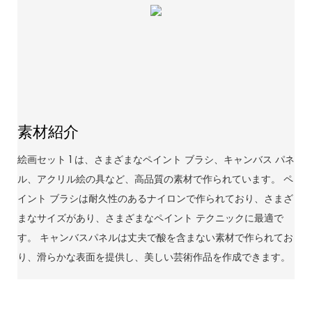
素材紹介
絵画セット 1 は、さまざまなペイント ブラシ、キャンバス パネ
ル、アクリル絵の具など、高品質の素材で作られています。 ペ
イント ブラシは耐久性のあるナイロンで作られており、さまざ
まなサイズがあり、さまざまなペイント テクニックに最適で
す。 キャンバスパネルは丈夫で酸を含まない素材で作られてお
り、滑らかな表面を提供し、美しい芸術作品を作成できます。