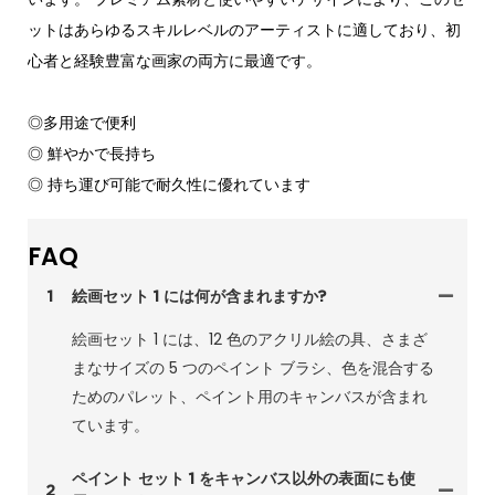
ットはあらゆるスキルレベルのアーティストに適しており、初
心者と経験豊富な画家の両方に最適です。
◎多用途で便利
◎ 鮮やかで長持ち
◎ 持ち運び可能で耐久性に優れています
FAQ
1
絵画セット 1 には何が含まれますか?
絵画セット 1 には、12 色のアクリル絵の具、さまざ
まなサイズの 5 つのペイント ブラシ、色を混合する
ためのパレット、ペイント用のキャンバスが含まれ
ています。
ペイント セット 1 をキャンバス以外の表面にも使
2