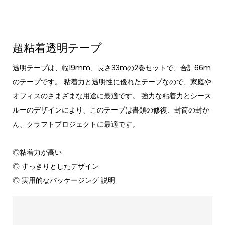
超粘着透明テープ
透明テープは、幅19mm、長さ33mの2巻セットで、合計66m
のテープです。 粘着力と透明性に優れたテープなので、家庭や
オフィスのさまざまな用途に最適です。 強力な粘着力とシース
ルーのデザインにより、このテープは書類の修復、封筒の封か
ん、クラフトプロジェクトに最適です。
◎粘着力が高い
◎ すっきりとしたデザイン
◎ 実用的なパッケージング 説明