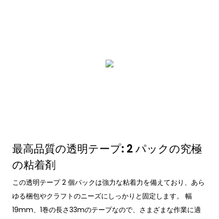
最高品質の透明テープ: 2 パックの究極
の粘着剤
この透明テープ 2 個パックは強力な粘着力を備えており、あら
ゆる梱包やクラフトのニーズにしっかりと固定します。 幅
19mm、1巻の長さ33mのテープなので、さまざまな作業に適