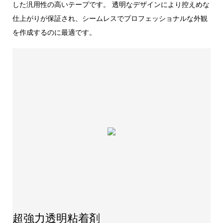
した汎用性の高いテープです。 透明なデザインにより控えめな
仕上がりが保証され、シームレスでプロフェッショナルな外観
を作成するのに最適です。
超強力透明粘着剤