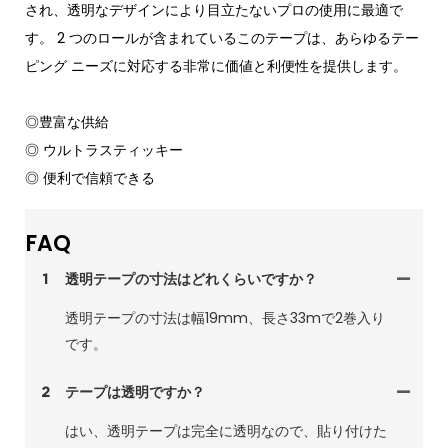
され、透明なデザインにより目立たないプロの使用に最適で
す。 2 つのロールが含まれているこのテープは、あらゆるテー
ピング ニーズに対応する非常に価値と利便性を提供します。
◎豊富な供給
◎ ウルトラスティッキー
◎ 便利で信頼できる
FAQ
1
透明テープの寸法はどれくらいですか？
透明テープの寸法は幅19mm、長さ33mで2巻入り
です。
2
テープは透明ですか？
はい、透明テープは完全に透明なので、貼り付けた