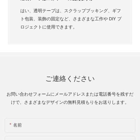
はい、透明テープは、スクラップブッキング、ギフ
ト包装、装飾の固定など、さまざまな工作や DIY プ
ロジェクトに使用できます。
ご連絡ください
お問い合わせフォームにメールアドレスまたは電話番号を残すだ
けで、さまざまなデザインの無料見積もりをお送りします。
名前