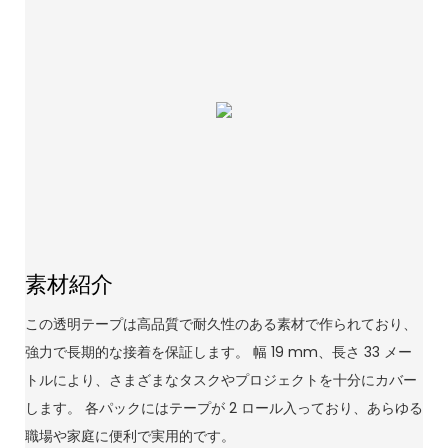
素材紹介
この透明テープは高品質で耐久性のある素材で作られており、
強力で長期的な接着を保証します。 幅 19 mm、長さ 33 メー
トルにより、さまざまなタスクやプロジェクトを十分にカバー
します。 各パックにはテープが 2 ロール入っており、あらゆる
職場や家庭に便利で実用的です。