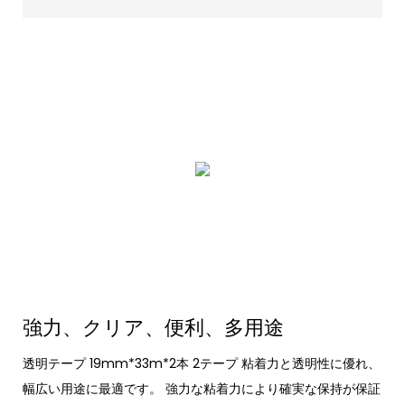
強力、クリア、便利、多用途
透明テープ 19mm*33m*2本 2テープ 粘着力と透明性に優れ、
幅広い用途に最適です。 強力な粘着力により確実な保持が保証