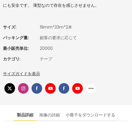
にも安全です。 薄型なので存在を感じさせません。
サイズ:
19mm*33m*2本
パッキング量:
顧客の要求に応じて
最小販売単位:
20000
カテゴリ:
テープ
サイズガイドを表示
製品詳細
画像の詳細
小冊子をダウンロードする