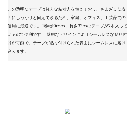
この透明なテープは強力な粘着力を備えており、さまざまな表
面にしっかりと固定できるため、家庭、オフィス、工芸品での
使用に最適です。 1巻幅19mm、長さ33mのテープが2本入って
いるので便利です。 透明なデザインによりシームレスな貼り付
けが可能で、テープが貼り付けられた表面にシームレスに溶け
込みます。