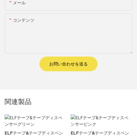
メール
コンテンツ
お問い合わせを送る
関連製品
ELFテープ&テープディスペン
ELFテープ&テープディスペン