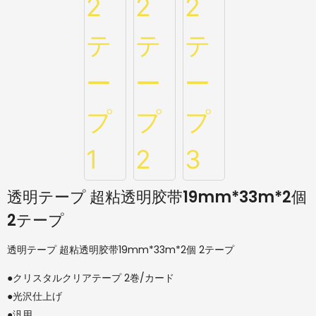
透明テープ 超粘透明胶带19mm*33m*2個
2テープ
透明テープ 超粘透明胶带19mm*33m*2個 2テープ
●クリスタルクリアテープ 2巻/カード
●光沢仕上げ
●汎用