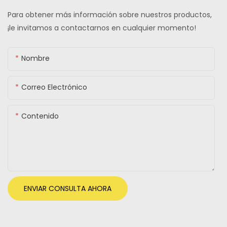
Para obtener más información sobre nuestros productos,
¡le invitamos a contactarnos en cualquier momento!
Nombre
Correo Electrónico
Contenido
ENVIAR CONSULTA AHORA