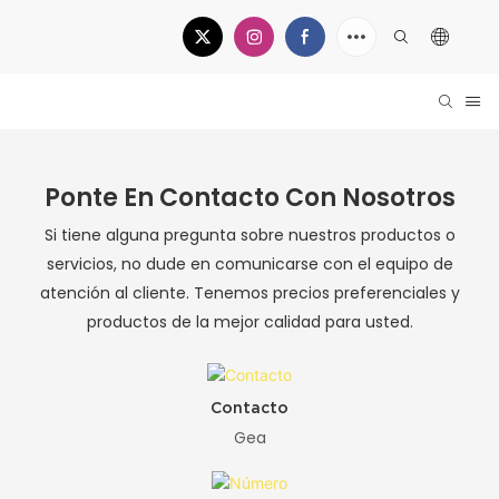
Ponte En Contacto Con Nosotros
Si tiene alguna pregunta sobre nuestros productos o
servicios, no dude en comunicarse con el equipo de
atención al cliente. Tenemos precios preferenciales y
productos de la mejor calidad para usted.
Contacto
Gea