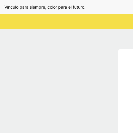
Vínculo para siempre, color para el futuro.