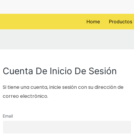
Home
Productos
Cuenta De Inicio De Sesión
Si tiene una cuenta, inicie sesión con su dirección de
correo electrónico.
Email