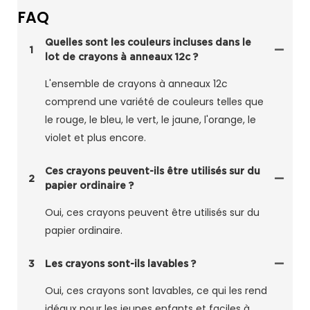
FAQ
Quelles sont les couleurs incluses dans le
1
lot de crayons à anneaux 12c ?
L'ensemble de crayons à anneaux 12c
comprend une variété de couleurs telles que
le rouge, le bleu, le vert, le jaune, l'orange, le
violet et plus encore.
Ces crayons peuvent-ils être utilisés sur du
2
papier ordinaire ?
Oui, ces crayons peuvent être utilisés sur du
papier ordinaire.
3
Les crayons sont-ils lavables ?
Oui, ces crayons sont lavables, ce qui les rend
idéaux pour les jeunes enfants et faciles à