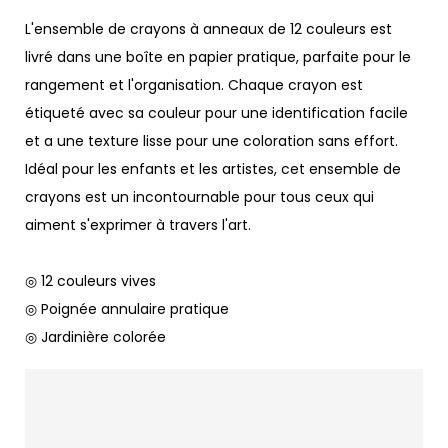
L'ensemble de crayons à anneaux de 12 couleurs est
livré dans une boîte en papier pratique, parfaite pour le
rangement et l'organisation. Chaque crayon est
étiqueté avec sa couleur pour une identification facile
et a une texture lisse pour une coloration sans effort.
Idéal pour les enfants et les artistes, cet ensemble de
crayons est un incontournable pour tous ceux qui
aiment s'exprimer à travers l'art.
◎ 12 couleurs vives
◎ Poignée annulaire pratique
◎ Jardinière colorée