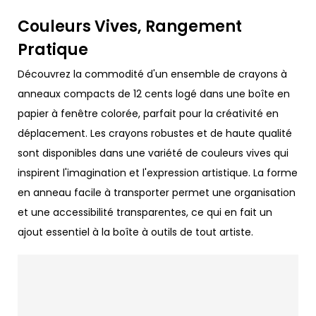
Couleurs Vives, Rangement
Pratique
Découvrez la commodité d'un ensemble de crayons à
anneaux compacts de 12 cents logé dans une boîte en
papier à fenêtre colorée, parfait pour la créativité en
déplacement. Les crayons robustes et de haute qualité
sont disponibles dans une variété de couleurs vives qui
inspirent l'imagination et l'expression artistique. La forme
en anneau facile à transporter permet une organisation
et une accessibilité transparentes, ce qui en fait un
ajout essentiel à la boîte à outils de tout artiste.