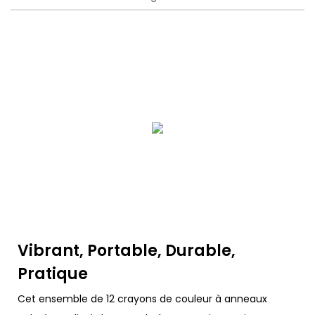
Vibrant, Portable, Durable,
Pratique
Cet ensemble de 12 crayons de couleur à anneaux