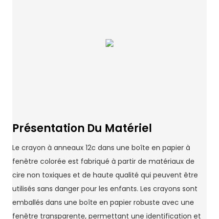
Présentation Du Matériel
Le crayon à anneaux 12c dans une boîte en papier à
fenêtre colorée est fabriqué à partir de matériaux de
cire non toxiques et de haute qualité qui peuvent être
utilisés sans danger pour les enfants. Les crayons sont
emballés dans une boîte en papier robuste avec une
fenêtre transparente, permettant une identification et