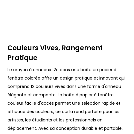
Couleurs Vives, Rangement
Pratique
Le crayon à anneaux 12c dans une boîte en papier à
fenêtre colorée offre un design pratique et innovant qui
comprend 12 couleurs vives dans une forme d'anneau
élégante et compacte. La boîte à papier à fenêtre
couleur facile d'accès permet une sélection rapide et
efficace des couleurs, ce qui la rend parfaite pour les
artistes, les étudiants et les professionnels en
déplacement. Avec sa conception durable et portable,