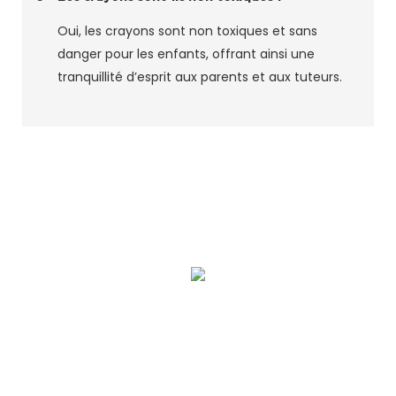
Oui, les crayons sont non toxiques et sans
danger pour les enfants, offrant ainsi une
tranquillité d’esprit aux parents et aux tuteurs.