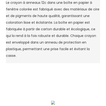
Le crayon à anneaux 12c dans une boîte en papier à
fenêtre colorée est fabriqué avec des matériaux de cire
et de pigments de haute qualité, garantissant une
coloration lisse et éclatante. La boîte en papier est
fabriquée à partir de carton durable et écologique, ce
qui la rend à la fois robuste et durable. Chaque crayon
est enveloppé dans un anneau de protection en
plastique, permettant une prise facile et évitant la
casse.