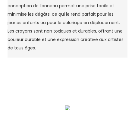
conception de l'anneau permet une prise facile et
minimise les dégâts, ce qui le rend parfait pour les
jeunes enfants ou pour le coloriage en déplacement.
Les crayons sont non toxiques et durables, offrant une
couleur durable et une expression créative aux artistes
de tous âges.