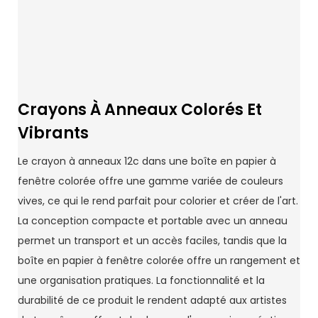
Crayons À Anneaux Colorés Et
Vibrants
Le crayon à anneaux 12c dans une boîte en papier à
fenêtre colorée offre une gamme variée de couleurs
vives, ce qui le rend parfait pour colorier et créer de l'art.
La conception compacte et portable avec un anneau
permet un transport et un accès faciles, tandis que la
boîte en papier à fenêtre colorée offre un rangement et
une organisation pratiques. La fonctionnalité et la
durabilité de ce produit le rendent adapté aux artistes