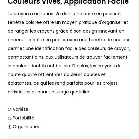
Couleurs Vives, Application Facile
Le crayon à anneaux 12c dans une boîte en papier à
fenêtre colorée offre un moyen pratique d'organiser et
de ranger les crayons grâce à son design innovant en
anneau. La boîte en papier avec une fenêtre de couleur
permet une identification facile des couleurs de crayon,
permettant ainsi aux utilisateurs de trouver facilement
la couleur dont ils ont besoin. De plus, les crayons de
haute qualité offrent des couleurs douces et
éclatantes, ce qui les rend parfaits pour les projets
artistiques et pour un usage quotidien.
◎ Variété
◎ Portabilité
◎ Organisation