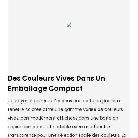
Des Couleurs Vives Dans Un
Emballage Compact
Le crayon à anneaux 12c dans une boîte en papier à
fenêtre colorée offre une gamme variée de couleurs
vives, commodément affichées dans une boîte en
papier compacte et portable avec une fenêtre
transparente pour une sélection facile des couleurs. La