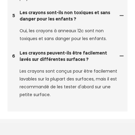
Les crayons sont-ils non toxiques et sans
5
danger pour les enfants ?
Oui, les crayons à anneaux 12c sont non
toxiques et sans danger pour les enfants.
Les crayons peuvent-ils être facilement
6
lavés sur différentes surfaces ?
Les crayons sont conçus pour être facilement
lavables sur la plupart des surfaces, mais il est
recommandé de les tester d'abord sur une
petite surface.