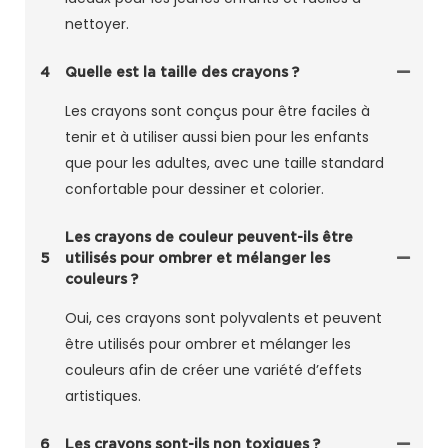
nettoyer.
4
Quelle est la taille des crayons ?
Les crayons sont conçus pour être faciles à
tenir et à utiliser aussi bien pour les enfants
que pour les adultes, avec une taille standard
confortable pour dessiner et colorier.
Les crayons de couleur peuvent-ils être
5
utilisés pour ombrer et mélanger les
couleurs ?
Oui, ces crayons sont polyvalents et peuvent
être utilisés pour ombrer et mélanger les
couleurs afin de créer une variété d’effets
artistiques.
6
Les crayons sont-ils non toxiques ?