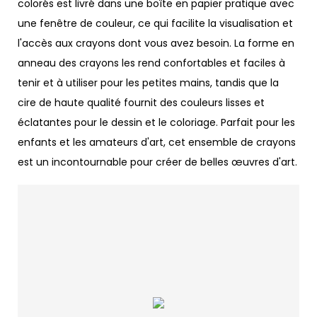
colorés est livré dans une boîte en papier pratique avec
une fenêtre de couleur, ce qui facilite la visualisation et
l'accès aux crayons dont vous avez besoin. La forme en
anneau des crayons les rend confortables et faciles à
tenir et à utiliser pour les petites mains, tandis que la
cire de haute qualité fournit des couleurs lisses et
éclatantes pour le dessin et le coloriage. Parfait pour les
enfants et les amateurs d'art, cet ensemble de crayons
est un incontournable pour créer de belles œuvres d'art.