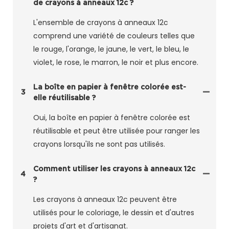
de crayons à anneaux 12c ?
L'ensemble de crayons à anneaux 12c
comprend une variété de couleurs telles que
le rouge, l'orange, le jaune, le vert, le bleu, le
violet, le rose, le marron, le noir et plus encore.
La boîte en papier à fenêtre colorée est-
3
elle réutilisable ?
Oui, la boîte en papier à fenêtre colorée est
réutilisable et peut être utilisée pour ranger les
crayons lorsqu'ils ne sont pas utilisés.
Comment utiliser les crayons à anneaux 12c
4
?
Les crayons à anneaux 12c peuvent être
utilisés pour le coloriage, le dessin et d'autres
projets d'art et d'artisanat.