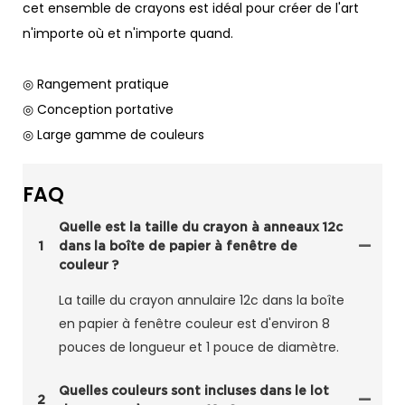
cet ensemble de crayons est idéal pour créer de l'art
n'importe où et n'importe quand.
◎ Rangement pratique
◎ Conception portative
◎ Large gamme de couleurs
FAQ
Quelle est la taille du crayon à anneaux 12c
1
dans la boîte de papier à fenêtre de
couleur ?
La taille du crayon annulaire 12c dans la boîte
en papier à fenêtre couleur est d'environ 8
pouces de longueur et 1 pouce de diamètre.
Quelles couleurs sont incluses dans le lot
2