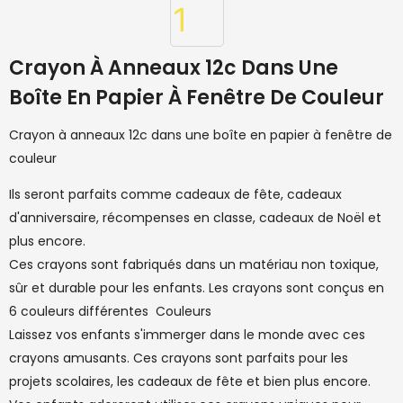
Crayon À Anneaux 12c Dans Une
Boîte En Papier À Fenêtre De Couleur
Crayon à anneaux 12c dans une boîte en papier à fenêtre de
couleur
Ils seront parfaits comme cadeaux de fête, cadeaux
d'anniversaire, récompenses en classe, cadeaux de Noël et
plus encore.
Ces crayons sont fabriqués dans un matériau non toxique,
sûr et durable pour les enfants. Les crayons sont conçus en
6 couleurs différentes Couleurs
Laissez vos enfants s'immerger dans le monde avec ces
crayons amusants. Ces crayons sont parfaits pour les
projets scolaires, les cadeaux de fête et bien plus encore.