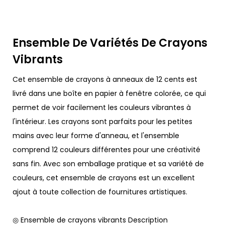
Ensemble De Variétés De Crayons
Vibrants
Cet ensemble de crayons à anneaux de 12 cents est
livré dans une boîte en papier à fenêtre colorée, ce qui
permet de voir facilement les couleurs vibrantes à
l'intérieur. Les crayons sont parfaits pour les petites
mains avec leur forme d'anneau, et l'ensemble
comprend 12 couleurs différentes pour une créativité
sans fin. Avec son emballage pratique et sa variété de
couleurs, cet ensemble de crayons est un excellent
ajout à toute collection de fournitures artistiques.
◎ Ensemble de crayons vibrants Description