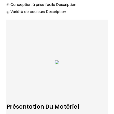
◎ Conception à prise facile Description
◎ Variété de couleurs Description
Présentation Du Matériel