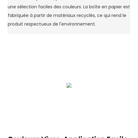
une sélection faciles des couleurs. La boîte en papier est
fabriquée à partir de matériaux recyclés, ce qui rend le
produit respectueux de l'environnement.