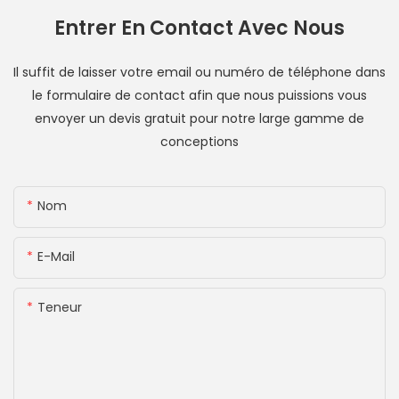
Entrer En Contact Avec Nous
Il suffit de laisser votre email ou numéro de téléphone dans
le formulaire de contact afin que nous puissions vous
envoyer un devis gratuit pour notre large gamme de
conceptions
Nom
E-Mail
Teneur