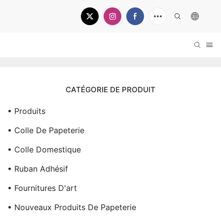
CATÉGORIE DE PRODUIT
• Produits
• Colle De Papeterie
• Colle Domestique
• Ruban Adhésif
• Fournitures D'art
• Nouveaux Produits De Papeterie