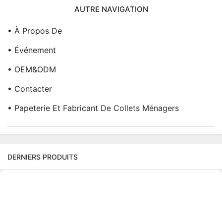
AUTRE NAVIGATION
• À Propos De
• Événement
• OEM&ODM
• Contacter
• Papeterie Et Fabricant De Collets Ménagers
DERNIERS PRODUITS