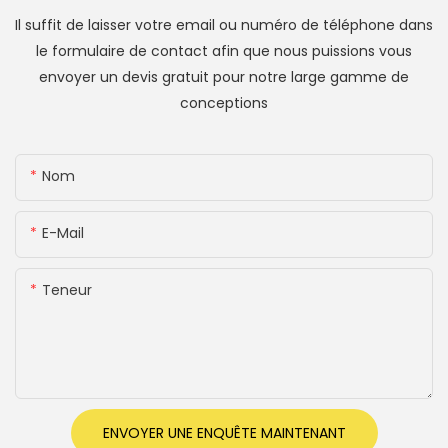
Il suffit de laisser votre email ou numéro de téléphone dans
le formulaire de contact afin que nous puissions vous
envoyer un devis gratuit pour notre large gamme de
conceptions
Nom
E-Mail
Teneur
ENVOYER UNE ENQUÊTE MAINTENANT