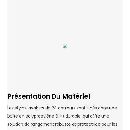
Présentation Du Matériel
Les stylos lavables de 24 couleurs sont livrés dans une
boîte en polypropylène (PP) durable, qui offre une
solution de rangement robuste et protectrice pour les