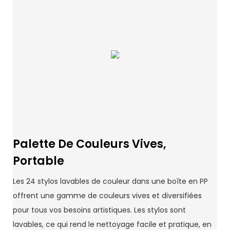
Palette De Couleurs Vives,
Portable
Les 24 stylos lavables de couleur dans une boîte en PP
offrent une gamme de couleurs vives et diversifiées
pour tous vos besoins artistiques. Les stylos sont
lavables, ce qui rend le nettoyage facile et pratique, en