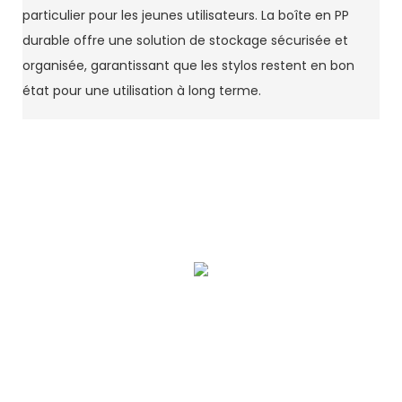
particulier pour les jeunes utilisateurs. La boîte en PP
durable offre une solution de stockage sécurisée et
organisée, garantissant que les stylos restent en bon
état pour une utilisation à long terme.