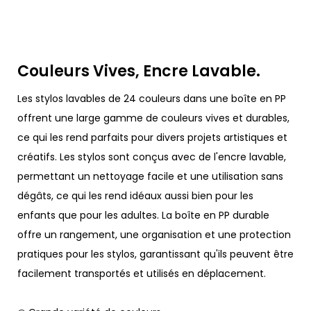
Couleurs Vives, Encre Lavable.
Les stylos lavables de 24 couleurs dans une boîte en PP
offrent une large gamme de couleurs vives et durables,
ce qui les rend parfaits pour divers projets artistiques et
créatifs. Les stylos sont conçus avec de l'encre lavable,
permettant un nettoyage facile et une utilisation sans
dégâts, ce qui les rend idéaux aussi bien pour les
enfants que pour les adultes. La boîte en PP durable
offre un rangement, une organisation et une protection
pratiques pour les stylos, garantissant qu'ils peuvent être
facilement transportés et utilisés en déplacement.