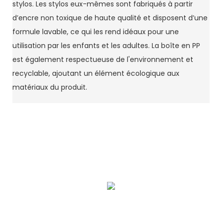
stylos. Les stylos eux-mêmes sont fabriqués à partir
d’encre non toxique de haute qualité et disposent d’une
formule lavable, ce qui les rend idéaux pour une
utilisation par les enfants et les adultes. La boîte en PP
est également respectueuse de l'environnement et
recyclable, ajoutant un élément écologique aux
matériaux du produit.