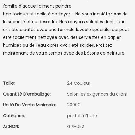
famille d'accueil aiment peindre
Non toxique et facile à nettoyer – Ne vous inquiétez pas de
la sécurité et du désordre. Nos crayons solubles dans l'eau
ont été ajoutés avec une formule lavable spéciale, qui peut
être facilement nettoyée avec des serviettes en papier
humides ou de l'eau après avoir été solides. Profitez
maintenant de votre temps avec des bâtons de peinture
Taille:
24 Couleur
Quantité D'emballage:
Selon les exigences du client
Unité De Vente Minimale:
20000
Catégorie:
pastel à l'huile
ArtNON:
GP1-052