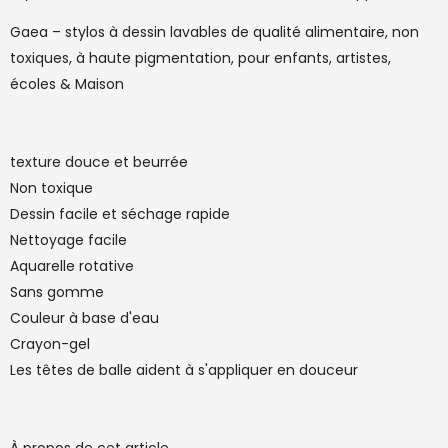
Gaea – stylos à dessin lavables de qualité alimentaire, non
toxiques, à haute pigmentation, pour enfants, artistes,
écoles & Maison
texture douce et beurrée
Non toxique
Dessin facile et séchage rapide
Nettoyage facile
Aquarelle rotative
Sans gomme
Couleur à base d'eau
Crayon-gel
Les têtes de balle aident à s'appliquer en douceur