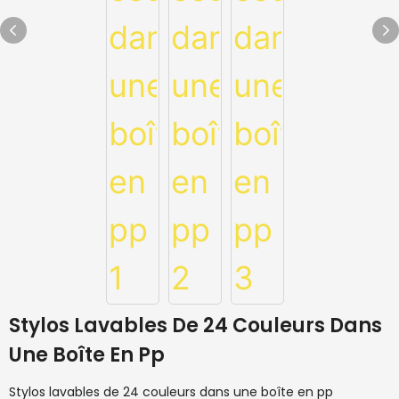
Stylos Lavables De 24 Couleurs Dans
Une Boîte En Pp
Stylos lavables de 24 couleurs dans une boîte en pp