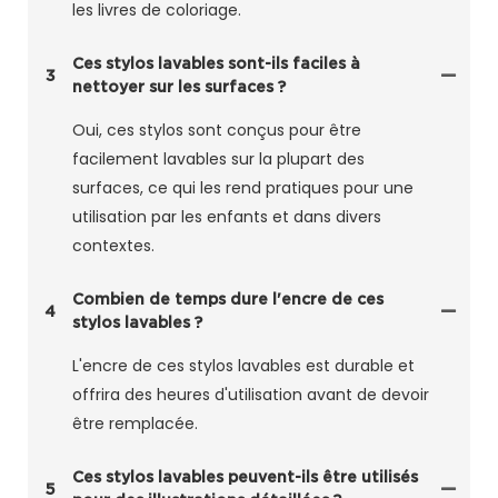
les livres de coloriage.
Ces stylos lavables sont-ils faciles à
3
nettoyer sur les surfaces ?
Oui, ces stylos sont conçus pour être
facilement lavables sur la plupart des
surfaces, ce qui les rend pratiques pour une
utilisation par les enfants et dans divers
contextes.
Combien de temps dure l'encre de ces
4
stylos lavables ?
L'encre de ces stylos lavables est durable et
offrira des heures d'utilisation avant de devoir
être remplacée.
Ces stylos lavables peuvent-ils être utilisés
5