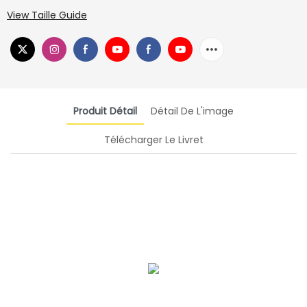
View Taille Guide
Produit Détail
Détail De L'image
Télécharger Le Livret