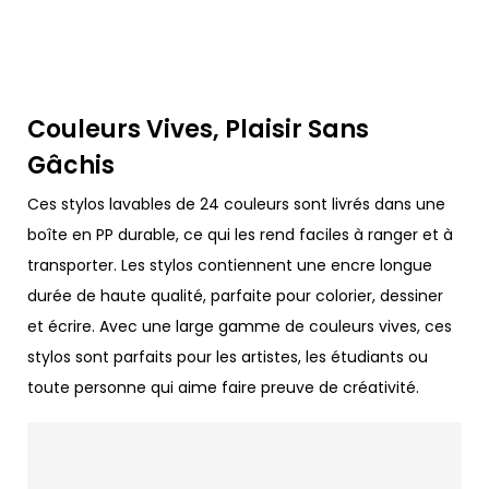
Couleurs Vives, Plaisir Sans
Gâchis
Ces stylos lavables de 24 couleurs sont livrés dans une
boîte en PP durable, ce qui les rend faciles à ranger et à
transporter. Les stylos contiennent une encre longue
durée de haute qualité, parfaite pour colorier, dessiner
et écrire. Avec une large gamme de couleurs vives, ces
stylos sont parfaits pour les artistes, les étudiants ou
toute personne qui aime faire preuve de créativité.