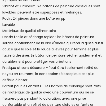
À propos de cet article
Vibrant et lumineux : 24 bâtons de peinture classiques sont
lavables, peuvent être superposés et mélangés.
Pack : 24 pièces dans une boîte en pp
Lavable
Matériaux de qualité alimentaire
Dessin facile et séchage rapide : les bâtons de peinture
solides contiennent de la cire d'abeille qui rend la glisse aussi
douce que la soie et le rouge à lèvres pour femme et plus
facile à dessiner. Le bâton de peinture sèche rapidement et
durablement pour protéger vos créations
Pratique et sans désordre – Peut être facilement retiré du
noyau en tournant, la conception télescopique est plus
difficile à briser.
Parfait pour les enfants - Les bâtons de coloriage sont faits
de matériaux de qualité avec une couverture qui ne se
fissurera pas pendant la coloration, avec une prise
confortable et un effet de peinture clair, les enfants en