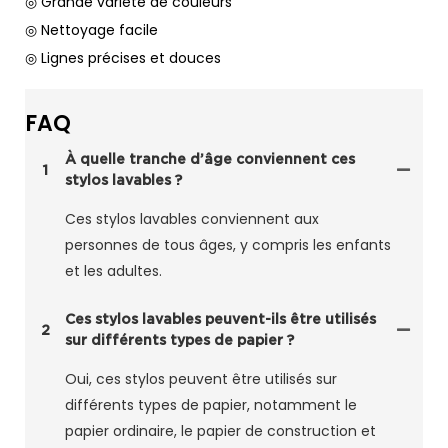
◎ Grande variété de couleurs
◎ Nettoyage facile
◎ Lignes précises et douces
FAQ
À quelle tranche d’âge conviennent ces
1
stylos lavables ?
Ces stylos lavables conviennent aux
personnes de tous âges, y compris les enfants
et les adultes.
Ces stylos lavables peuvent-ils être utilisés
2
sur différents types de papier ?
Oui, ces stylos peuvent être utilisés sur
différents types de papier, notamment le
papier ordinaire, le papier de construction et