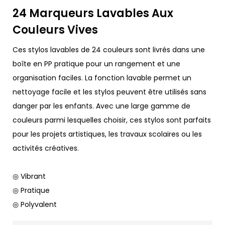
24 Marqueurs Lavables Aux
Couleurs Vives
Ces stylos lavables de 24 couleurs sont livrés dans une
boîte en PP pratique pour un rangement et une
organisation faciles. La fonction lavable permet un
nettoyage facile et les stylos peuvent être utilisés sans
danger par les enfants. Avec une large gamme de
couleurs parmi lesquelles choisir, ces stylos sont parfaits
pour les projets artistiques, les travaux scolaires ou les
activités créatives.
◎ Vibrant
◎ Pratique
◎ Polyvalent