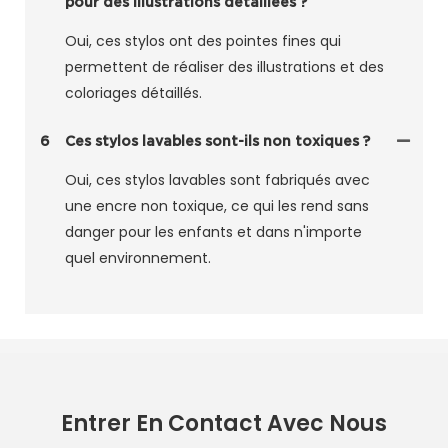
pour des illustrations détaillées ?
Oui, ces stylos ont des pointes fines qui
permettent de réaliser des illustrations et des
coloriages détaillés.
6
Ces stylos lavables sont-ils non toxiques ?
Oui, ces stylos lavables sont fabriqués avec
une encre non toxique, ce qui les rend sans
danger pour les enfants et dans n'importe
quel environnement.
Entrer En Contact Avec Nous