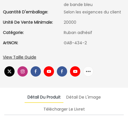
de bande bleu
Quantité D'emballage:
Selon les exigences du client
Unité De Vente Minimale:
20000
Catégorie:
Ruban adhésif
ArtNON:
GA8-434-2
View Taille Guide
Détail Du Produit
Détail De L'image
Télécharger Le Livret