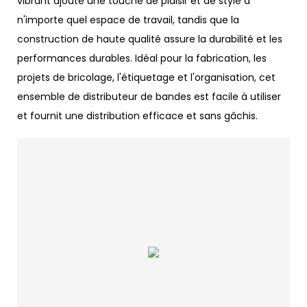
vibrant ajoute une touche de plaisir et de style à
n'importe quel espace de travail, tandis que la
construction de haute qualité assure la durabilité et les
performances durables. Idéal pour la fabrication, les
projets de bricolage, l'étiquetage et l'organisation, cet
ensemble de distributeur de bandes est facile à utiliser
et fournit une distribution efficace et sans gâchis.