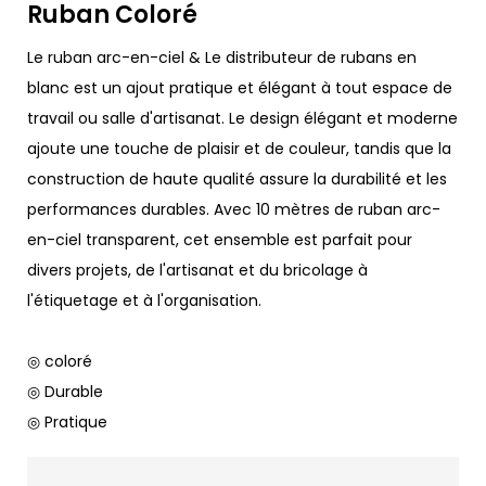
Ruban Coloré
Le ruban arc-en-ciel & Le distributeur de rubans en
blanc est un ajout pratique et élégant à tout espace de
travail ou salle d'artisanat. Le design élégant et moderne
ajoute une touche de plaisir et de couleur, tandis que la
construction de haute qualité assure la durabilité et les
performances durables. Avec 10 mètres de ruban arc-
en-ciel transparent, cet ensemble est parfait pour
divers projets, de l'artisanat et du bricolage à
l'étiquetage et à l'organisation.
◎ coloré
◎ Durable
◎ Pratique