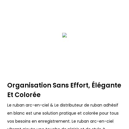
Organisation Sans Effort, Élégante
Et Colorée
Le ruban arc-en-ciel & Le distributeur de ruban adhésif
en blanc est une solution pratique et colorée pour tous
vos besoins en enregistrement. Le ruban arc-en-ciel