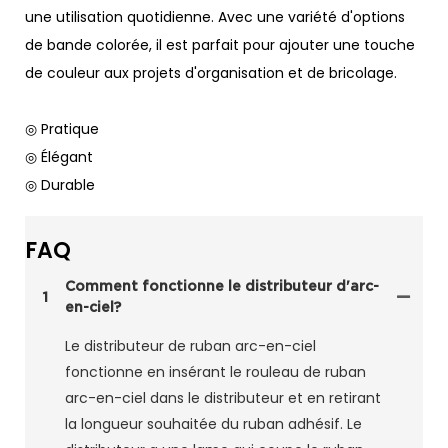
une utilisation quotidienne. Avec une variété d'options
de bande colorée, il est parfait pour ajouter une touche
de couleur aux projets d'organisation et de bricolage.
◎ Pratique
◎ Élégant
◎ Durable
FAQ
Comment fonctionne le distributeur d'arc-
1
en-ciel?
Le distributeur de ruban arc-en-ciel
fonctionne en insérant le rouleau de ruban
arc-en-ciel dans le distributeur et en retirant
la longueur souhaitée du ruban adhésif. Le