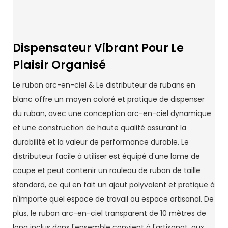
Dispensateur Vibrant Pour Le
Plaisir Organisé
Le ruban arc-en-ciel & Le distributeur de rubans en
blanc offre un moyen coloré et pratique de dispenser
du ruban, avec une conception arc-en-ciel dynamique
et une construction de haute qualité assurant la
durabilité et la valeur de performance durable. Le
distributeur facile à utiliser est équipé d'une lame de
coupe et peut contenir un rouleau de ruban de taille
standard, ce qui en fait un ajout polyvalent et pratique à
n'importe quel espace de travail ou espace artisanal. De
plus, le ruban arc-en-ciel transparent de 10 mètres de
long inclus dans l'ensemble convient à l'artisanat, aux