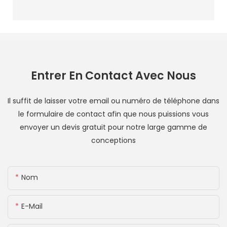
Entrer En Contact Avec Nous
Il suffit de laisser votre email ou numéro de téléphone dans
le formulaire de contact afin que nous puissions vous
envoyer un devis gratuit pour notre large gamme de
conceptions
Nom
E-Mail