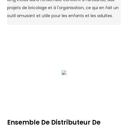
projets de bricolage et à l'organisation, ce qui en fait un
outil amusant et utile pour les enfants et les adultes.
Ensemble De Distributeur De