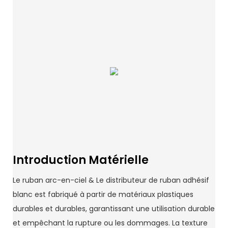
Introduction Matérielle
Le ruban arc-en-ciel & Le distributeur de ruban adhésif
blanc est fabriqué à partir de matériaux plastiques
durables et durables, garantissant une utilisation durable
et empêchant la rupture ou les dommages. La texture