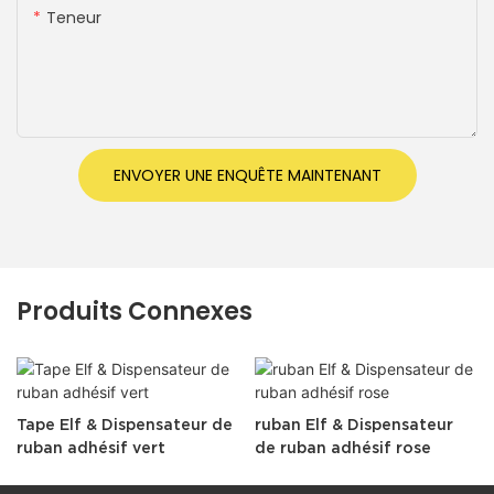
Teneur
ENVOYER UNE ENQUÊTE MAINTENANT
Produits Connexes
Tape Elf & Dispensateur de
ruban Elf & Dispensateur
ruban adhésif vert
de ruban adhésif rose