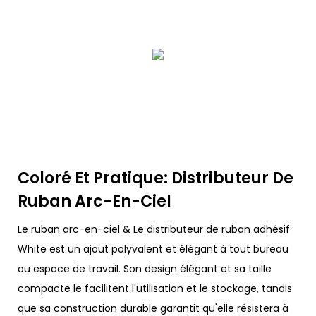
Coloré Et Pratique: Distributeur De
Ruban Arc-En-Ciel
Le ruban arc-en-ciel & Le distributeur de ruban adhésif
White est un ajout polyvalent et élégant à tout bureau
ou espace de travail. Son design élégant et sa taille
compacte le facilitent l'utilisation et le stockage, tandis
que sa construction durable garantit qu'elle résistera à