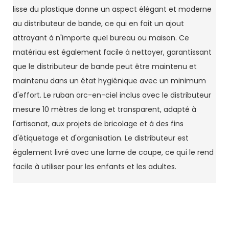
lisse du plastique donne un aspect élégant et moderne
au distributeur de bande, ce qui en fait un ajout
attrayant à n'importe quel bureau ou maison. Ce
matériau est également facile à nettoyer, garantissant
que le distributeur de bande peut être maintenu et
maintenu dans un état hygiénique avec un minimum
d'effort. Le ruban arc-en-ciel inclus avec le distributeur
mesure 10 mètres de long et transparent, adapté à
l'artisanat, aux projets de bricolage et à des fins
d'étiquetage et d'organisation. Le distributeur est
également livré avec une lame de coupe, ce qui le rend
facile à utiliser pour les enfants et les adultes.