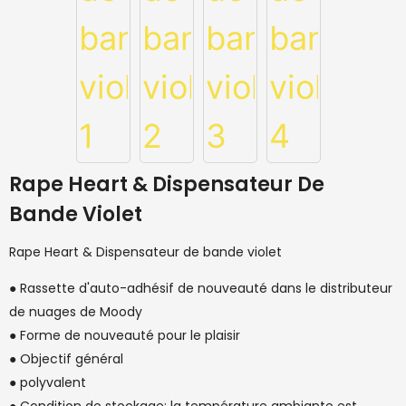
Rape Heart & Dispensateur De
Bande Violet
Rape Heart & Dispensateur de bande violet
● Rassette d'auto-adhésif de nouveauté dans le distributeur
de nuages ​​de Moody
● Forme de nouveauté pour le plaisir
● Objectif général
● polyvalent