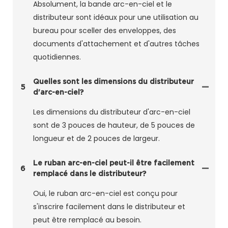
Absolument, la bande arc-en-ciel et le
distributeur sont idéaux pour une utilisation au
bureau pour sceller des enveloppes, des
documents d'attachement et d'autres tâches
quotidiennes.
Quelles sont les dimensions du distributeur
5
d'arc-en-ciel?
Les dimensions du distributeur d'arc-en-ciel
sont de 3 pouces de hauteur, de 5 pouces de
longueur et de 2 pouces de largeur.
Le ruban arc-en-ciel peut-il être facilement
6
remplacé dans le distributeur?
Oui, le ruban arc-en-ciel est conçu pour
s'inscrire facilement dans le distributeur et
peut être remplacé au besoin.