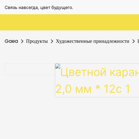
Связь навсегда, цвет будущего.
Gaea
Продукты
Художественные принадлежности