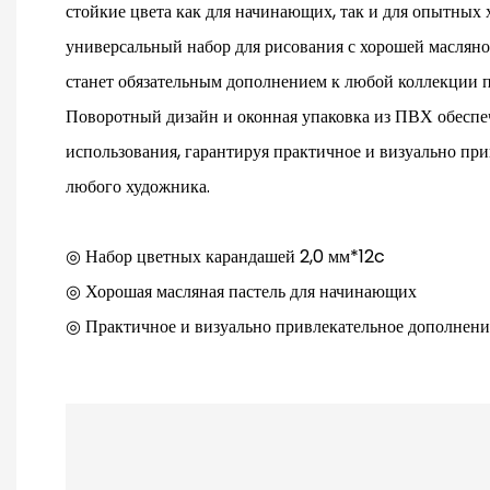
стойкие цвета как для начинающих, так и для опытных 
универсальный набор для рисования с хорошей маслян
станет обязательным дополнением к любой коллекции п
Поворотный дизайн и оконная упаковка из ПВХ обеспе
использования, гарантируя практичное и визуально пр
любого художника.
◎ Набор цветных карандашей 2,0 мм*12c
◎ Хорошая масляная пастель для начинающих
◎ Практичное и визуально привлекательное дополнени