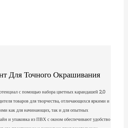
нт Для Точного Окрашивания
потенциал с помощью набора цветных карандашей 2,0
ителя товаров для творчества, отличающихся яркими и
ими как для начинающих, так и для опытных
айн и упаковка из ПВХ с окном обеспечивают удобство