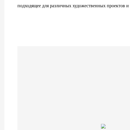
подходящее для различных художественных проектов и 