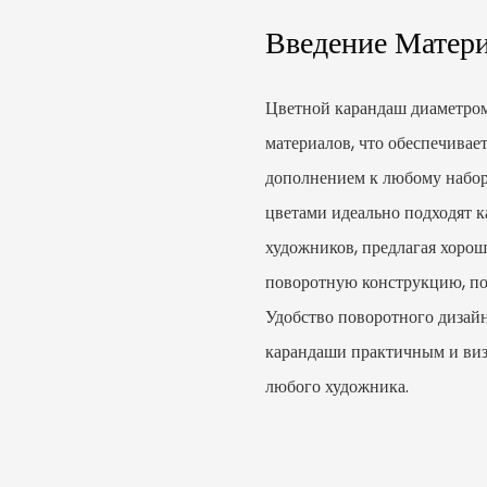
Введение Матер
Цветной карандаш диаметром
материалов, что обеспечивает
дополнением к любому набор
цветами идеально подходят к
художников, предлагая хоро
поворотную конструкцию, п
Удобство поворотного дизайн
карандаши практичным и виз
любого художника.