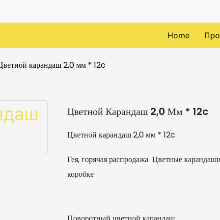
Home
Про
Цветной карандаш 2,0 мм * 12c
Цветной Карандаш 2,0 Мм * 12c
Цветной карандаш 2,0 мм * 12c
Гея, горячая распродажа Цветные карандаши
коробке
Поворотный цветной карандаш