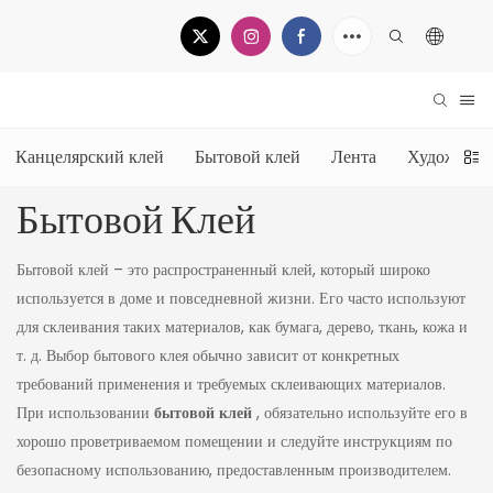
Канцелярский клей
Бытовой клей
Лента
Художеств
Бытовой Клей
Бытовой клей – это распространенный клей, который широко
используется в доме и повседневной жизни. Его часто используют
для склеивания таких материалов, как бумага, дерево, ткань, кожа и
т. д. Выбор бытового клея обычно зависит от конкретных
требований применения и требуемых склеивающих материалов.
При использовании
бытовой клей
, обязательно используйте его в
хорошо проветриваемом помещении и следуйте инструкциям по
безопасному использованию, предоставленным производителем.