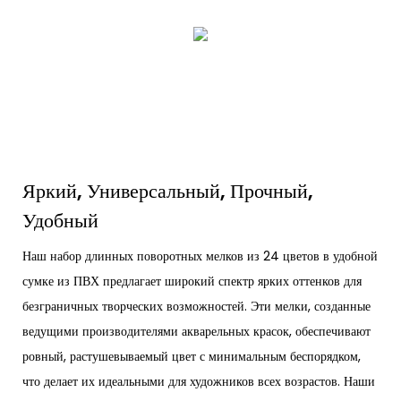
Яркий, Универсальный, Прочный,
Удобный
Наш набор длинных поворотных мелков из 24 цветов в удобной
сумке из ПВХ предлагает широкий спектр ярких оттенков для
безграничных творческих возможностей. Эти мелки, созданные
ведущими производителями акварельных красок, обеспечивают
ровный, растушевываемый цвет с минимальным беспорядком,
что делает их идеальными для художников всех возрастов. Наши