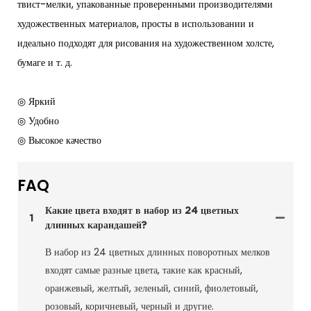
твист-мелки, упакованные проверенными производителями
художественных материалов, просты в использовании и
идеально подходят для рисования на художественном холсте,
бумаге и т. д.
◎ Яркий
◎ Удобно
◎ Высокое качество
FAQ
Какие цвета входят в набор из 24 цветных
1
длинных карандашей?
В набор из 24 цветных длинных поворотных мелков
входят самые разные цвета, такие как красный,
оранжевый, желтый, зеленый, синий, фиолетовый,
розовый, коричневый, черный и другие.