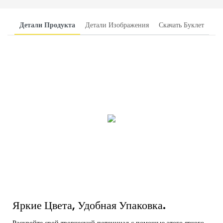
Детали Продукта
Детали Изображения
Скачать Буклет
Яркие Цвета, Удобная Упаковка.
Раскройте свой творческий потенциал с помощью этого яркого