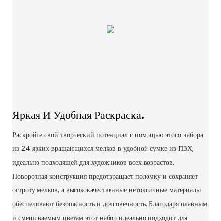
Яркая И Удобная Раскраска.
Раскройте свой творческий потенциал с помощью этого набора
из 24 ярких вращающихся мелков в удобной сумке из ПВХ,
идеально подходящей для художников всех возрастов.
Поворотная конструкция предотвращает поломку и сохраняет
остроту мелков, а высококачественные нетоксичные материалы
обеспечивают безопасность и долговечность. Благодаря плавным
и смешиваемым цветам этот набор идеально подходит для