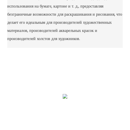
использования на бумаге, картоне и т. д., предоставляя
безграничные возможности для раскрашивания и рисования, что
делает его идеальным для производителей художественных
материалов, производителей акварельных красок и
производителей холстов для художников.