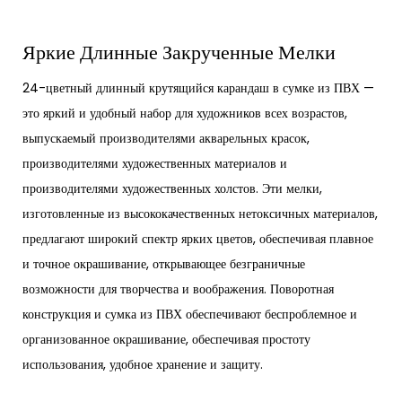
Яркие Длинные Закрученные Мелки
24-цветный длинный крутящийся карандаш в сумке из ПВХ —
это яркий и удобный набор для художников всех возрастов,
выпускаемый производителями акварельных красок,
производителями художественных материалов и
производителями художественных холстов. Эти мелки,
изготовленные из высококачественных нетоксичных материалов,
предлагают широкий спектр ярких цветов, обеспечивая плавное
и точное окрашивание, открывающее безграничные
возможности для творчества и воображения. Поворотная
конструкция и сумка из ПВХ обеспечивают беспроблемное и
организованное окрашивание, обеспечивая простоту
использования, удобное хранение и защиту.