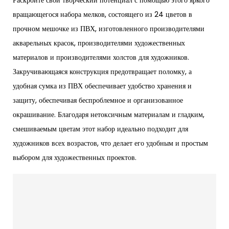
вращающегося набора мелков, состоящего из 24 цветов в
прочном мешочке из ПВХ, изготовленного производителями
акварельных красок, производителями художественных
материалов и производителями холстов для художников.
Закручивающаяся конструкция предотвращает поломку, а
удобная сумка из ПВХ обеспечивает удобство хранения и
защиту, обеспечивая беспроблемное и организованное
окрашивание. Благодаря нетоксичным материалам и гладким,
смешиваемым цветам этот набор идеально подходит для
художников всех возрастов, что делает его удобным и простым
выбором для художественных проектов.