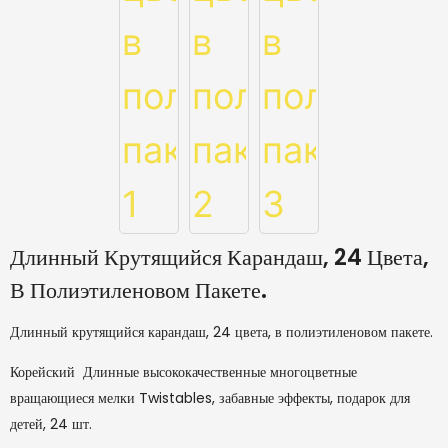
Длинный Крутящийся Карандаш, 24 Цвета,
В Полиэтиленовом Пакете.
Длинный крутящийся карандаш, 24 цвета, в полиэтиленовом пакете.
Корейский Длинные высококачественные многоцветные
вращающиеся мелки Twistables, забавные эффекты, подарок для
детей, 24 шт.