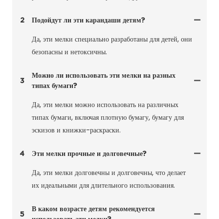
2
Подойдут ли эти карандаши детям?
Да, эти мелки специально разработаны для детей, они
безопасны и нетоксичны.
Можно ли использовать эти мелки на разных
3
типах бумаги?
Да, эти мелки можно использовать на различных
типах бумаги, включая плотную бумагу, бумагу для
эскизов и книжки-раскраски.
4
Эти мелки прочные и долговечные?
Да, эти мелки долговечны и долговечны, что делает
их идеальными для длительного использования.
В каком возрасте детям рекомендуется
5