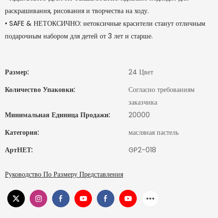
раскрашивания, рисования и творчества на ходу.
•
SAFE & НЕТОКСИЧНО: нетоксичные красители станут отличным
подарочным набором для детей от 3 лет и старше.
Размер:
24 Цвет
Количество Упаковки:
Согласно требованиям
заказчика
Минимальная Единица Продажи:
20000
Категория:
масляная пастель
АртНЕТ:
GP2-018
Руководство По Размеру Представления