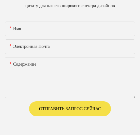
цитату для нашего широкого спектра дизайнов
Имя
Электронная Почта
Содержание
ОТПРАВИТЬ ЗАПРОС СЕЙЧАС