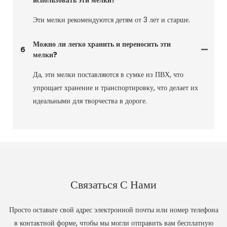
использовать эти мелки?
Эти мелки рекомендуются детям от 3 лет и старше.
Можно ли легко хранить и переносить эти
6
мелки?
Да, эти мелки поставляются в сумке из ПВХ, что
упрощает хранение и транспортировку, что делает их
идеальными для творчества в дороге.
Связаться С Нами
Просто оставьте свой адрес электронной почты или номер телефона
в контактной форме, чтобы мы могли отправить вам бесплатную