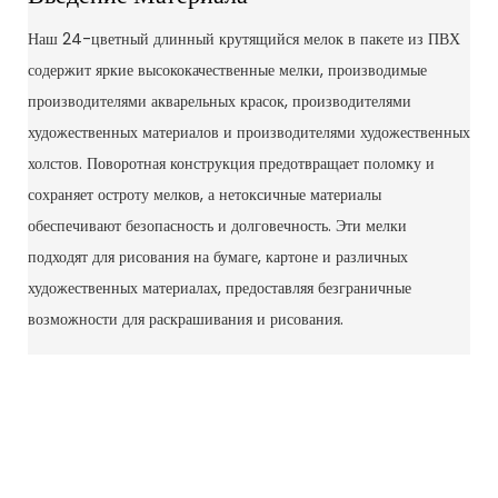
Наш 24-цветный длинный крутящийся мелок в пакете из ПВХ
содержит яркие высококачественные мелки, производимые
производителями акварельных красок, производителями
художественных материалов и производителями художественных
холстов. Поворотная конструкция предотвращает поломку и
сохраняет остроту мелков, а нетоксичные материалы
обеспечивают безопасность и долговечность. Эти мелки
подходят для рисования на бумаге, картоне и различных
художественных материалах, предоставляя безграничные
возможности для раскрашивания и рисования.