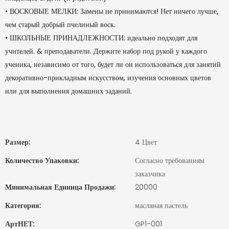
•
ВОСКОВЫЕ МЕЛКИ: Замены не принимаются! Нет ничего лучше,
чем старый добрый пчелиный воск.
•
ШКОЛЬНЫЕ ПРИНАДЛЕЖНОСТИ: идеально подходят для
учителей. & преподаватели. Держите набор под рукой у каждого
ученика, независимо от того, будет ли он использоваться для занятий
декоративно-прикладным искусством, изучения основных цветов
или для выполнения домашних заданий.
Размер:
4 Цвет
Количество Упаковки:
Согласно требованиям
заказчика
Минимальная Единица Продажи:
20000
Категория:
масляная пастель
АртНЕТ:
GP1-001