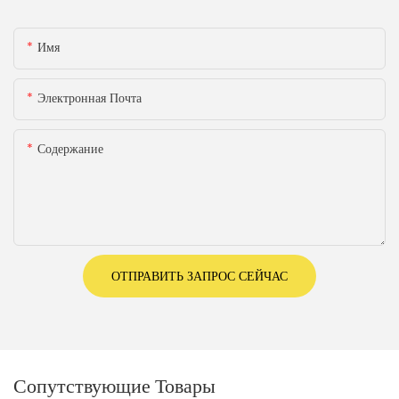
Имя
Электронная Почта
Содержание
ОТПРАВИТЬ ЗАПРОС СЕЙЧАС
Сопутствующие Товары