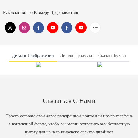
Руководство По Размеру Представления
Детали Изображения
Детали Продукта
Скачать Буклет
Связаться С Нами
Просто оставьте свой адрес электронной почты или номер телефона
в контактной форме, чтобы мы могли отправить вам бесплатную
цитату для нашего широкого спектра дизайнов