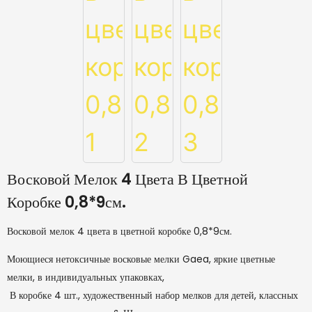
Восковой Мелок 4 Цвета В Цветной
Коробке 0,8*9см.
Восковой мелок 4 цвета в цветной коробке 0,8*9см.
Моющиеся нетоксичные восковые мелки Gaea, яркие цветные
мелки, в индивидуальных упаковках,
В коробке 4 шт., художественный набор мелков для детей, классных