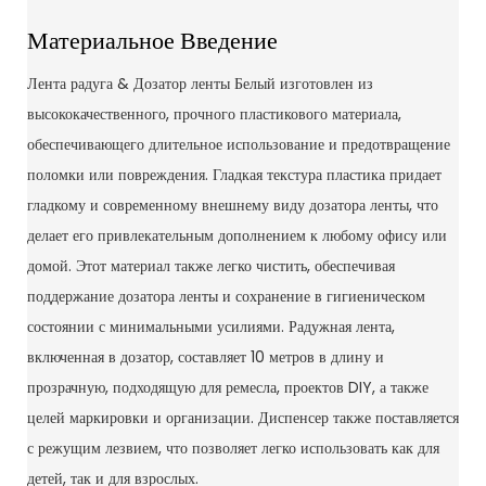
Материальное Введение
Лента радуга & Дозатор ленты Белый изготовлен из
высококачественного, прочного пластикового материала,
обеспечивающего длительное использование и предотвращение
поломки или повреждения. Гладкая текстура пластика придает
гладкому и современному внешнему виду дозатора ленты, что
делает его привлекательным дополнением к любому офису или
домой. Этот материал также легко чистить, обеспечивая
поддержание дозатора ленты и сохранение в гигиеническом
состоянии с минимальными усилиями. Радужная лента,
включенная в дозатор, составляет 10 метров в длину и
прозрачную, подходящую для ремесла, проектов DIY, а также
целей маркировки и организации. Диспенсер также поставляется
с режущим лезвием, что позволяет легко использовать как для
детей, так и для взрослых.