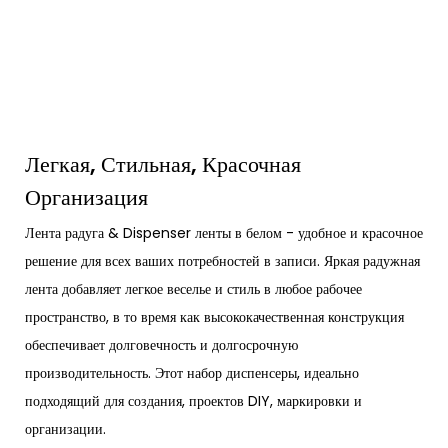
Легкая, Стильная, Красочная
Организация
Лента радуга & Dispenser ленты в белом - удобное и красочное
решение для всех ваших потребностей в записи. Яркая радужная
лента добавляет легкое веселье и стиль в любое рабочее
пространство, в то время как высококачественная конструкция
обеспечивает долговечность и долгосрочную
производительность. Этот набор диспенсеры, идеально
подходящий для создания, проектов DIY, маркировки и
организации.