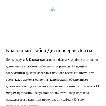
Красочный Набор Диспенсеров Ленты
Лента радуга & Dispenser ленты в белом - удобное и стильное
дополнение к любому рабочему или ремеслу. Гладкий и
современный дизайн добавляет немного веселья и цвета, в то
время как высококачественная конструкция обеспечивает
долговечность и долговечную производительность. Благодаря 10
метрам прозрачной радужной ленты, этот набор идеально
подходит для различных проектов, от крафта и DIY до