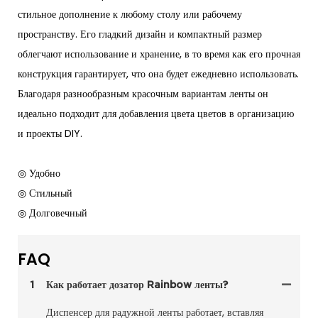
стильное дополнение к любому столу или рабочему
пространству. Его гладкий дизайн и компактный размер
облегчают использование и хранение, в то время как его прочная
конструкция гарантирует, что она будет ежедневно использовать.
Благодаря разнообразным красочным вариантам ленты он
идеально подходит для добавления цвета цветов в организацию
и проекты DIY.
◎ Удобно
◎ Стильный
◎ Долговечный
FAQ
1
Как работает дозатор Rainbow ленты?
Диспенсер для радужной ленты работает, вставляя