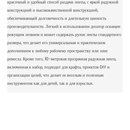
красочный и удобный способ раздачи ленты, с яркой радужной
конструкцией и высококачественной конструкцией,
обеспечивающей долговечность и длительную ценность
производительности. Легкий в использовании дозатор оснащен
режущим лезвием и может содержать рулон ленты стандартного
размера, что делает его универсальным и практическим
дополнением к любому рабочему пространству или зоне
ремесла. Кроме того, 10-метровая прозрачная радужная лента,
включенная в набор, подходит для крафта, проектов DIY и
организации целей, что делает ее веселым и полезным
инструментом как для детей, так и для взрослых.