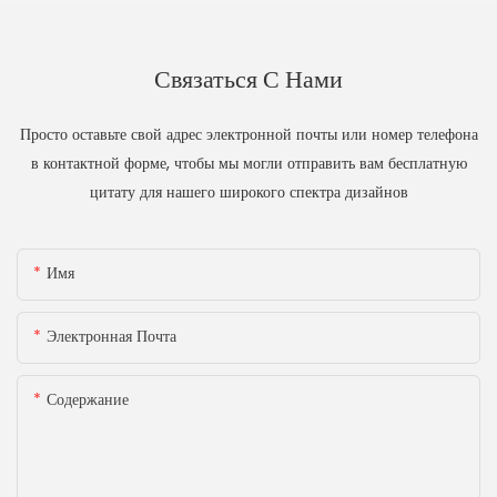
Связаться С Нами
Просто оставьте свой адрес электронной почты или номер телефона
в контактной форме, чтобы мы могли отправить вам бесплатную
цитату для нашего широкого спектра дизайнов
Имя
Электронная Почта
Содержание