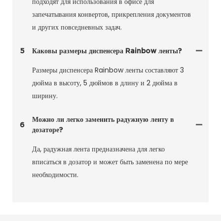
подходят для использования в офисе для
запечатывания конвертов, прикрепления документов
и других повседневных задач.
5
Каковы размеры диспенсера Rainbow ленты?
Размеры диспенсера Rainbow ленты составляют 3
дюйма в высоту, 5 дюймов в длину и 2 дюйма в
ширину.
Можно ли легко заменить радужную ленту в
6
дозаторе?
Да, радужная лента предназначена для легко
вписаться в дозатор и может быть заменена по мере
необходимости.