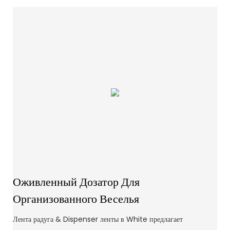
Оживленный Дозатор Для
Организованного Веселья
Лента радуга & Dispenser ленты в White предлагает