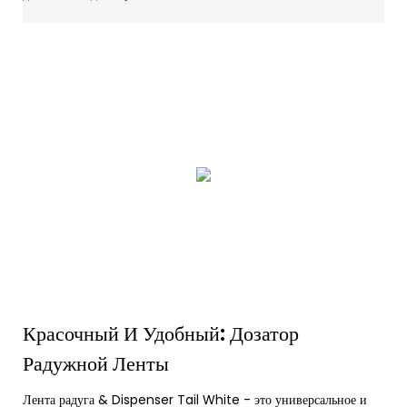
Красочный И Удобный: Дозатор
Радужной Ленты
Лента радуга & Dispenser Tail White - это универсальное и