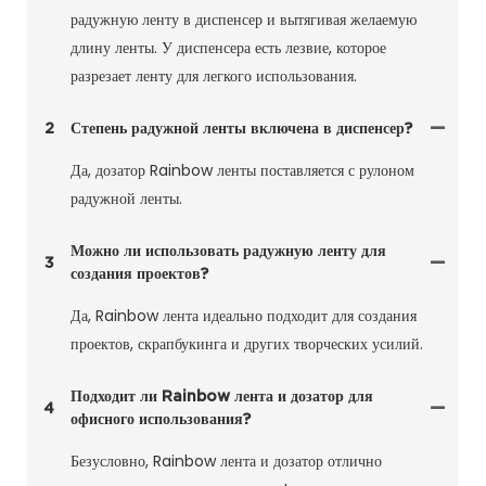
радужную ленту в диспенсер и вытягивая желаемую
длину ленты. У диспенсера есть лезвие, которое
разрезает ленту для легкого использования.
2
Степень радужной ленты включена в диспенсер?
Да, дозатор Rainbow ленты поставляется с рулоном
радужной ленты.
Можно ли использовать радужную ленту для
3
создания проектов?
Да, Rainbow лента идеально подходит для создания
проектов, скрапбукинга и других творческих усилий.
Подходит ли Rainbow лента и дозатор для
4
офисного использования?
Безусловно, Rainbow лента и дозатор отлично