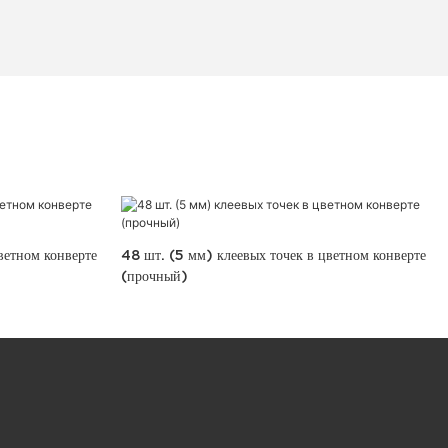
ветном конверте
48 шт. (5 мм) клеевых точек в цветном конверте
(прочный)