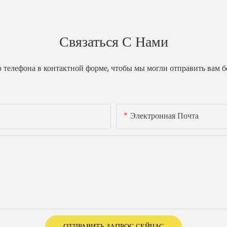
Связаться С Нами
р телефона в контактной форме, чтобы мы могли отправить вам 
Электронная Почта
ОТПРАВИТЬ ЗАПРОС СЕЙЧАС