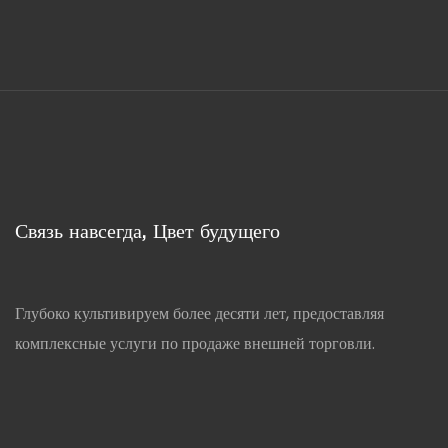
Глубоко культивируем более десяти лет, предоставляя
комплексные услуги по продаже внешней торговли.