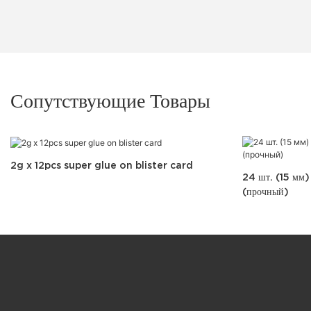
Сопутствующие Товары
2g x 12pcs super glue on blister card
24 шт. (15 мм) 
(прочный)