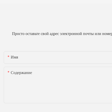
Просто оставьте свой адрес электронной почты или номе
Имя
Содержание