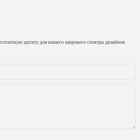
бесплатную цитату для нашего широкого спектра дизайнов