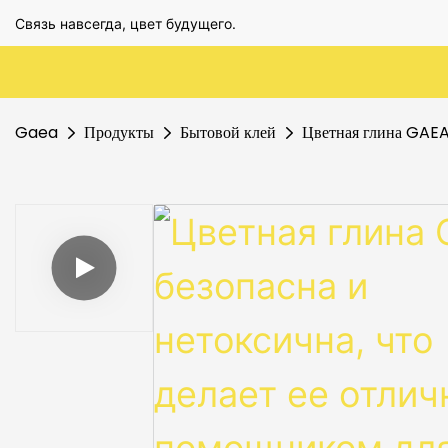
Связь навсегда, цвет будущего.
Gaea
Продукты
Бытовой клей
Цветная глина GAEA 