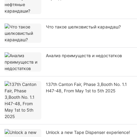
Что такое шелковистый карандаш?
Анализ преимуществ и недостатков
137th Canton Fair, Phase 3,Booth No. 1.1
H47-48, From May 1st to 5th 2025
Unlock a new Tape Dispenser experience!