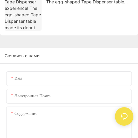
The egg-shaped Tape Dispenser table
made its debut
Свяжись с нами
Имя
Электронная Почта
Содержание