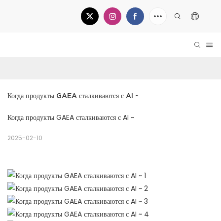
Когда продукты GAEA сталкиваются с AI ~
Когда продукты GAEA сталкиваются с AI ~
2025-02-10