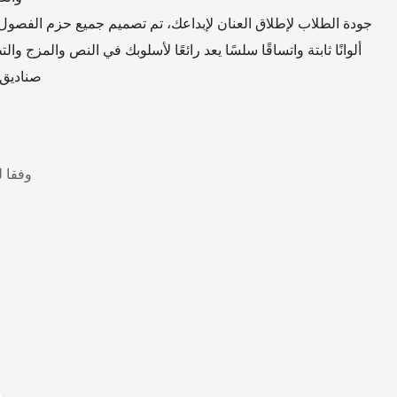
جودة الطلاب لإطلاق العنان لإبداعك، تم تصميم جميع حزم الفصول 
ألوانًا ثابتة واتساقًا سلسًا يعد رائعًا لأسلوبك في النص والمزج وا
صناديق 
وفقا ل