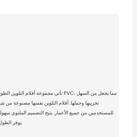
تخزينها وحملها. أقلام التلوين نفسها مصنوعة من 
للمستخدمين من جميع الأعمار. يتيح التصميم الملتوي سهولة 
يوفر الطول الطويل الكثير من وقت التلوين.