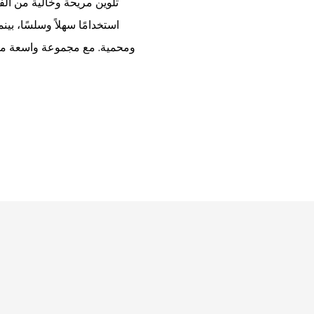
تلوين مريحة وخالية من ال
استخدامًا سهلاً وسلسًا، بين
ومحمية. مع مجموعة واسعة من ال