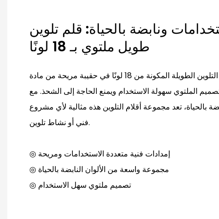
خدامات ونابضة بالحياة: قلم تلوين
طويل ملتوي بـ 18 لونًا
تأتي مجموعة أقلام التلوين الطويلة المكونة من 18 لونًا في حقيبة مريحة من مادة PVC
لتصميم الملتوي سهولة الاستخدام ويمنع الحاجة إلى الشحذ. مع
ة بالحياة، تعد مجموعة أقلام التلوين هذه مثالية لأي مشروع
فني أو نشاط تلوين.
◎ إمدادات فنية متعددة الاستخدامات ومريحة
◎ مجموعة واسعة من الألوان النابضة بالحياة
◎ تصميم ملتوي سهل الاستخدام