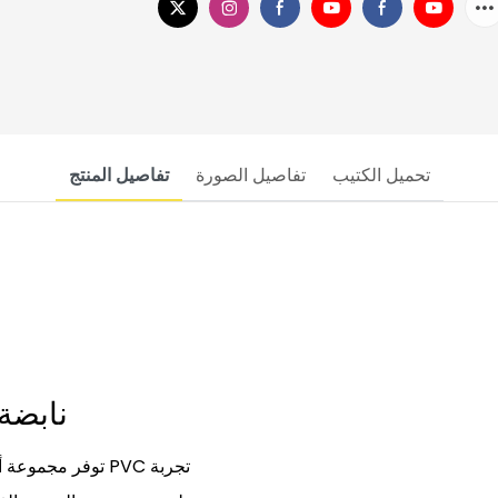
تحميل الكتيب
تفاصيل الصورة
تفاصيل المنتج
نابضة بالحياة، ومتينة، ومحمولة، ومريحة