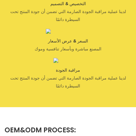
التخصيص & التصميم
لدينا عملية مراقبة الجودة الصارمة التي تضمن أن جودة المنتج تحت
السيطرة دائمًا
السعر & عرض الأسعار
المصنع مباشرة وبأسعار تنافسية وموك
مراقبة الجودة
لدينا عملية مراقبة الجودة الصارمة التي تضمن أن جودة المنتج تحت
السيطرة دائمًا
OEM&ODM PROCESS: