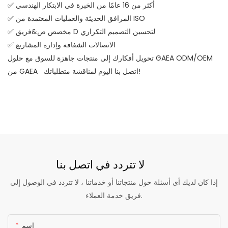
✅ أكثر من 16 عامًا من الخبرة في الابتكار الهندسي
✅ المرافق الحديثة والعمليات المعتمدة من ISO
✅ مخصص ص&فريق D لتحسين التصميم التكراري
✅ الاتصالات الشفافة وإدارة المشاريع
تحويل أفكارك إلى منتجات جاهزة للسوق مع حلول GAEA ODM/OEM
من GAEA اتصل بنا اليوم لمناقشة متطلباتك!
لا تتردد في
اتصل بنا
إذا كان لديك أي أسئلة حول منتجاتنا أو خدماتنا ، لا تتردد في الوصول إلى
فريق خدمة العملاء.
اسم