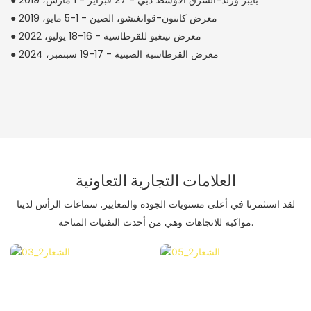
● معرض كانتون-قوانغتشو، الصين - 1-5 مايو، 2019
● معرض نينغبو للقرطاسية - 16-18 يوليو، 2022
● معرض القرطاسية الصينية - 17-19 سبتمبر، 2024
العلامات التجارية التعاونية
لقد استثمرنا في أعلى مستويات الجودة والمعايير. سماعات الرأس لدينا
مواكبة للاتجاهات وهي من أحدث التقنيات المتاحة.