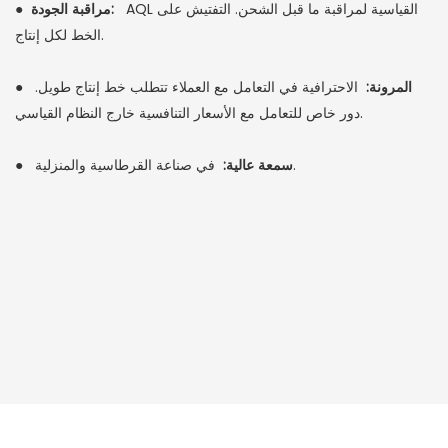
AQL القياسية لمراقبة ما قبل الشحن. التفتيش على
مراقبة الجودة:
●
الخط لكل إنتاج.
المرونة:
الاحترافية في التعامل مع العملاء تتطلب خط إنتاج طويل.
●
دور خاص للتعامل مع الأسعار التنافسية خارج النظام القياسي.
في صناعة القرطاسية والمنزلية.
سمعة عالية:
●