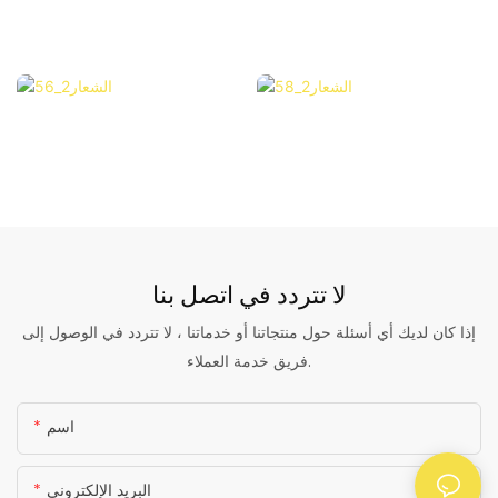
لا تتردد في
اتصل بنا
إذا كان لديك أي أسئلة حول منتجاتنا أو خدماتنا ، لا تتردد في الوصول إلى
فريق خدمة العملاء.
اسم
البريد الإلكتروني