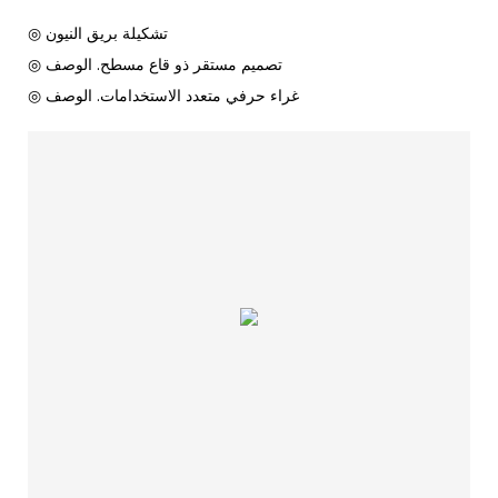
◎ تشكيلة بريق النيون
◎ تصميم مستقر ذو قاع مسطح. الوصف
◎ غراء حرفي متعدد الاستخدامات. الوصف