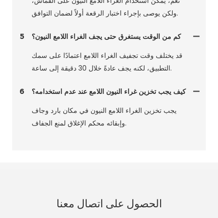
نعم، يمكن استخدام الغراء اللامع النيون على القماش،
ولكن يوصى بإجراء اختبار الرقعة أولاً لضمان التوافق.
كم من الوقت يستغرق حتى يجف الغراء اللامع النيون؟
5
قد يختلف وقت تجفيف الغراء اللامع اعتمادًا على سمك
التطبيق، لكنه يجف عادةً خلال 30 دقيقة إلى ساعة.
كيف يجب تخزين غراء النيون اللامع عند عدم استخدامه؟
6
يجب تخزين الغراء اللامع النيون في مكان بارد وجاف
وإبقائه محكم الإغلاق لمنع الجفاف.
الحصول على اتصال معنا