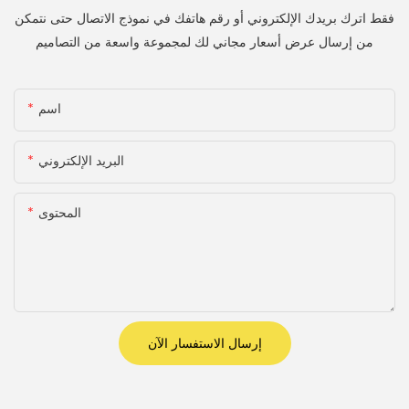
فقط اترك بريدك الإلكتروني أو رقم هاتفك في نموذج الاتصال حتى نتمكن
من إرسال عرض أسعار مجاني لك لمجموعة واسعة من التصاميم
اسم
البريد الإلكتروني
المحتوى
إرسال الاستفسار الآن