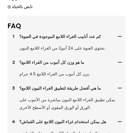
◎ نابض بالحياة
FAQ
كم عدد أنابيب الغراء اللامع الموجودة في العبوة؟
1
تحتوي العبوة على 24 أنبوبًا من الغراء اللامع النيون.
ما هو وزن كل أنبوب من الغراء اللامع؟
2
يزن كل أنبوب من الغراء اللامع 4.5 جرام.
ما هي أفضل طريقة لتطبيق الغراء النيون اللامع؟
3
يمكن تطبيق الغراء اللامع النيون مباشرة من الأنبوب على
الورق أو الورق المقوى أو الأسطح الأخرى.
هل يمكن استخدام غراء النيون اللامع على القماش؟
4