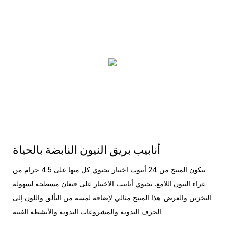
أنابيب بريق النيون النابضة بالحياة
يتكون المنتج من 24 أنبوب اختبار يحتوي كل منها على 4.5 جرام من
غراء النيون اللامع. تحتوي أنابيب الاختبار على قيعان مسطحة لسهولة
التخزين والعرض. هذا المنتج مثالي لإضافة لمسة من التألق واللون إلى
الحرف اليدوية والمشروعات اليدوية والأنشطة الفنية.