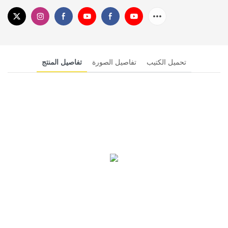
تحميل الكتيب
تفاصيل الصورة
تفاصيل المنتج