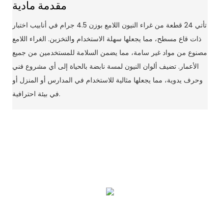
مقدمة مادية
تأتي 24 قطعة من غراء النيون اللامع بوزن 4.5 جرام في أنابيب اختبار
ذات قاع مسطح، مما يجعلها سهلة الاستخدام والتخزين. الغراء اللامع
مصنوع من مواد غير سامة، مما يضمن السلامة للمستخدمين من جميع
الأعمار. تضيف ألوان النيون لمسة نابضة بالحياة إلى أي مشروع فني
وحرف يدوية، مما يجعلها مثالية للاستخدام في المدارس أو المنزل أو
في بيئة احترافية.