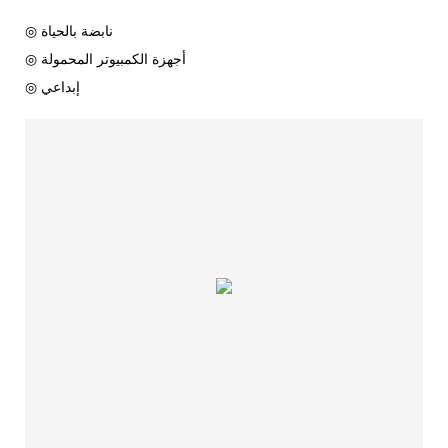
◎ نابضة بالحياة
◎ أجهزة الكمبيوتر المحمولة
◎ إبداعي