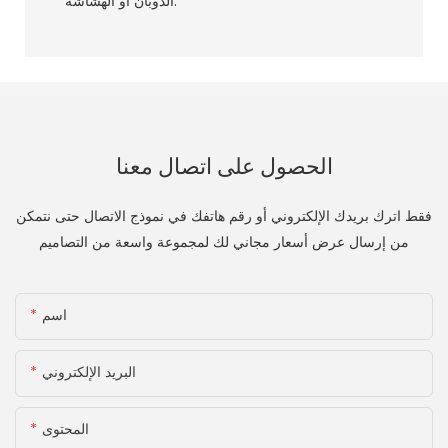
الذوبان أو الهشاشة.
الحصول على اتصال معنا
فقط اترك بريدك الإلكتروني أو رقم هاتفك في نموذج الاتصال حتى نتمكن
من إرسال عرض أسعار مجاني لك لمجموعة واسعة من التصاميم
اسم
البريد الإلكتروني
المحتوى