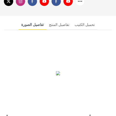
تحميل الكتيب
تفاصيل المنتج
تفاصيل الصورة