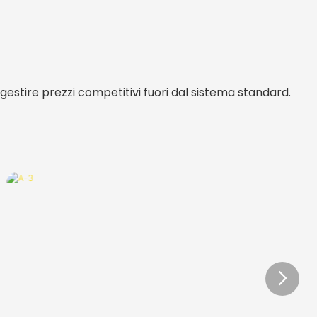
 gestire prezzi competitivi fuori dal sistema standard.