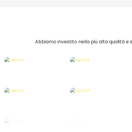
Abbiamo investito nella più alta qualità e 