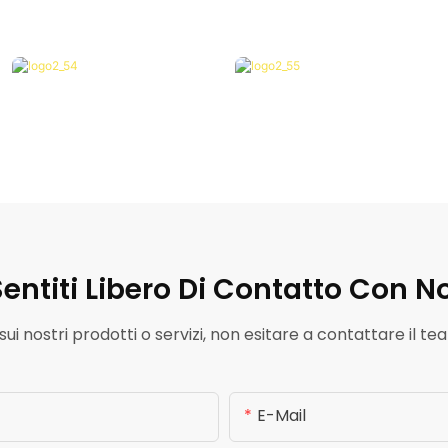
entiti Libero Di
Contatto Con No
i nostri prodotti o servizi, non esitare a contattare il team
E-Mail