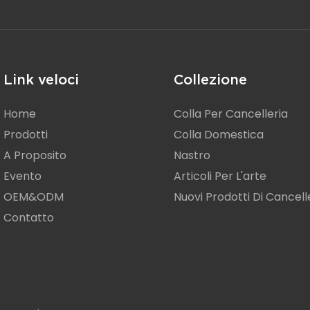
Link veloci
Collezione
Home
Colla Per Cancelleria
Prodotti
Colla Domestica
A Proposito
Nastro
Evento
Articoli Per L'arte
OEM&ODM
Nuovi Prodotti Di Cancell
Contatto