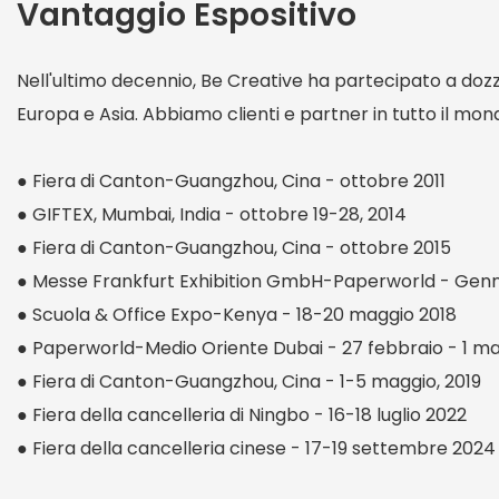
Vantaggio Espositivo
Nell'ultimo decennio, Be Creative ha partecipato a dozzi
Europa e Asia. Abbiamo clienti e partner in tutto il mon
● Fiera di Canton-Guangzhou, Cina - ottobre 2011
● GIFTEX, Mumbai, India - ottobre 19-28, 2014
● Fiera di Canton-Guangzhou, Cina - ottobre 2015
● Messe Frankfurt Exhibition GmbH-Paperworld - Genn
● Scuola & Office Expo-Kenya - 18-20 maggio 2018
● Paperworld-Medio Oriente Dubai - 27 febbraio - 1 ma
● Fiera di Canton-Guangzhou, Cina - 1-5 maggio, 2019
● Fiera della cancelleria di Ningbo - 16-18 luglio 2022
● Fiera della cancelleria cinese - 17-19 settembre 2024