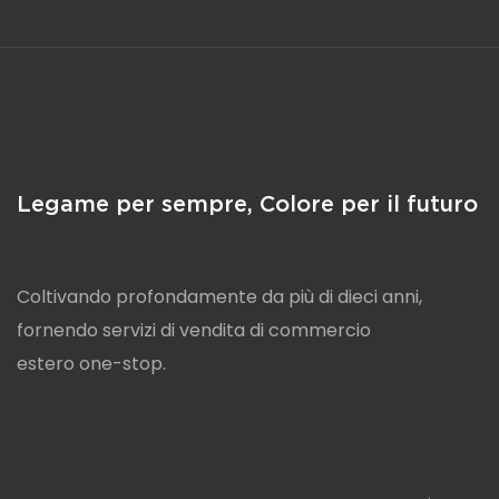
Coltivando profondamente da più di dieci anni,
fornendo servizi di vendita di commercio
estero one-stop.