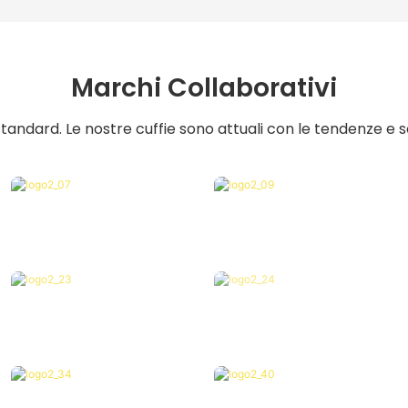
Marchi Collaborativi
standard. Le nostre cuffie sono attuali con le tendenze e so