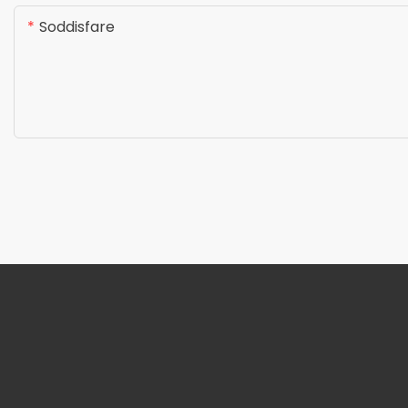
Soddisfare