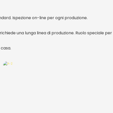
ard. Ispezione on-line per ogni produzione.
i richiede una lunga linea di produzione. Ruolo speciale per
 casa.