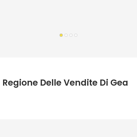
Regione Delle Vendite Di Gea