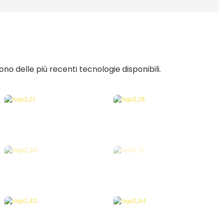
no delle più recenti tecnologie disponibili.