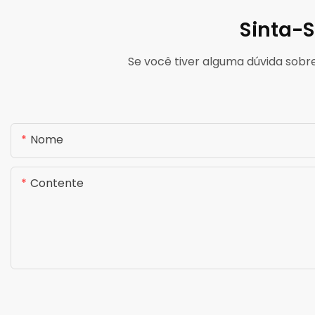
Sinta-S
Se você tiver alguma dúvida sobr
Nome
Contente