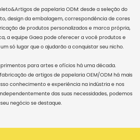
eto&Artigos de papelaria ODM: desde a seleção do
uto, design da embalagem, correspondência de cores
ricação de produtos personalizados e marca própria,
a, a equipe Gaea pode oferecer a você produtos e
 um só lugar que o ajudarão a conquistar seu nicho.
primentos para artes e ofícios há uma década.
fabricação de artigos de papelaria OEM/ODM há mais
osso conhecimento e experiência na indústria e nos
, independentemente das suas necessidades, podemos
seu negócio se destaque.