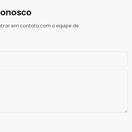
Conosco
entrar em contato com a equipe de