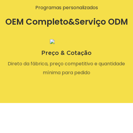
Programas personalizados
OEM Completo&Serviço ODM
Preço & Cotação
Direto da fábrica, preço competitivo e quantidade
mínima para pedido