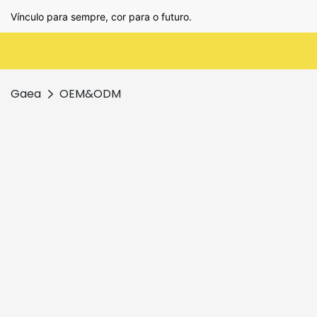
Vínculo para sempre, cor para o futuro.
Gaea
OEM&ODM