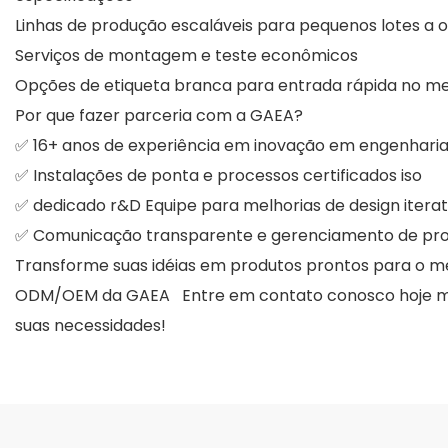
Linhas de produção escaláveis ​​para pequenos lotes a
Serviços de montagem e teste econômicos
Opções de etiqueta branca para entrada rápida no m
Por que fazer parceria com a GAEA?
✅ 16+ anos de experiência em inovação em engenhari
✅ Instalações de ponta e processos certificados iso
✅ dedicado r&D Equipe para melhorias de design iterat
✅ Comunicação transparente e gerenciamento de pro
Transforme suas idéias em produtos prontos para o 
ODM/OEM da GAEA Entre em contato conosco hoje me
suas necessidades!