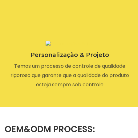
Personalização & Projeto
Temos um processo de controle de qualidade
rigoroso que garante que a qualidade do produto
esteja sempre sob controle
OEM&ODM PROCESS: