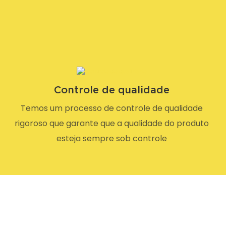
Controle de qualidade
Temos um processo de controle de qualidade
rigoroso que garante que a qualidade do produto
esteja sempre sob controle