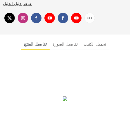
عرض دليل الدليل
تحميل الكتيب
تفاصيل الصورة
تفاصيل المنتج