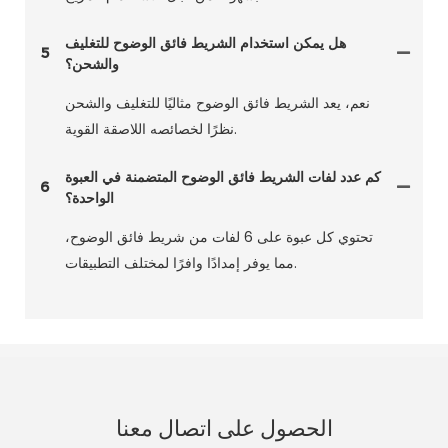
هل يمكن استخدام الشريط فائق الوضوح للتغليف
5
والشحن؟
نعم، يعد الشريط فائق الوضوح مثاليًا للتغليف والشحن
نظرًا لخصائصه اللاصقة القوية.
كم عدد لفات الشريط فائق الوضوح المتضمنة في العبوة
6
الواحدة؟
تحتوي كل عبوة على 6 لفات من شريط فائق الوضوح،
مما يوفر إمدادًا وافرًا لمختلف التطبيقات.
الحصول على اتصال معنا