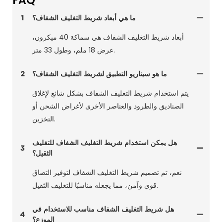
FAQ
ما هي أبعاد شريط التغليف الشفاف؟
1
أبعاد شريط التغليف الشفاف هي سماكة 40 ميكرون،
عرض 18 ملم، وطول 33 متر.
ما هو سيناريو التطبيق لشريط التغليف الشفاف؟
2
يتم استخدام شريط التغليف الشفاف بشكل شائع لإغلاق
الصناديق والطرود والعناصر الأخرى لأغراض الشحن أو
التخزين.
هل يمكن استخدام شريط التغليف الشفاف للتغليف
3
الثقيل؟
نعم، تم تصميم شريط التغليف الشفاف لتوفير التصاق
قوي وآمن، مما يجعله مناسبًا للتغليف الثقيل.
هل شريط التغليف الشفاف مناسب للاستخدام في
4
الموزع؟