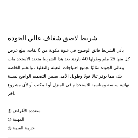
شريط لاصق شفاف عالي الجودة
يأتي الشريط فائق الوضوح في عبوة مكونة من 6 لفات، يبلغ عرض
كل منها 25 ملم وطولها 40 ياردة. يعد هذا الشريط متعدد الاستخدامات
وعالي الجودة مثاليًا لجميع احتياجات التعبئة والتغليف والختم الخاصة
بك، مما يوفر ثباتًا قويًا وطويل الأمد. يضمن التصميم الواضح لمسة
نهائية سلسة ومناسبة للاستخدام في المنزل أو المكتب أو لأي مشروع
آخر.
◎ متعددة الأغراض
◎ المهنية
◎ حزمة القيمة