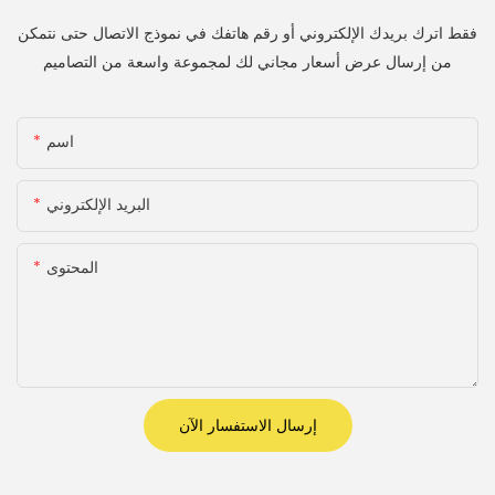
فقط اترك بريدك الإلكتروني أو رقم هاتفك في نموذج الاتصال حتى نتمكن
من إرسال عرض أسعار مجاني لك لمجموعة واسعة من التصاميم
اسم
البريد الإلكتروني
المحتوى
إرسال الاستفسار الآن