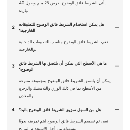
يأتي الشريط فائق الوضوح بعرض 25 ملم وطول 40
ياردة.
هل يمكن استخدام الشريط فائق الوضوح للتطبيقات
2
الخارجية؟
نعم، الشريط فائق الوضوح مناسب للتطبيقات الداخلية
والخارجية.
ما هي الأسطح التي يمكن أن يلتصق بها الشريط فائق
3
الوضوح؟
يمكن أن يلتصق الشريط فائق الوضوح بمجموعة متنوعة
من الأسطح بما في ذلك الورق والبلاستيك والزجاج
والمعادن.
هل من السهل تمزيق الشريط فائق الوضوح باليد؟
4
نعم، تم تصميم الشريط فائق الوضوح ليتم تمزيقه يدويًا
بسهولة من أجل الاستخدام المريح.