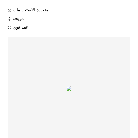
◎ متعددة الاستخدامات
◎ مريحة
◎ عقد قوي