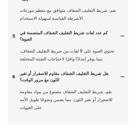
نعم، شريط التغليف الشفاف متوافق مع معظم موزعات
الأشرطة القياسية لسهولة الاستخدام.
كم عدد لفات شريط التغليف الشفاف المتضمنة في
5
العبوة؟
تحتوي العبوة على 8 لفات من شريط التغليف الشفاف،
مما يوفر إمدادًا وافرًا لاحتياجات التعبئة المختلفة.
هل شريط التغليف الشفاف مقاوم للاصفرار أو تغير
6
اللون مع مرور الوقت؟
نعم، شريط التغليف الشفاف مصنوع من مواد مقاومة
للاصفرار أو تغير اللون، مما يضمن وضوحًا طويل الأمد
على العبوات.