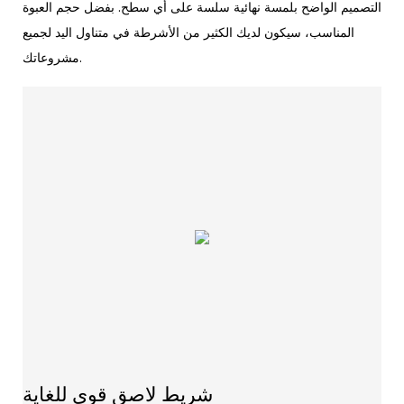
التصميم الواضح بلمسة نهائية سلسة على أي سطح. بفضل حجم العبوة
المناسب، سيكون لديك الكثير من الأشرطة في متناول اليد لجميع
مشروعاتك.
شريط لاصق قوي للغاية