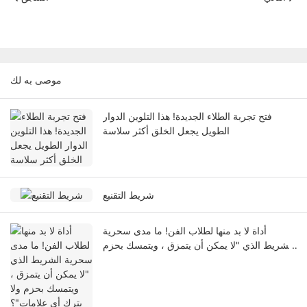
موصى به لك
فتح تجربة الطلاء الجديدة! هذا التلوين الدوار
الطويل يجعل الخلق أكثر سلاسة
شريط التقنيع
أداة لا بد منها لطلاب الفن! ما مدى سحرية
الشريط الذي "لا يمكن أن يتمزق ، ويتمسك بحزم
ولا يترك أي علامات"؟