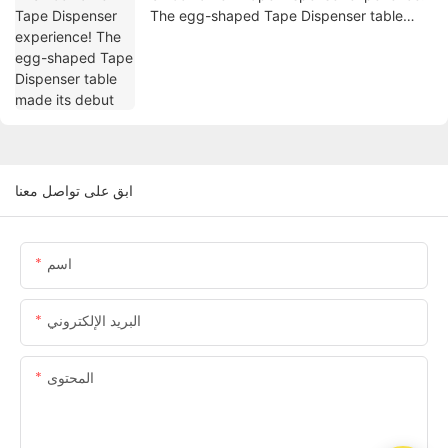
The egg-shaped Tape Dispenser table
made its debut
ابق على تواصل معنا
اسم
البريد الإلكتروني
المحتوى