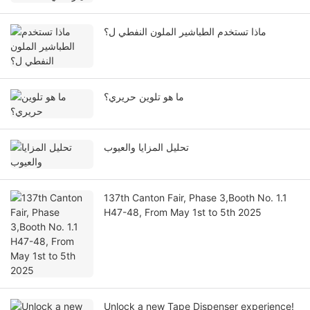
ماذا تستخدم الطباشير الملون النفطي ل؟
ما هو تلوين حريري؟
تحليل المزايا والعيوب
137th Canton Fair, Phase 3,Booth No. 1.1
H47-48, From May 1st to 5th 2025
Unlock a new Tape Dispenser experience!