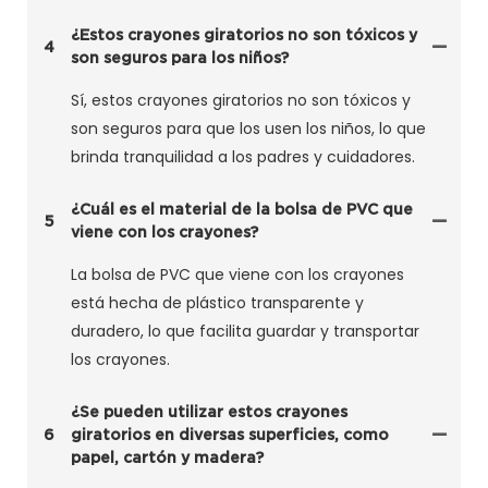
¿Estos crayones giratorios no son tóxicos y
4
son seguros para los niños?
Sí, estos crayones giratorios no son tóxicos y
son seguros para que los usen los niños, lo que
brinda tranquilidad a los padres y cuidadores.
¿Cuál es el material de la bolsa de PVC que
5
viene con los crayones?
La bolsa de PVC que viene con los crayones
está hecha de plástico transparente y
duradero, lo que facilita guardar y transportar
los crayones.
¿Se pueden utilizar estos crayones
6
giratorios en diversas superficies, como
papel, cartón y madera?