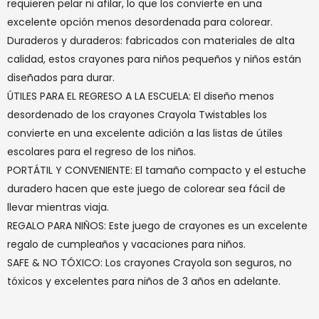
requieren pelar ni afilar, lo que los convierte en una
excelente opción menos desordenada para colorear.
Duraderos y duraderos: fabricados con materiales de alta
calidad, estos crayones para niños pequeños y niños están
diseñados para durar.
ÚTILES PARA EL REGRESO A LA ESCUELA: El diseño menos
desordenado de los crayones Crayola Twistables los
convierte en una excelente adición a las listas de útiles
escolares para el regreso de los niños.
PORTÁTIL Y CONVENIENTE: El tamaño compacto y el estuche
duradero hacen que este juego de colorear sea fácil de
llevar mientras viaja.
REGALO PARA NIÑOS: Este juego de crayones es un excelente
regalo de cumpleaños y vacaciones para niños.
SAFE & NO TÓXICO: Los crayones Crayola son seguros, no
tóxicos y excelentes para niños de 3 años en adelante.