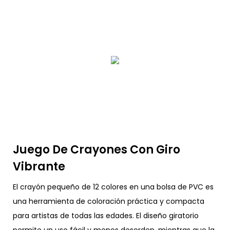
Juego De Crayones Con Giro
Vibrante
El crayón pequeño de 12 colores en una bolsa de PVC es
una herramienta de coloración práctica y compacta
para artistas de todas las edades. El diseño giratorio