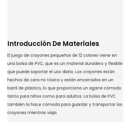
Introducción De Materiales
El juego de crayones pequeños de 12 colores viene en
una bolsa de PVC, que es un material duradero y flexible
que puede soportar el uso diario. Los crayones están
hechos de cera no tóxica y están encerrados en un
barril de plástico, lo que proporciona un agarre cómodo
tanto para niños como para adultos. La bolsa de PVC
también la hace cómoda para guardar y transportar los
crayones mientras viaja.