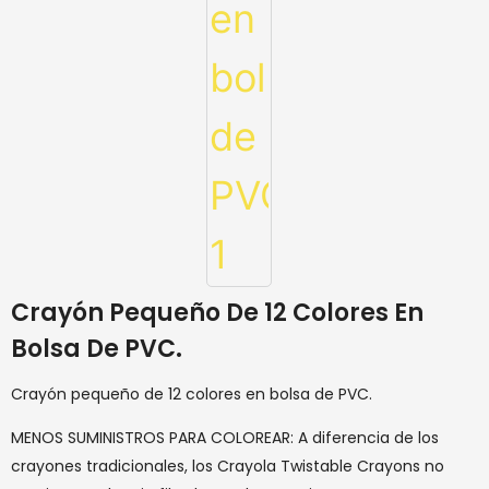
Crayón Pequeño De 12 Colores En
Bolsa De PVC.
Crayón pequeño de 12 colores en bolsa de PVC.
MENOS SUMINISTROS PARA COLOREAR: A diferencia de los
crayones tradicionales, los Crayola Twistable Crayons no