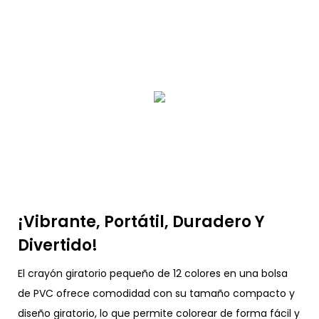
¡Vibrante, Portátil, Duradero Y
Divertido!
El crayón giratorio pequeño de 12 colores en una bolsa
de PVC ofrece comodidad con su tamaño compacto y
diseño giratorio, lo que permite colorear de forma fácil y