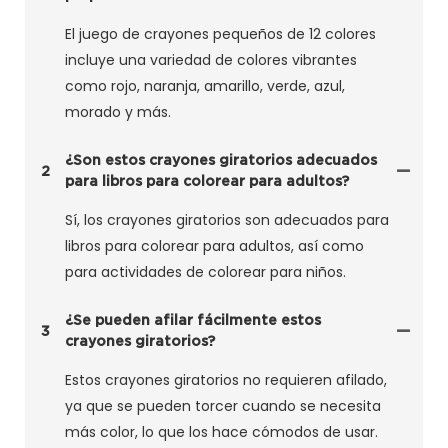
El juego de crayones pequeños de 12 colores
incluye una variedad de colores vibrantes
como rojo, naranja, amarillo, verde, azul,
morado y más.
¿Son estos crayones giratorios adecuados
2
para libros para colorear para adultos?
Sí, los crayones giratorios son adecuados para
libros para colorear para adultos, así como
para actividades de colorear para niños.
¿Se pueden afilar fácilmente estos
3
crayones giratorios?
Estos crayones giratorios no requieren afilado,
ya que se pueden torcer cuando se necesita
más color, lo que los hace cómodos de usar.