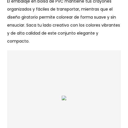
El embalaje en bolsa de PVC mantiene tus crayones
organizados y fáciles de transportar, mientras que el
diseño giratorio permite colorear de forma suave y sin
ensuciar. Saca tu lado creativo con los colores vibrantes
y de alta calidad de este conjunto elegante y
compacto.