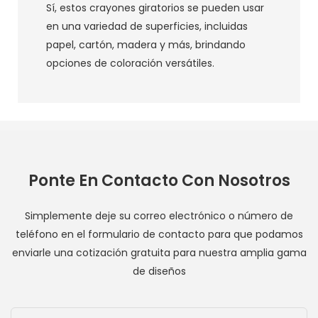
Sí, estos crayones giratorios se pueden usar
en una variedad de superficies, incluidas
papel, cartón, madera y más, brindando
opciones de coloración versátiles.
Ponte En Contacto Con Nosotros
Simplemente deje su correo electrónico o número de
teléfono en el formulario de contacto para que podamos
enviarle una cotización gratuita para nuestra amplia gama
de diseños