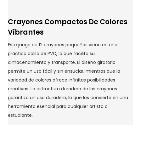
Crayones Compactos De Colores
Vibrantes
Este juego de 12 crayones pequeños viene en una
práctica bolsa de PVC, lo que facilita su
almacenamiento y transporte. El diseño giratorio
permite un uso fácil y sin ensuciar, mientras que la
variedad de colores ofrece infinitas posibilidades
creativas. La estructura duradera de los crayones
garantiza un uso duradero, lo que los convierte en una
herramienta esencial para cualquier artista o
estudiante.