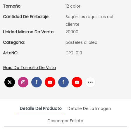
Tamaño:
12 color
Cantidad De Embalaje:
Según los requisitos del
cliente
Unidad Mínima De Venta:
20000
Categoría:
pasteles al oleo
ArteNO:
GP2-019
Guía De Tamaño De Vista
Detalle Del Producto
Detalle De La Imagen
Descargar Folleto