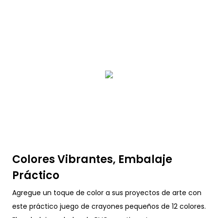
Colores Vibrantes, Embalaje
Práctico
Agregue un toque de color a sus proyectos de arte con
este práctico juego de crayones pequeños de 12 colores.