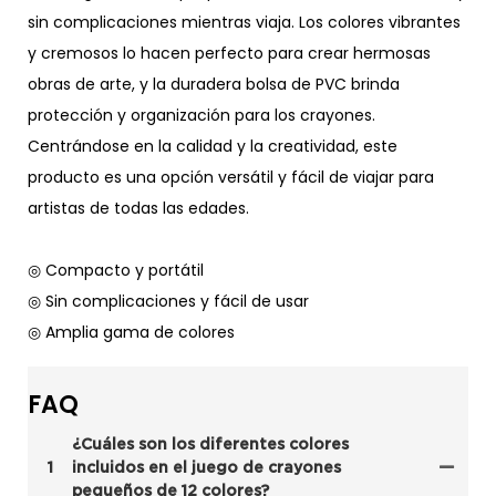
sin complicaciones mientras viaja. Los colores vibrantes
y cremosos lo hacen perfecto para crear hermosas
obras de arte, y la duradera bolsa de PVC brinda
protección y organización para los crayones.
Centrándose en la calidad y la creatividad, este
producto es una opción versátil y fácil de viajar para
artistas de todas las edades.
◎ Compacto y portátil
◎ Sin complicaciones y fácil de usar
◎ Amplia gama de colores
FAQ
¿Cuáles son los diferentes colores
1
incluidos en el juego de crayones
pequeños de 12 colores?