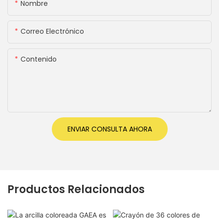
Nombre
Correo Electrónico
Contenido
ENVIAR CONSULTA AHORA
Productos Relacionados