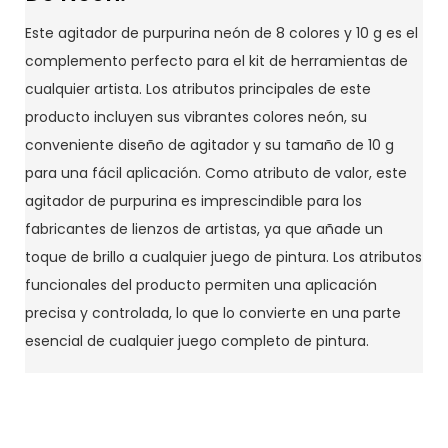
Este agitador de purpurina neón de 8 colores y 10 g es el
complemento perfecto para el kit de herramientas de
cualquier artista. Los atributos principales de este
producto incluyen sus vibrantes colores neón, su
conveniente diseño de agitador y su tamaño de 10 g
para una fácil aplicación. Como atributo de valor, este
agitador de purpurina es imprescindible para los
fabricantes de lienzos de artistas, ya que añade un
toque de brillo a cualquier juego de pintura. Los atributos
funcionales del producto permiten una aplicación
precisa y controlada, lo que lo convierte en una parte
esencial de cualquier juego completo de pintura.