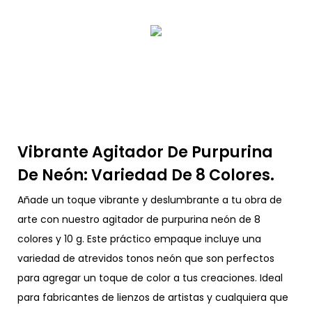
Vibrante Agitador De Purpurina
De Neón: Variedad De 8 Colores.
Añade un toque vibrante y deslumbrante a tu obra de
arte con nuestro agitador de purpurina neón de 8
colores y 10 g. Este práctico empaque incluye una
variedad de atrevidos tonos neón que son perfectos
para agregar un toque de color a tus creaciones. Ideal
para fabricantes de lienzos de artistas y cualquiera que