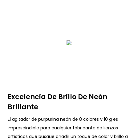
Excelencia De Brillo De Neón
Brillante
El agitador de purpurina neón de 8 colores y 10 g es
imprescindible para cualquier fabricante de lienzos
artísticos que busque añadir un toque de color y brillo a