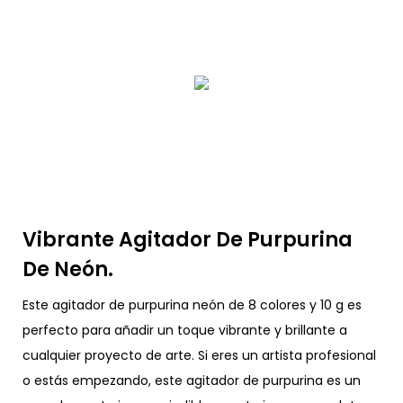
Vibrante Agitador De Purpurina
De Neón.
Este agitador de purpurina neón de 8 colores y 10 g es
perfecto para añadir un toque vibrante y brillante a
cualquier proyecto de arte. Si eres un artista profesional
o estás empezando, este agitador de purpurina es un