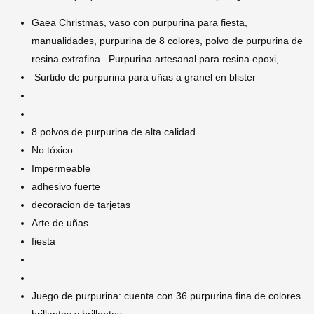
Gaea Christmas, vaso con purpurina para fiesta,
manualidades, purpurina de 8 colores, polvo de purpurina de
resina extrafina Purpurina artesanal para resina epoxi,
Surtido de purpurina para uñas a granel en blister
8 polvos de purpurina de alta calidad.
No tóxico
Impermeable
adhesivo fuerte
decoracion de tarjetas
Arte de uñas
fiesta
Juego de purpurina: cuenta con 36 purpurina fina de colores