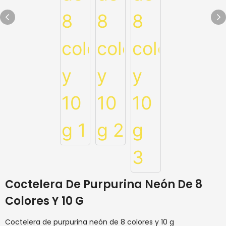
Coctelera De Purpurina Neón De 8
Colores Y 10 G
Coctelera de purpurina neón de 8 colores y 10 g