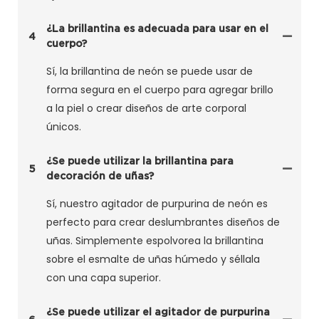
¿La brillantina es adecuada para usar en el
4
cuerpo?
Sí, la brillantina de neón se puede usar de
forma segura en el cuerpo para agregar brillo
a la piel o crear diseños de arte corporal
únicos.
¿Se puede utilizar la brillantina para
5
decoración de uñas?
Sí, nuestro agitador de purpurina de neón es
perfecto para crear deslumbrantes diseños de
uñas. Simplemente espolvorea la brillantina
sobre el esmalte de uñas húmedo y séllala
con una capa superior.
¿Se puede utilizar el agitador de purpurina