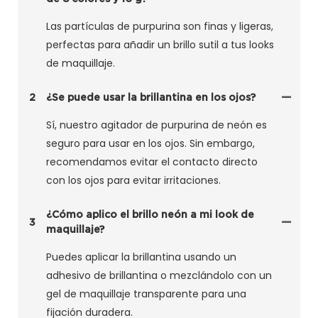
Las partículas de purpurina son finas y ligeras,
perfectas para añadir un brillo sutil a tus looks
de maquillaje.
2
¿Se puede usar la brillantina en los ojos?
Sí, nuestro agitador de purpurina de neón es
seguro para usar en los ojos. Sin embargo,
recomendamos evitar el contacto directo
con los ojos para evitar irritaciones.
¿Cómo aplico el brillo neón a mi look de
3
maquillaje?
Puedes aplicar la brillantina usando un
adhesivo de brillantina o mezclándolo con un
gel de maquillaje transparente para una
fijación duradera.