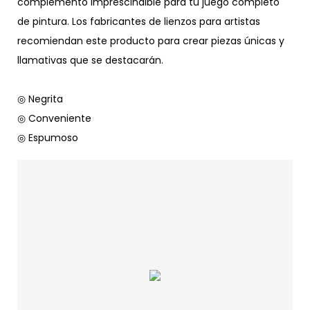
complemento imprescindible para tu juego completo
de pintura. Los fabricantes de lienzos para artistas
recomiendan este producto para crear piezas únicas y
llamativas que se destacarán.
◎ Negrita
◎ Conveniente
◎ Espumoso