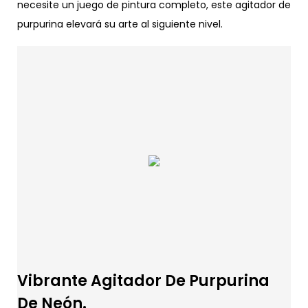
necesite un juego de pintura completo, este agitador de
purpurina elevará su arte al siguiente nivel.
Vibrante Agitador De Purpurina
De Neón.