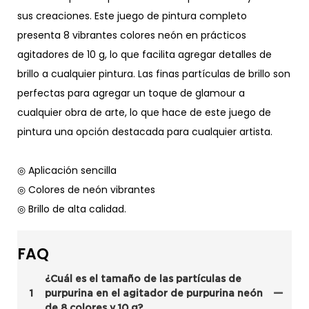
sus creaciones. Este juego de pintura completo
presenta 8 vibrantes colores neón en prácticos
agitadores de 10 g, lo que facilita agregar detalles de
brillo a cualquier pintura. Las finas partículas de brillo son
perfectas para agregar un toque de glamour a
cualquier obra de arte, lo que hace de este juego de
pintura una opción destacada para cualquier artista.
◎ Aplicación sencilla
◎ Colores de neón vibrantes
◎ Brillo de alta calidad.
FAQ
¿Cuál es el tamaño de las partículas de
1
purpurina en el agitador de purpurina neón
de 8 colores y 10 g?