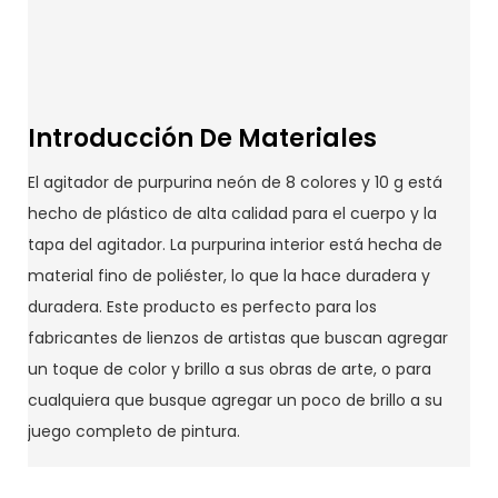
Introducción De Materiales
El agitador de purpurina neón de 8 colores y 10 g está
hecho de plástico de alta calidad para el cuerpo y la
tapa del agitador. La purpurina interior está hecha de
material fino de poliéster, lo que la hace duradera y
duradera. Este producto es perfecto para los
fabricantes de lienzos de artistas que buscan agregar
un toque de color y brillo a sus obras de arte, o para
cualquiera que busque agregar un poco de brillo a su
juego completo de pintura.