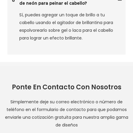
6
de neón para peinar el cabello?
Sí, puedes agregar un toque de brillo a tu
cabello usando el agitador de brillantina para
espolvorearlo sobre gel o laca para el cabello
para lograr un efecto brillante.
Ponte En Contacto Con Nosotros
Simplemente deje su correo electrónico o número de
teléfono en el formulario de contacto para que podamos
enviarle una cotización gratuita para nuestra amplia gama
de diseños