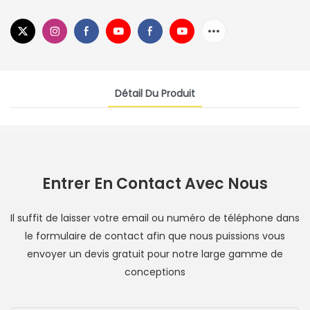
Détail Du Produit
Entrer En Contact Avec Nous
Il suffit de laisser votre email ou numéro de téléphone dans
le formulaire de contact afin que nous puissions vous
envoyer un devis gratuit pour notre large gamme de
conceptions