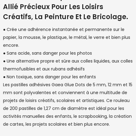
Allié Précieux Pour Les Loisirs
Créatifs, La Peinture Et Le Bricolage.
● Crée une adhérence instantanée et permanente sur le
papier, la mousse, le plastique, le métal, le verre et bien plus
encore.
● Sans acide, sans danger pour les photos
● Une alternative propre et sûre aux colles liquides, aux colles
thermofusibles et aux rubans adhésifs
● Non toxique, sans danger pour les enfants
Les pastilles adhésives Gaea Glue Dots de 5 mm, 12 mm et 15
mm sont polyvalentes et conviennent à une multitude de
projets de loisirs créatifs, scolaires et artistiques. Ce rouleau
de 200 pastilles de 1,27 cm de diamètre est idéal pour les
activités manuelles des enfants, le scrapbooking, la création
de cartes, les projets scolaires et bien plus encore.