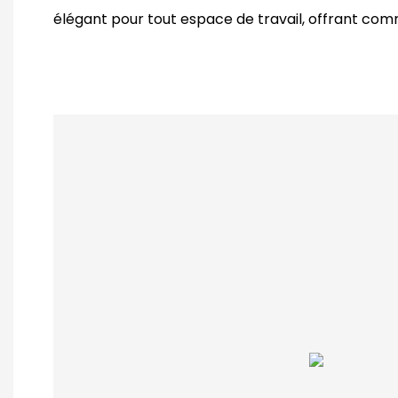
élégant pour tout espace de travail, offrant comm