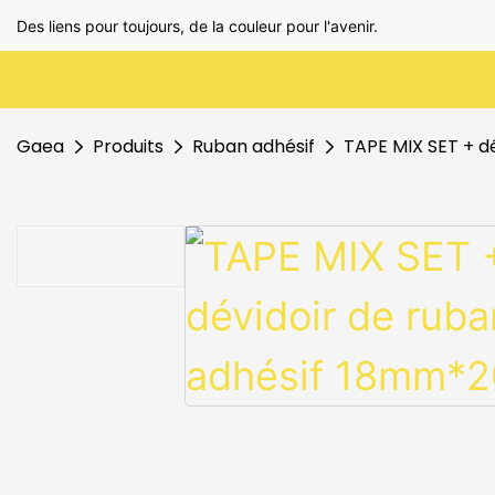
Des liens pour toujours, de la couleur pour l'avenir.
Gaea
Produits
Ruban adhésif
TAPE MIX SET + d