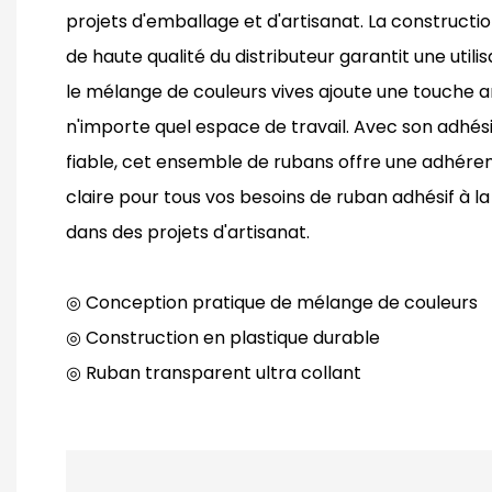
projets d'emballage et d'artisanat. La constructi
de haute qualité du distributeur garantit une utili
le mélange de couleurs vives ajoute une touche 
n'importe quel espace de travail. Avec son adhésif
fiable, cet ensemble de rubans offre une adhérenc
claire pour tous vos besoins de ruban adhésif à l
dans des projets d'artisanat.
◎ Conception pratique de mélange de couleurs
◎ Construction en plastique durable
◎ Ruban transparent ultra collant