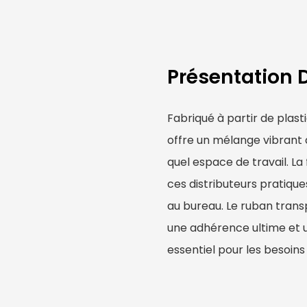
Présentation 
Fabriqué à partir de plast
offre un mélange vibrant
quel espace de travail. La 
ces distributeurs pratique
au bureau. Le ruban trans
une adhérence ultime et une
essentiel pour les besoins