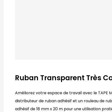
Ruban Transparent Très Co
Améliorez votre espace de travail avec le TAPE 
distributeur de ruban adhésif et un rouleau de ru
adhésif de 18 mm x 20 m pour une utilisation prati