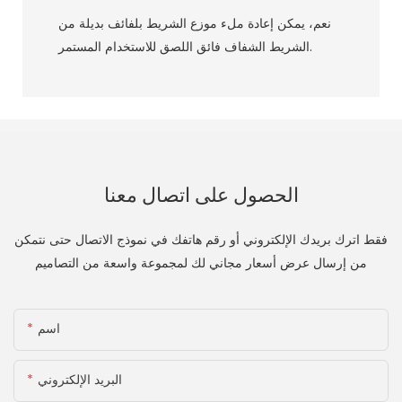
نعم، يمكن إعادة ملء موزع الشريط بلفائف بديلة من
الشريط الشفاف فائق اللصق للاستخدام المستمر.
الحصول على اتصال معنا
فقط اترك بريدك الإلكتروني أو رقم هاتفك في نموذج الاتصال حتى نتمكن
من إرسال عرض أسعار مجاني لك لمجموعة واسعة من التصاميم
اسم
البريد الإلكتروني