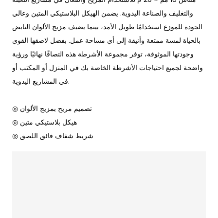
والتغليف والصناعة اليدوية. يضمن الهيكل البلاستيكي المتين وعالي
الجودة للموزع استخدامًا طويل الأمد، بينما يضيف مزيج الألوان النابض
بالحياة لمسة ممتعة وأنيقة إلى أي مساحة عمل. بفضل لاصقها القوي
وجودتها الموثوقة، توفر مجموعة الأشرطة هذه التصاقًا نهائيًا ورؤية
واضحة لجميع احتياجات الأشرطة الخاصة بك في المنزل أو المكتب أو
في المشاريع اليدوية.
◎ تصميم مريح بمزيج الألوان
◎ هيكل بلاستيكي متين
◎ شريط شفاف فائق اللصق