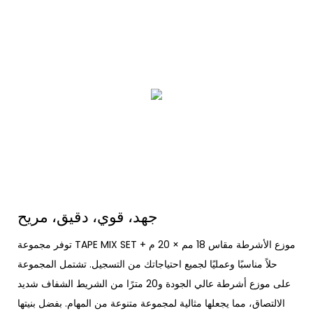
جهد، قوي، دقيق، مريح
توفر مجموعة TAPE MIX SET + موزع الأشرطة مقاس 18 مم × 20 م
حلاً مناسبًا وعمليًا لجميع احتياجاتك من التسجيل. تشتمل المجموعة
على موزع أشرطة عالي الجودة و20 مترًا من الشريط الشفاف شديد
الالتصاق، مما يجعلها مثالية لمجموعة متنوعة من المهام. بفضل بنيتها