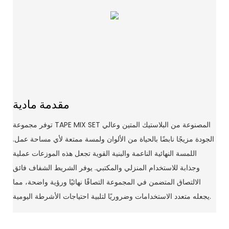
مقدمة مادية
توفر مجموعة TAPE MIX SET المصنوعة من البلاستيك المتين وعالي
الجودة مزيجًا نابضًا بالحياة من الألوان ولمسة ممتعة لأي مساحة عمل.
اللمسة النهائية الناعمة والبنية القوية تجعل هذه الموزعات عملية
وجذابة للاستخدام المنزلي والمكتبي. يوفر الشريط الشفاف فائق
الالتصاق المتضمن في المجموعة التصاقًا نهائيًا ورؤية واضحة، مما
يجعله متعدد الاستخدامات وضروريًا لتلبية احتياجات الأشرطة اليومية.