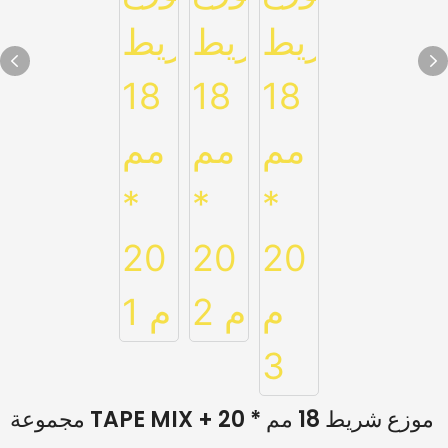
مجموعة TAPE MIX + موزع شريط 18 مم * 20