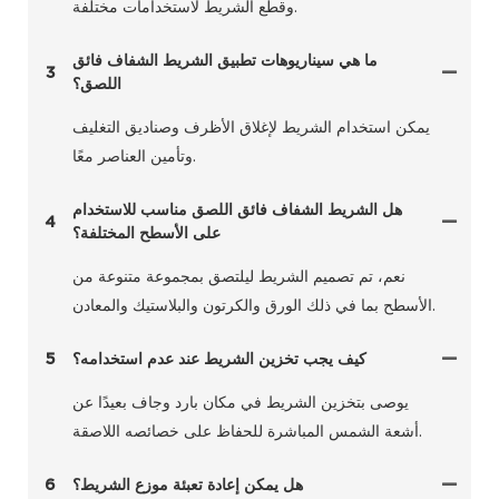
وقطع الشريط لاستخدامات مختلفة.
ما هي سيناريوهات تطبيق الشريط الشفاف فائق
3
اللصق؟
يمكن استخدام الشريط لإغلاق الأظرف وصناديق التغليف
وتأمين العناصر معًا.
هل الشريط الشفاف فائق اللصق مناسب للاستخدام
4
على الأسطح المختلفة؟
نعم، تم تصميم الشريط ليلتصق بمجموعة متنوعة من
الأسطح بما في ذلك الورق والكرتون والبلاستيك والمعادن.
كيف يجب تخزين الشريط عند عدم استخدامه؟
5
يوصى بتخزين الشريط في مكان بارد وجاف بعيدًا عن
أشعة الشمس المباشرة للحفاظ على خصائصه اللاصقة.
هل يمكن إعادة تعبئة موزع الشريط؟
6