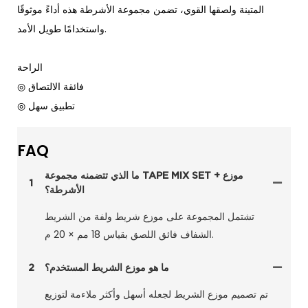
المتينة ولصقها القوي، تضمن مجموعة الأشرطة هذه أداءً موثوقًا
واستخدامًا طويل الأمد.
الراحة
◎ فائقة الالتصاق
◎ تطبيق سهل
FAQ
ما الذي تتضمنه مجموعة TAPE MIX SET + موزع
1
الأشرطة؟
تشتمل المجموعة على موزع شريط ولفة من الشريط
الشفاف فائق اللصق بقياس 18 مم × 20 م.
ما هو موزع الشريط المستخدم؟
2
تم تصميم موزع الشريط لجعله أسهل وأكثر ملاءمة لتوزيع