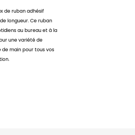
ux de ruban adhésif
de longueur. Ce ruban
tidiens au bureau et à la
pour une variété de
 de main pour tous vos
ion.