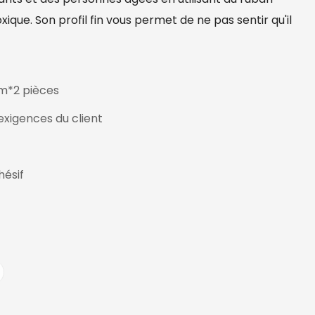
oxique. Son profil fin vous permet de ne pas sentir qu'il
*2 pièces
exigences du client
ésif