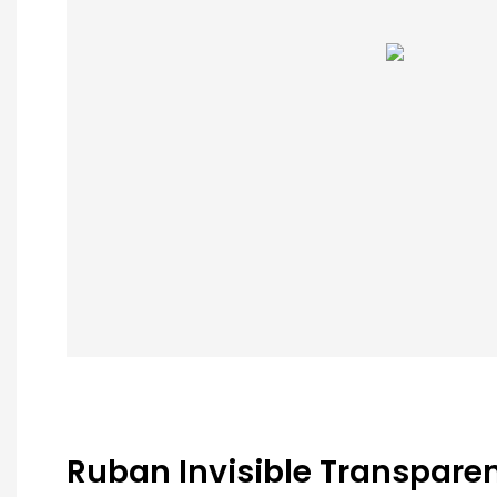
Ruban Invisible Transparen