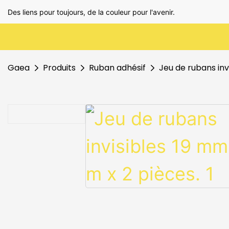
Des liens pour toujours, de la couleur pour l'avenir.
Gaea
Produits
Ruban adhésif
Jeu de rubans inv