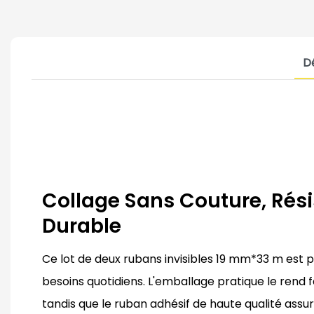
Dé
Collage Sans Couture, Rés
Durable
Ce lot de deux rubans invisibles 19 mm*33 m est p
besoins quotidiens. L'emballage pratique le rend fac
tandis que le ruban adhésif de haute qualité assu