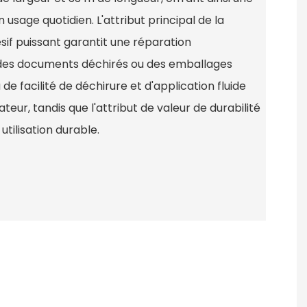
 usage quotidien. L'attribut principal de la
sif puissant garantit une réparation
e des documents déchirés ou des emballages
de facilité de déchirure et d'application fluide
sateur, tandis que l'attribut de valeur de durabilité
 utilisation durable.