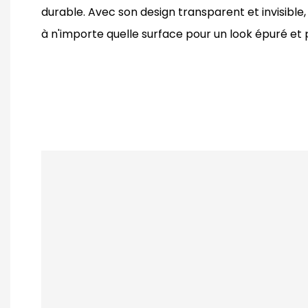
durable. Avec son design transparent et invisible,
à n'importe quelle surface pour un look épuré et 