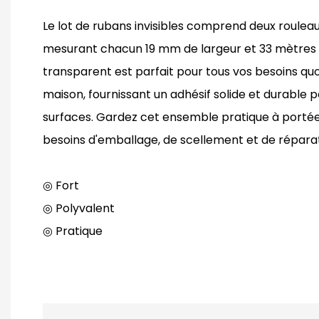
Le lot de rubans invisibles comprend deux roulea
mesurant chacun 19 mm de largeur et 33 mètres 
transparent est parfait pour tous vos besoins quo
maison, fournissant un adhésif solide et durable 
surfaces. Gardez cet ensemble pratique à portée
besoins d'emballage, de scellement et de réparat
◎ Fort
◎ Polyvalent
◎ Pratique