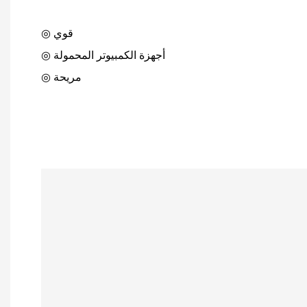
◎ قوي
◎ أجهزة الكمبيوتر المحمولة
◎ مريحة