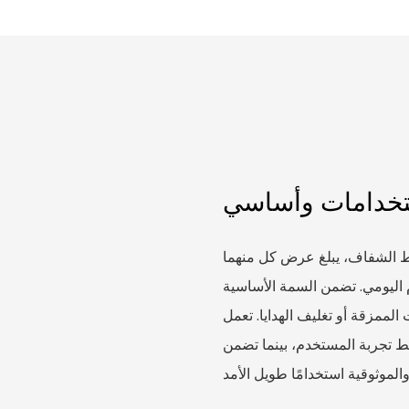
تخدامات وأساسي
ط الشفاف، يبلغ عرض كل منهما
للاستخدام اليومي. تضمن السمة الأساسية
لممزقة أو تغليف الهدايا. تعمل
ط تجربة المستخدم، بينما تضمن