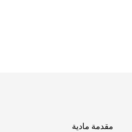
مقدمة مادية