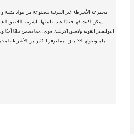
مجموعة الأشرطة غير المرئية مصنوعة من مواد متينة وعال
يمكن اكتشافها فعليًا عند تطبيقها. الشريط اللاصق 
ملم وطولها 33 مترًا، مما يوفر الكثير من الأشرط