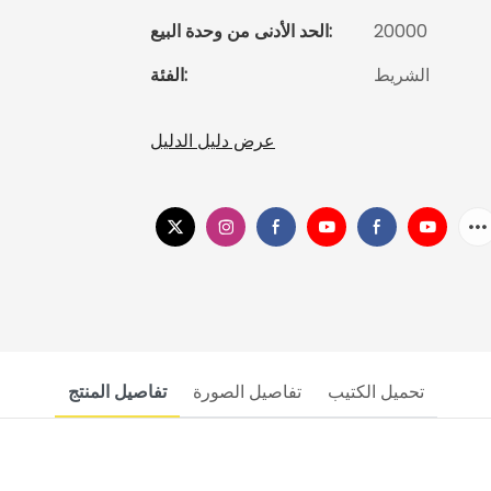
20000
الحد الأدنى من وحدة البيع:
الشريط
الفئة:
عرض دليل الدليل
تحميل الكتيب
تفاصيل الصورة
تفاصيل المنتج