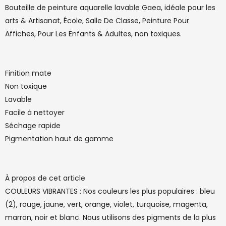
Bouteille de peinture aquarelle lavable Gaea, idéale pour les
arts & Artisanat, École, Salle De Classe, Peinture Pour
Affiches, Pour Les Enfants & Adultes, non toxiques.
Finition mate
Non toxique
Lavable
Facile à nettoyer
Séchage rapide
Pigmentation haut de gamme
À propos de cet article
COULEURS VIBRANTES : Nos couleurs les plus populaires : bleu
(2), rouge, jaune, vert, orange, violet, turquoise, magenta,
marron, noir et blanc. Nous utilisons des pigments de la plus