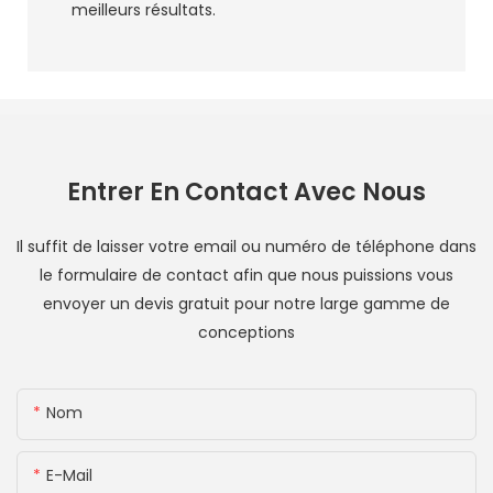
meilleurs résultats.
Entrer En Contact Avec Nous
Il suffit de laisser votre email ou numéro de téléphone dans
le formulaire de contact afin que nous puissions vous
envoyer un devis gratuit pour notre large gamme de
conceptions
Nom
E-Mail