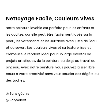
Nettoyage Facile, Couleurs Vives
Notre peinture lavable est parfaite pour les enfants et
les adultes, car elle peut être facilement lavée sur la
peau, les vêtements et les surfaces avec juste de l'eau
et du savon. Ses couleurs vives et sa texture lisse et
crémeuse le rendent idéal pour un large éventail de
projets artistiques, de la peinture au doigt au travail au
pinceau. Avec notre peinture, vous pouvez laisser libre
cours à votre créativité sans vous soucier des dégâts ou
des taches.
◎ Sans gâchis
◎ Polyvalent