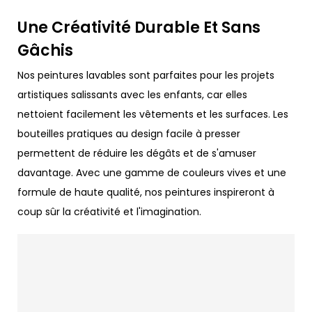
Une Créativité Durable Et Sans
Gâchis
Nos peintures lavables sont parfaites pour les projets
artistiques salissants avec les enfants, car elles
nettoient facilement les vêtements et les surfaces. Les
bouteilles pratiques au design facile à presser
permettent de réduire les dégâts et de s'amuser
davantage. Avec une gamme de couleurs vives et une
formule de haute qualité, nos peintures inspireront à
coup sûr la créativité et l'imagination.