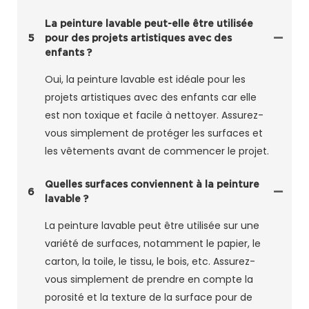
La peinture lavable peut-elle être utilisée
5
pour des projets artistiques avec des
enfants ?
Oui, la peinture lavable est idéale pour les
projets artistiques avec des enfants car elle
est non toxique et facile à nettoyer. Assurez-
vous simplement de protéger les surfaces et
les vêtements avant de commencer le projet.
Quelles surfaces conviennent à la peinture
6
lavable ?
La peinture lavable peut être utilisée sur une
variété de surfaces, notamment le papier, le
carton, la toile, le tissu, le bois, etc. Assurez-
vous simplement de prendre en compte la
porosité et la texture de la surface pour de