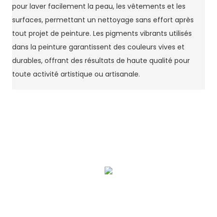
pour laver facilement la peau, les vêtements et les
surfaces, permettant un nettoyage sans effort après
tout projet de peinture. Les pigments vibrants utilisés
dans la peinture garantissent des couleurs vives et
durables, offrant des résultats de haute qualité pour
toute activité artistique ou artisanale.