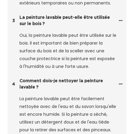
extérieurs temporaires ou non permanents.
La peinture lavable peut-elle être utilisée
3
sur le bois ?
Oui, la peinture lavable peut être utilisée sur le
bois. Il est important de bien préparer la
surface du bois et de la sceller avec une
couche protectrice si la peinture est exposée
à l'humidité ou à une forte usure.
Comment dois-je nettoyer la peinture
4
lavable ?
La peinture lavable peut être facilement
nettoyée avec de l'eau et du savon lorsqu'elle
est encore humide. Si la peinture a séché,
utilisez un détergent doux et de l'eau tiède
pour la retirer des surfaces et des pinceaux.