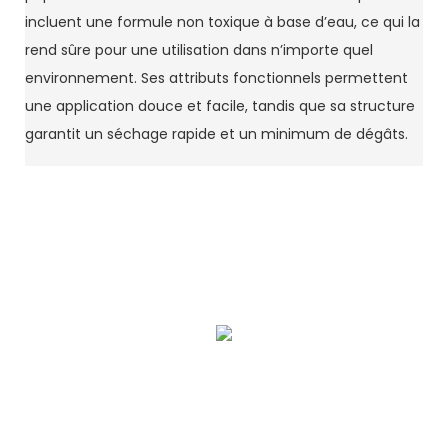
incluent une formule non toxique à base d’eau, ce qui la
rend sûre pour une utilisation dans n’importe quel
environnement. Ses attributs fonctionnels permettent
une application douce et facile, tandis que sa structure
garantit un séchage rapide et un minimum de dégâts.