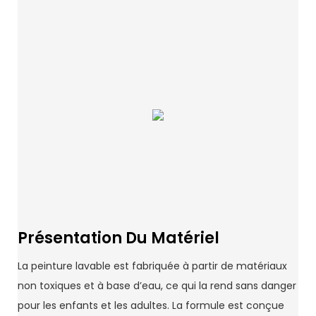
Présentation Du Matériel
La peinture lavable est fabriquée à partir de matériaux
non toxiques et à base d’eau, ce qui la rend sans danger
pour les enfants et les adultes. La formule est conçue