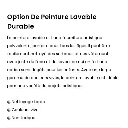
Option De Peinture Lavable
Durable
La peinture lavable est une fourniture artistique
polyvalente, parfaite pour tous les âges. Il peut être
facilement nettoyé des surfaces et des vêtements
avec juste de l'eau et du savon, ce qui en fait une
option sans dégâts pour les enfants. Avec une large
gamme de couleurs vives, la peinture lavable est idéale
pour une variété de projets artistiques.
◎ Nettoyage facile
◎ Couleurs vives
◎ Non toxique