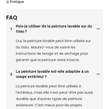
◎ Pratique
FAQ
Puis-je utiliser de la peinture lavable sur du
1
tissu ?
Oui, la peinture lavable peut être utilisée sur
du tissu. Assurez-vous de suivre les
instructions de lavage et de séchage pour
garantir que la peinture reste intacte.
La peinture lavable est-elle adaptée à un
2
usage extérieur ?
La peinture lavable peut être utilisée à
l’extérieur, mais elle n’est peut-être pas aussi
durable que d’autres types de peinture
extérieure. C'est mieux pour les projets