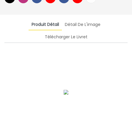
Produit Détail
Détail De L'image
Télécharger Le Livret