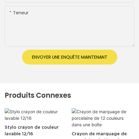
Teneur
ENVOYER UNE ENQUÊTE MAINTENANT
Produits Connexes
Stylo crayon de couleur
lavable 12/16
Crayon de marquage de