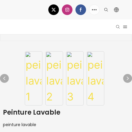
Peinture Lavable
peinture lavable