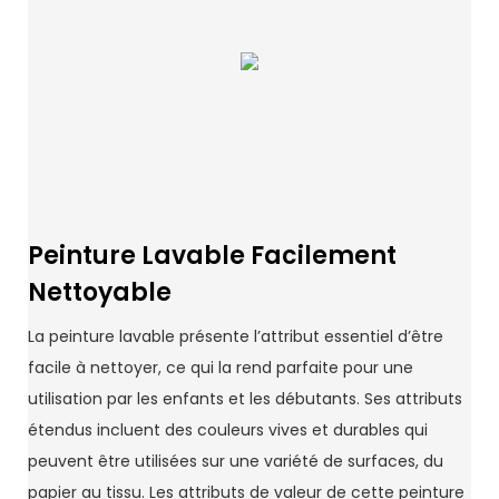
Peinture Lavable Facilement
Nettoyable
La peinture lavable présente l’attribut essentiel d’être
facile à nettoyer, ce qui la rend parfaite pour une
utilisation par les enfants et les débutants. Ses attributs
étendus incluent des couleurs vives et durables qui
peuvent être utilisées sur une variété de surfaces, du
papier au tissu. Les attributs de valeur de cette peinture