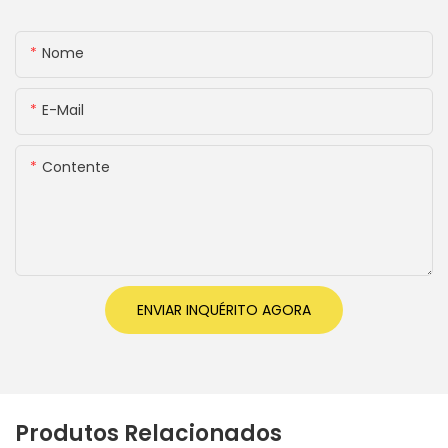
Nome
E-Mail
Contente
ENVIAR INQUÉRITO AGORA
Produtos Relacionados