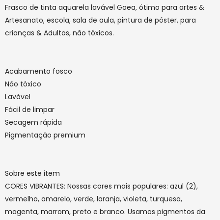
Frasco de tinta aquarela lavável Gaea, ótimo para artes &
Artesanato, escola, sala de aula, pintura de pôster, para
crianças & Adultos, não tóxicos.
Acabamento fosco
Não tóxico
Lavável
Fácil de limpar
Secagem rápida
Pigmentação premium
Sobre este item
CORES VIBRANTES: Nossas cores mais populares: azul (2),
vermelho, amarelo, verde, laranja, violeta, turquesa,
magenta, marrom, preto e branco. Usamos pigmentos da