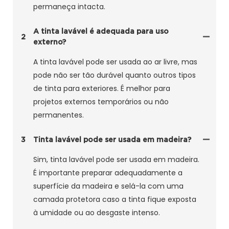
permaneça intacta.
A tinta lavável é adequada para uso
2
externo?
A tinta lavável pode ser usada ao ar livre, mas
pode não ser tão durável quanto outros tipos
de tinta para exteriores. É melhor para
projetos externos temporários ou não
permanentes.
3
Tinta lavável pode ser usada em madeira?
Sim, tinta lavável pode ser usada em madeira.
É importante preparar adequadamente a
superfície da madeira e selá-la com uma
camada protetora caso a tinta fique exposta
à umidade ou ao desgaste intenso.