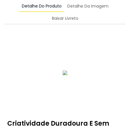
Detalhe Do Produto
Detalhe Da Imagem
Baixar Livreto
Criatividade Duradoura E Sem