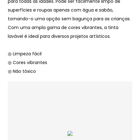
para todas as idades. Pode ser facilmente limpo de
superfícies e roupas apenas com água e sabão,
tornando-o uma opção sem bagunça para as crianças.
Com uma ampla gama de cores vibrantes, a tinta
lavável é ideal para diversos projetos artísticos.
◎ Limpeza fácil
◎ Cores vibrantes
◎ Não tóxico