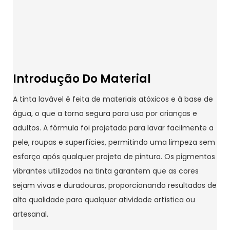
Introdução Do Material
A tinta lavável é feita de materiais atóxicos e à base de
água, o que a torna segura para uso por crianças e
adultos. A fórmula foi projetada para lavar facilmente a
pele, roupas e superfícies, permitindo uma limpeza sem
esforço após qualquer projeto de pintura. Os pigmentos
vibrantes utilizados na tinta garantem que as cores
sejam vivas e duradouras, proporcionando resultados de
alta qualidade para qualquer atividade artística ou
artesanal.