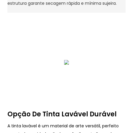
estrutura garante secagem rápida e mínima sujeira.
Opção De Tinta Lavável Durável
A tinta lavável é um material de arte versátil, perfeito