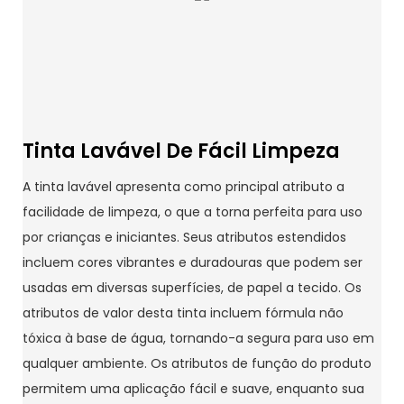
Tinta Lavável De Fácil Limpeza
A tinta lavável apresenta como principal atributo a
facilidade de limpeza, o que a torna perfeita para uso
por crianças e iniciantes. Seus atributos estendidos
incluem cores vibrantes e duradouras que podem ser
usadas em diversas superfícies, de papel a tecido. Os
atributos de valor desta tinta incluem fórmula não
tóxica à base de água, tornando-a segura para uso em
qualquer ambiente. Os atributos de função do produto
permitem uma aplicação fácil e suave, enquanto sua