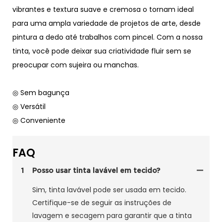
vibrantes e textura suave e cremosa o tornam ideal
para uma ampla variedade de projetos de arte, desde
pintura a dedo até trabalhos com pincel. Com a nossa
tinta, você pode deixar sua criatividade fluir sem se
preocupar com sujeira ou manchas.
◎ Sem bagunça
◎ Versátil
◎ Conveniente
FAQ
1
Posso usar tinta lavável em tecido?
Sim, tinta lavável pode ser usada em tecido.
Certifique-se de seguir as instruções de
lavagem e secagem para garantir que a tinta