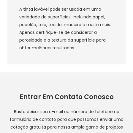
A tinta lavável pode ser usada em uma
variedade de superfícies, incluindo papel,
papelão, tela, tecido, madeira e muito mais.
Apenas certifique-se de considerar a
porosidade e a textura da superfície para
obter melhores resultados.
Entrar Em Contato Conosco
Basta deixar seu e-mail ou número de telefone no
formulário de contato para que possamos enviar uma
cotação gratuita para nossa ampla gama de projetos