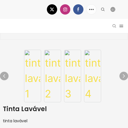
Tinta Lavável
tinta lavável