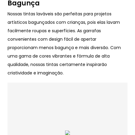
Bagunça
Nossas tintas laváveis ​​são perfeitas para projetos
artísticos bagunçados com crianças, pois elas lavam
facilmente roupas e superfícies. As garrafas
convenientes com design fácil de apertar
proporcionam menos bagunça e mais diversão. Com
uma gama de cores vibrantes e fórmula de alta
qualidade, nossas tintas certamente inspirarão
criatividade e imaginação.