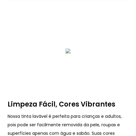
Limpeza Fácil, Cores Vibrantes
Nossa tinta lavável é perfeita para crianças e adultos,
pois pode ser facilmente removida da pele, roupas e
superfícies apenas com água e sabão. Suas cores