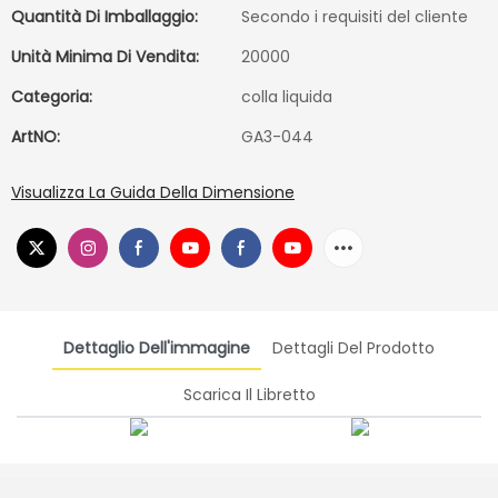
Quantità Di Imballaggio:
Secondo i requisiti del cliente
Unità Minima Di Vendita:
20000
Categoria:
colla liquida
ArtNO:
GA3-044
Visualizza La Guida Della Dimensione
Dettaglio Dell'immagine
Dettagli Del Prodotto
Scarica Il Libretto