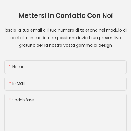
Mettersi In Contatto Con Noi
lascia la tua email o il tuo numero di telefono nel modulo di
contatto in modo che possiamo inviarti un preventivo
gratuito per la nostra vasta gamma di design
Nome
E-Mail
Soddisfare