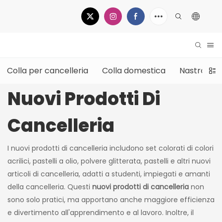
Colla per cancelleria
Colla domestica
Nastro
Nuovi Prodotti Di
Cancelleria
I nuovi prodotti di cancelleria includono set colorati di colori
acrilici, pastelli a olio, polvere glitterata, pastelli e altri nuovi
articoli di cancelleria, adatti a studenti, impiegati e amanti
della cancelleria. Questi
nuovi prodotti di cancelleria
non
sono solo pratici, ma apportano anche maggiore efficienza
e divertimento all'apprendimento e al lavoro. Inoltre, il