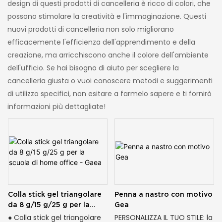
design di questi prodotti di cancelleria è ricco di colori, che
possono stimolare la creatività e l'immaginazione. Questi
nuovi prodotti di cancelleria non solo migliorano
efficacemente l'efficienza dell'apprendimento e della
creazione, ma arricchiscono anche il colore dell'ambiente
dell'ufficio. Se hai bisogno di aiuto per scegliere la
cancelleria giusta o vuoi conoscere metodi e suggerimenti
di utilizzo specifici, non esitare a farmelo sapere e ti fornirò
informazioni più dettagliate!
Colla stick gel triangolare
Penna a nastro con motivo
da 8 g/15 g/25 g per la
Gea
scuola di home office -
● Colla stick gel triangolare
PERSONALIZZA IL TUO STILE: la