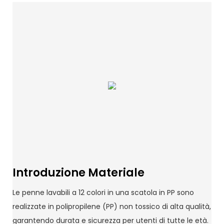
Introduzione Materiale
Le penne lavabili a 12 colori in una scatola in PP sono
realizzate in polipropilene (PP) non tossico di alta qualità,
garantendo durata e sicurezza per utenti di tutte le età.