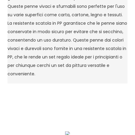
Queste penne vivaci e sfumabili sono perfette per l'uso
su varie superfici come carta, cartone, legno e tessuti.
La resistente scatola in PP garantisce che le penne siano
conservate in modo sicuro per evitare che si secchino,
consentendo un uso duraturo. Queste penne dai colori
vivaci e durevoli sono fornite in una resistente scatola in
PP, che le rende un set regalo ideale per i principianti o
per chiunque cerchi un set da pittura versatile e
conveniente.