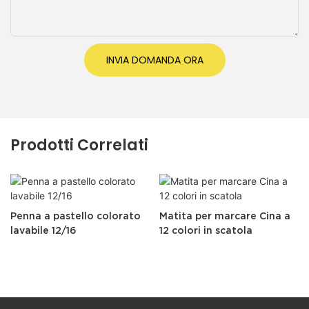
INVIA DOMANDA ORA
Prodotti Correlati
Penna a pastello colorato
Matita per marcare Cina a
lavabile 12/16
12 colori in scatola