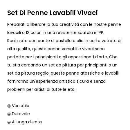
Set Di Penne Lavabili Vivaci
Preparati a liberare la tua creatività con le nostre penne
lavabili a 12 colori in una resistente scatola in PP.
Realizzate con punte di pastello a olio in carta vetrata di
alta qualità, queste penne versatili e vivaci sono
perfette per i principianti e gli appassionati d'arte. Che
tu stia cercando un set da pittura per principianti o un
set da pittura regalo, queste penne atossiche e lavabili
forniranno un'esperienza artistica sicura e senza
problemi per artisti di tutte le età.
◎ Versatile
◎ Durevole
◎ A lunga durata