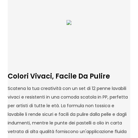
Colori Vivaci, Facile Da Pulire
Scatena la tua creatività con un set di 12 penne lavabili
vivaci e resistenti in una comoda scatola in PP, perfetta
per artisti di tutte le età. La formula non tossica e
lavabile li rende sicuri e facili da pulire dalla pelle e dagli
indumenti, mentre le punte dei pastelli a olio in carta
vetrata di alta qualità forniscono un'applicazione fluida