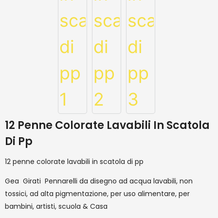
12 Penne Colorate Lavabili In Scatola
Di Pp
12 penne colorate lavabili in scatola di pp
Gea Girati Pennarelli da disegno ad acqua lavabili, non
tossici, ad alta pigmentazione, per uso alimentare, per
bambini, artisti, scuola & Casa