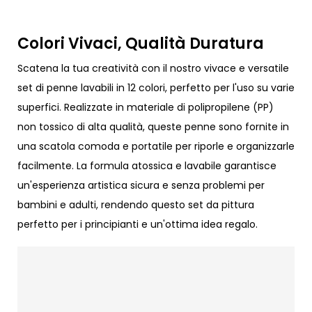
Colori Vivaci, Qualità Duratura
Scatena la tua creatività con il nostro vivace e versatile
set di penne lavabili in 12 colori, perfetto per l'uso su varie
superfici. Realizzate in materiale di polipropilene (PP)
non tossico di alta qualità, queste penne sono fornite in
una scatola comoda e portatile per riporle e organizzarle
facilmente. La formula atossica e lavabile garantisce
un'esperienza artistica sicura e senza problemi per
bambini e adulti, rendendo questo set da pittura
perfetto per i principianti e un'ottima idea regalo.