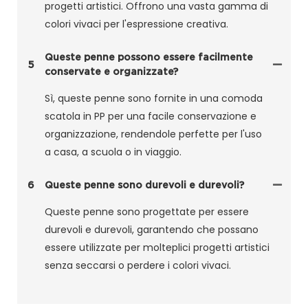
progetti artistici. Offrono una vasta gamma di
colori vivaci per l'espressione creativa.
Queste penne possono essere facilmente
5
conservate e organizzate?
Sì, queste penne sono fornite in una comoda
scatola in PP per una facile conservazione e
organizzazione, rendendole perfette per l'uso
a casa, a scuola o in viaggio.
6
Queste penne sono durevoli e durevoli?
Queste penne sono progettate per essere
durevoli e durevoli, garantendo che possano
essere utilizzate per molteplici progetti artistici
senza seccarsi o perdere i colori vivaci.