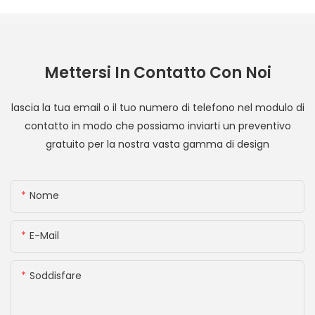
Mettersi In Contatto Con Noi
lascia la tua email o il tuo numero di telefono nel modulo di
contatto in modo che possiamo inviarti un preventivo
gratuito per la nostra vasta gamma di design
Nome
E-Mail
Soddisfare