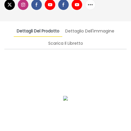
Dettagli Del Prodotto
Dettaglio Dell'immagine
Scarica Il Libretto