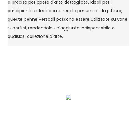
e precisa per opere d'arte dettagliate. Ideali per i
principianti e ideali come regalo per un set da pittura,
queste penne versatili possono essere utilizzate su varie
superfici, rendendole un'aggiunta indispensabile a
qualsiasi collezione d'arte.