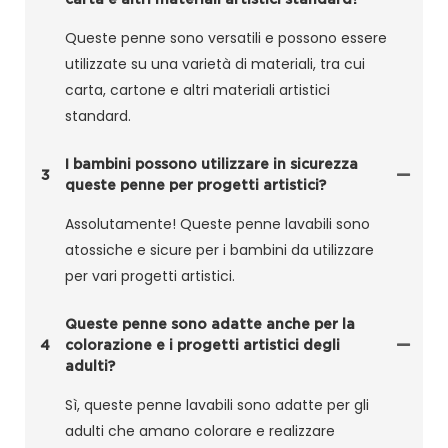
Queste penne sono versatili e possono essere
utilizzate su una varietà di materiali, tra cui
carta, cartone e altri materiali artistici
standard.
I bambini possono utilizzare in sicurezza
3
queste penne per progetti artistici?
Assolutamente! Queste penne lavabili sono
atossiche e sicure per i bambini da utilizzare
per vari progetti artistici.
Queste penne sono adatte anche per la
4
colorazione e i progetti artistici degli
adulti?
Sì, queste penne lavabili sono adatte per gli
adulti che amano colorare e realizzare