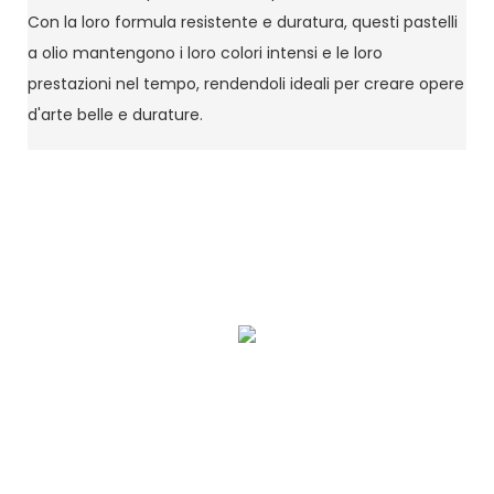
Con la loro formula resistente e duratura, questi pastelli
a olio mantengono i loro colori intensi e le loro
prestazioni nel tempo, rendendoli ideali per creare opere
d'arte belle e durature.