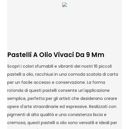
Pastelli A Olio Vivaci Da 9 Mm
Scopri i colori sfumabili e vibranti dei nostri 16 piccoli
pastelli a olio, racchiusi in una comoda scatola di carta
per un facile accesso e conservazione. La forma
rotonda di questi pastelli consente un'applicazione
semplice, perfetta per gli artisti che desiderano creare
opere d'arte straordinarie ed espressive. Realizzati con
pigmenti di alta qualità e una consistenza liscia e
cremosa, questi pastelli a olio sono versatili e ideali per