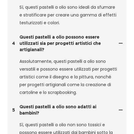
Sì, questi pastelli a olio sono ideali da sfumare
e stratificare per creare una gamma di effetti
testurizzati e colori.
Questi pastelli a olio possono essere
4
utilizzati sia per progetti artistici che
artigianali?
Assolutamente, questi pastelli a olio sono
versatili e possono essere utilizzati per progetti
artistici come il disegno e la pittura, nonché
per progetti artigianali come la creazione di
cartoline e lo scrapbooking.
Questi pastelli a olio sono adatti ai
5
bambini?
Sì, questi pastelli a olio non sono tossici e
possono essere utilizzati dai bambini sotto la