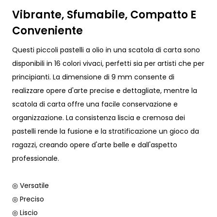
Vibrante, Sfumabile, Compatto E
Conveniente
Questi piccoli pastelli a olio in una scatola di carta sono
disponibili in 16 colori vivaci, perfetti sia per artisti che per
principianti. La dimensione di 9 mm consente di
realizzare opere d'arte precise e dettagliate, mentre la
scatola di carta offre una facile conservazione e
organizzazione. La consistenza liscia e cremosa dei
pastelli rende la fusione e la stratificazione un gioco da
ragazzi, creando opere d'arte belle e dall'aspetto
professionale.
◎ Versatile
◎ Preciso
◎ Liscio