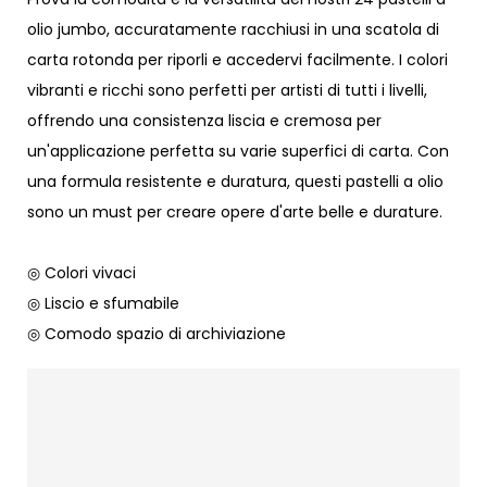
olio jumbo, accuratamente racchiusi in una scatola di
carta rotonda per riporli e accedervi facilmente. I colori
vibranti e ricchi sono perfetti per artisti di tutti i livelli,
offrendo una consistenza liscia e cremosa per
un'applicazione perfetta su varie superfici di carta. Con
una formula resistente e duratura, questi pastelli a olio
sono un must per creare opere d'arte belle e durature.
◎ Colori vivaci
◎ Liscio e sfumabile
◎ Comodo spazio di archiviazione