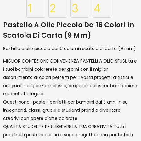
Pastello A Olio Piccolo Da 16 Colori In
Scatola Di Carta (9 Mm)
Pastello a olio piccolo da 16 colori in scatola di carta (9 mm)
MIGLIOR CONFEZIONE CONVENIENZA PASTELLI A OLIO SFUSI, tu e
i tuoi bambini colorerete per giorni con il miglior
assortimento di colori perfetti per i vostri progetti artistici e
artigianali, esigenze in classe, progetti scolastici, bomboniere
e sacchetti regalo
Questi sono i pastelli perfetti per bambini dai 3 anni in su,
insegnanti, classi, gruppi e studenti pronti a diventare
creativi con opere d'arte colorate
QUALITÀ STUDENTE PER LIBERARE LA TUA CREATIVITÀ Tutti i
pacchetti pastello per aula sono progettati con punte forti