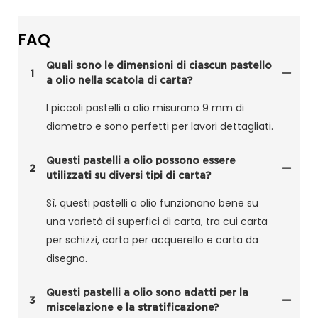
FAQ
Quali sono le dimensioni di ciascun pastello
1
a olio nella scatola di carta?
I piccoli pastelli a olio misurano 9 mm di
diametro e sono perfetti per lavori dettagliati.
Questi pastelli a olio possono essere
2
utilizzati su diversi tipi di carta?
Sì, questi pastelli a olio funzionano bene su
una varietà di superfici di carta, tra cui carta
per schizzi, carta per acquerello e carta da
disegno.
Questi pastelli a olio sono adatti per la
3
miscelazione e la stratificazione?