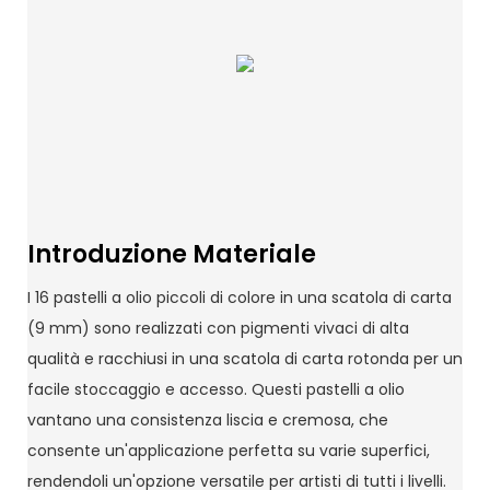
Introduzione Materiale
I 16 pastelli a olio piccoli di colore in una scatola di carta
(9 mm) sono realizzati con pigmenti vivaci di alta
qualità e racchiusi in una scatola di carta rotonda per un
facile stoccaggio e accesso. Questi pastelli a olio
vantano una consistenza liscia e cremosa, che
consente un'applicazione perfetta su varie superfici,
rendendoli un'opzione versatile per artisti di tutti i livelli.