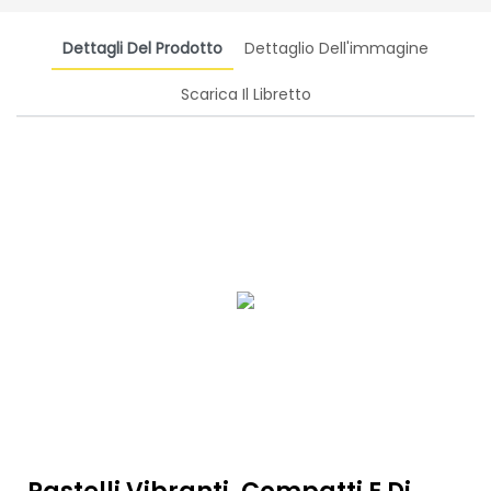
Dettagli Del Prodotto
Dettaglio Dell'immagine
Scarica Il Libretto