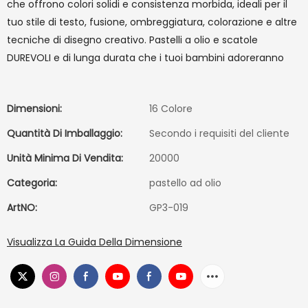
che offrono colori solidi e consistenza morbida, ideali per il
tuo stile di testo, fusione, ombreggiatura, colorazione e altre
tecniche di disegno creativo. Pastelli a olio e scatole
DUREVOLI e di lunga durata che i tuoi bambini adoreranno
Dimensioni:
16 Colore
Quantità Di Imballaggio:
Secondo i requisiti del cliente
Unità Minima Di Vendita:
20000
Categoria:
pastello ad olio
ArtNO:
GP3-019
Visualizza La Guida Della Dimensione