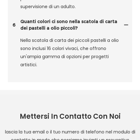
supervisione di un adulto.
Quanti colori ci sono nella scatola di carta
6
dei pastelli a olio piccoli?
Nella scatola di carta dei piccoli pastelli a olio
sono inclusi 16 colori vivaci, che offrono
un'ampia gamma di opzioni per progetti
artistici.
Mettersi In Contatto Con Noi
lascia la tua email o il tuo numero di telefono nel modulo di