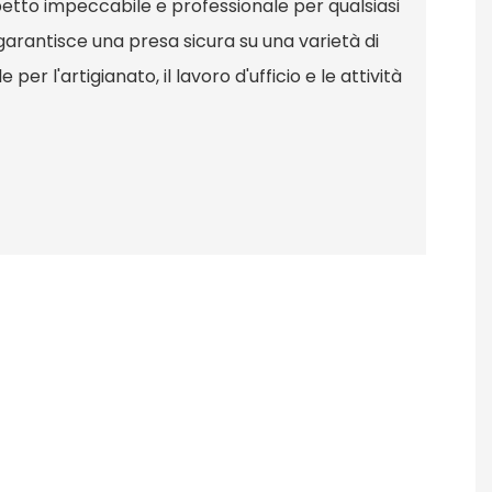
etto impeccabile e professionale per qualsiasi
 garantisce una presa sicura su una varietà di
 per l'artigianato, il lavoro d'ufficio e le attività