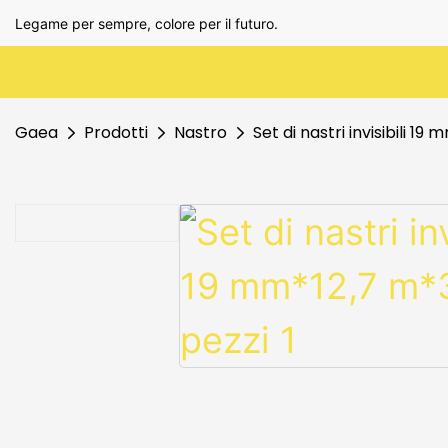
Legame per sempre, colore per il futuro.
Gaea
Prodotti
Nastro
Set di nastri invisibili 19