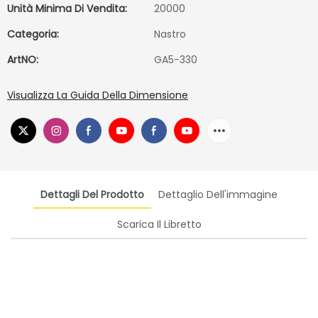
Unità Minima Di Vendita:
20000
Categoria:
Nastro
ArtNO:
GA5-330
Visualizza La Guida Della Dimensione
Dettagli Del Prodotto
Dettaglio Dell'immagine
Scarica Il Libretto