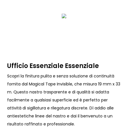
Ufficio Essenziale Essenziale
Scopri la finitura pulita e senza soluzione di continuità
fornita dal Magical Tape Invisible, che misura 19 mm x 33
m. Questo nastro trasparente e di qualità si adatta
facilmente a qualsiasi superficie ed è perfetto per
attività di sigillatura e rilegatura discrete. Dì addio alle
antiestetiche linee del nastro e dai il benvenuto a un
risultato raffinato e professionale.