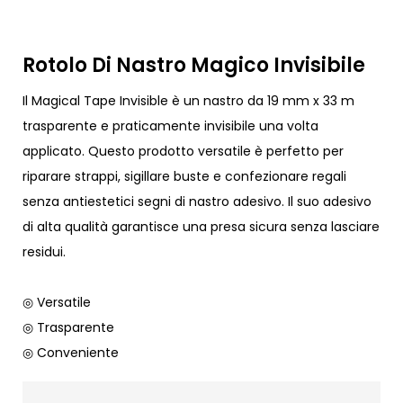
Rotolo Di Nastro Magico Invisibile
Il Magical Tape Invisible è un nastro da 19 mm x 33 m
trasparente e praticamente invisibile una volta
applicato. Questo prodotto versatile è perfetto per
riparare strappi, sigillare buste e confezionare regali
senza antiestetici segni di nastro adesivo. Il suo adesivo
di alta qualità garantisce una presa sicura senza lasciare
residui.
◎ Versatile
◎ Trasparente
◎ Conveniente