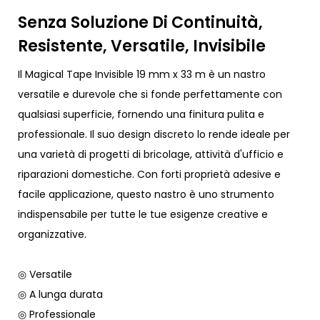
Senza Soluzione Di Continuità,
Resistente, Versatile, Invisibile
Il Magical Tape Invisible 19 mm x 33 m è un nastro
versatile e durevole che si fonde perfettamente con
qualsiasi superficie, fornendo una finitura pulita e
professionale. Il suo design discreto lo rende ideale per
una varietà di progetti di bricolage, attività d'ufficio e
riparazioni domestiche. Con forti proprietà adesive e
facile applicazione, questo nastro è uno strumento
indispensabile per tutte le tue esigenze creative e
organizzative.
◎ Versatile
◎ A lunga durata
◎ Professionale