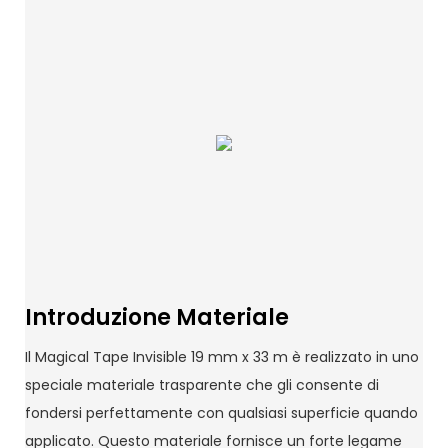
Introduzione Materiale
Il Magical Tape Invisible 19 mm x 33 m è realizzato in uno
speciale materiale trasparente che gli consente di
fondersi perfettamente con qualsiasi superficie quando
applicato. Questo materiale fornisce un forte legame