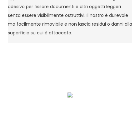
adesivo per fissare documenti e altri oggetti leggeri
senza essere visibilmente ostruttivi. Il nastro è durevole
ma facilmente rimovibile e non lascia residui o danni alla
superficie su cui è attaccato.