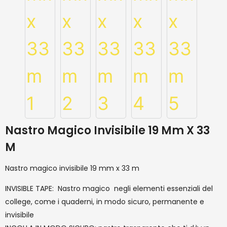
Nastro Magico Invisibile 19 Mm X 33
M
Nastro magico invisibile 19 mm x 33 m
INVISIBLE TAPE: Nastro magico negli elementi essenziali del
college, come i quaderni, in modo sicuro, permanente e
invisibile