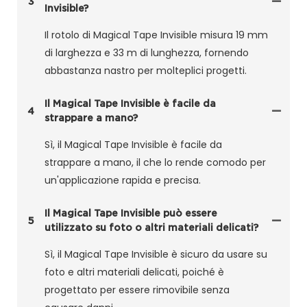
3
Invisible?
Il rotolo di Magical Tape Invisible misura 19 mm
di larghezza e 33 m di lunghezza, fornendo
abbastanza nastro per molteplici progetti.
Il Magical Tape Invisible è facile da
4
strappare a mano?
Sì, il Magical Tape Invisible è facile da
strappare a mano, il che lo rende comodo per
un'applicazione rapida e precisa.
Il Magical Tape Invisible può essere
5
utilizzato su foto o altri materiali delicati?
Sì, il Magical Tape Invisible è sicuro da usare su
foto e altri materiali delicati, poiché è
progettato per essere rimovibile senza