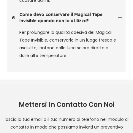
causare danni.
Come devo conservare il Magical Tape
6
Invisible quando non lo utilizzo?
Per prolungare la qualità adesiva del Magical
Tape Invisible, conservarlo in un luogo fresco e
asciutto, lontano dalla luce solare diretta e
dalle alte temperature.
Mettersi In Contatto Con Noi
lascia la tua email o il tuo numero di telefono nel modulo di
contatto in modo che possiamo inviarti un preventivo