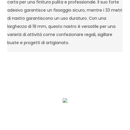
carta per una finitura pulita e professionale. Il suo forte
adesivo garantisce un fissaggio sicuro, mentre i 33 metri
di nastro garantiscono un uso duraturo. Con una
larghezza di 19 mm, questo nastro è versatile per una
varietà di attività come confezionare regali, sigillare
buste e progetti di artigianato.