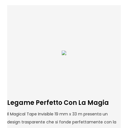
Legame Perfetto Con La Magia
Il Magical Tape Invisible 19 mm x 33 m presenta un
design trasparente che si fonde perfettamente con la