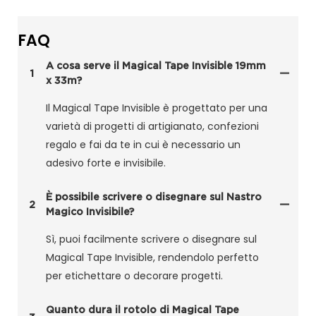
FAQ
A cosa serve il Magical Tape Invisible 19mm
1
x 33m?
Il Magical Tape Invisible è progettato per una
varietà di progetti di artigianato, confezioni
regalo e fai da te in cui è necessario un
adesivo forte e invisibile.
È possibile scrivere o disegnare sul Nastro
2
Magico Invisibile?
Sì, puoi facilmente scrivere o disegnare sul
Magical Tape Invisible, rendendolo perfetto
per etichettare o decorare progetti.
Quanto dura il rotolo di Magical Tape