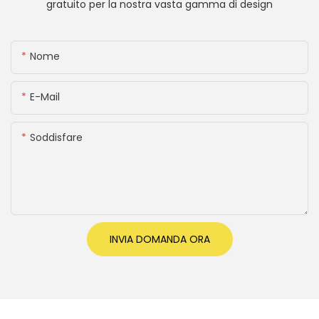
gratuito per la nostra vasta gamma di design
Nome
E-Mail
Soddisfare
INVIA DOMANDA ORA