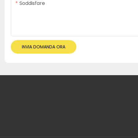
Soddisfare
INVIA DOMANDA ORA