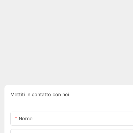
Mettiti in contatto con noi
Nome