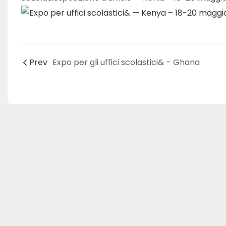
Prev
Expo per gli uffici scolastici& – Ghana