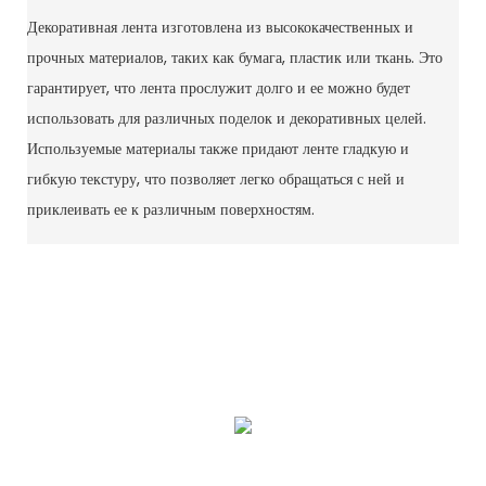
Декоративная лента изготовлена ​​из высококачественных и
прочных материалов, таких как бумага, пластик или ткань. Это
гарантирует, что лента прослужит долго и ее можно будет
использовать для различных поделок и декоративных целей.
Используемые материалы также придают ленте гладкую и
гибкую текстуру, что позволяет легко обращаться с ней и
приклеивать ее к различным поверхностям.