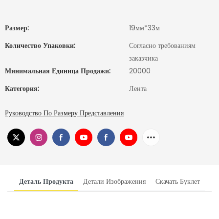
Размер:
19мм*33м
Количество Упаковки:
Согласно требованиям
заказчика
Минимальная Единица Продажи:
20000
Категория:
Лента
Руководство По Размеру Представления
Деталь Продукта
Детали Изображения
Скачать Буклет