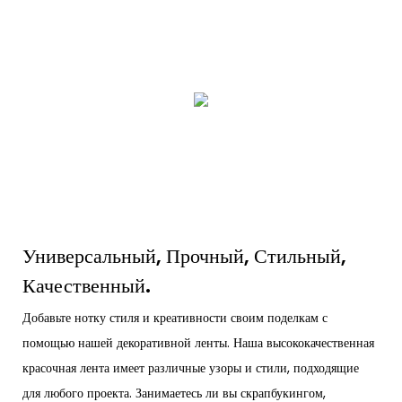
Универсальный, Прочный, Стильный,
Качественный.
Добавьте нотку стиля и креативности своим поделкам с
помощью нашей декоративной ленты. Наша высококачественная
красочная лента имеет различные узоры и стили, подходящие
для любого проекта. Занимаетесь ли вы скрапбукингом,