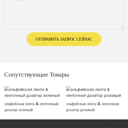
ОТПРАВИТЬ ЗАПРОС СЕЙЧАС
Сопутствующие Товары
эльфийская лента & ленточный
эльфийская лента & ленточная
дозатор зеленый
дозатор розовый