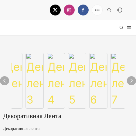
Декоративная Лента
Декоративная лента