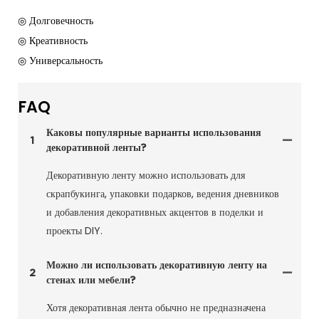
◎ Долговечность
◎ Креативность
◎ Универсальность
FAQ
Каковы популярные варианты использования
1
декоративной ленты?
Декоративную ленту можно использовать для
скрапбукинга, упаковки подарков, ведения дневников
и добавления декоративных акцентов в поделки и
проекты DIY.
Можно ли использовать декоративную ленту на
2
стенах или мебели?
Хотя декоративная лента обычно не предназначена