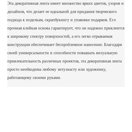
Эта декоративная лента имеет множество ярких цветов, узоров и
дизайнов, что делает ее идеальной для придания творческого
подхода к поделкам, скрапбукингу и упаковке подарков. Его
прочная клейкая основа гарантирует, что он надежно приклеится
к широкому спектру поверхностей, а его легко отрываемая
конструкция обеспечивает беспроблемное нанесение. Благодаря
своей универсальности и способности повышать визуальную
привлекательность различных проектов, эта декоративная лента
просто необходима любому энтузиасту или художнику,
работающему своими руками.