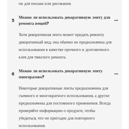
он для письма или рисования.
Можно ли использовать декоративную ленту для
5
ремонта вещей?
Хотя декоративная лента может придать ремонту
декоративный вид, она обычно не предназначена для
использования в качестве прочного и долговечного
клея для тяжелого ремонта.
Можно ли использовать декоративную ленту
6
многоразово?
Некоторые декоративные ленты предназначены для
съемного и многократного использования, а другие
предназначены для постоянного применения. Всегда
проверяйте информацию о продукте, чтобы
убедиться, что он пригоден для повторного
использования.