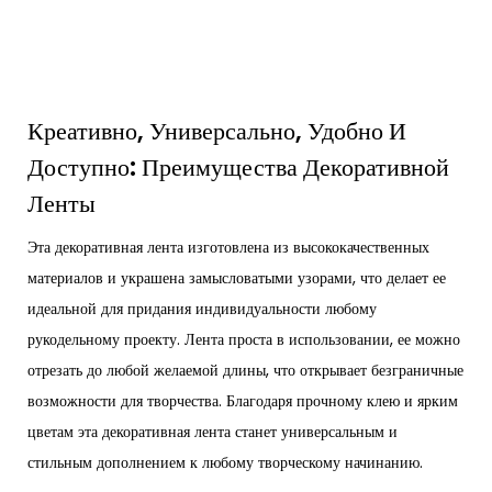
Креативно, Универсально, Удобно И
Доступно: Преимущества Декоративной
Ленты
Эта декоративная лента изготовлена ​​из высококачественных
материалов и украшена замысловатыми узорами, что делает ее
идеальной для придания индивидуальности любому
рукодельному проекту. Лента проста в использовании, ее можно
отрезать до любой желаемой длины, что открывает безграничные
возможности для творчества. Благодаря прочному клею и ярким
цветам эта декоративная лента станет универсальным и
стильным дополнением к любому творческому начинанию.