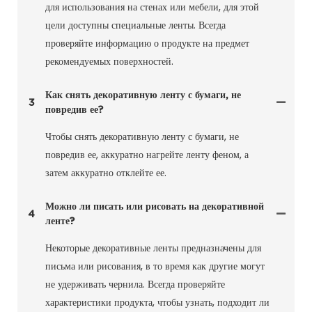
для использования на стенах или мебели, для этой
цели доступны специальные ленты. Всегда
проверяйте информацию о продукте на предмет
рекомендуемых поверхностей.
Как снять декоративную ленту с бумаги, не
3
повредив ее?
Чтобы снять декоративную ленту с бумаги, не
повредив ее, аккуратно нагрейте ленту феном, а
затем аккуратно отклейте ее.
Можно ли писать или рисовать на декоративной
4
ленте?
Некоторые декоративные ленты предназначены для
письма или рисования, в то время как другие могут
не удерживать чернила. Всегда проверяйте
характеристики продукта, чтобы узнать, подходит ли