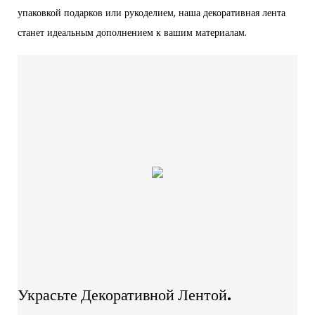
упаковкой подарков или рукоделием, наша декоративная лента
станет идеальным дополнением к вашим материалам.
Украсьте Декоративной Лентой.