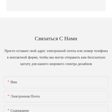
Связаться С Нами
Просто оставьте свой адрес электронной почты или номер телефона
в контактной форме, чтобы мы могли отправить вам бесплатную
цитату для нашего широкого спектра дизайнов
Имя
Электронная Почта
Содержание