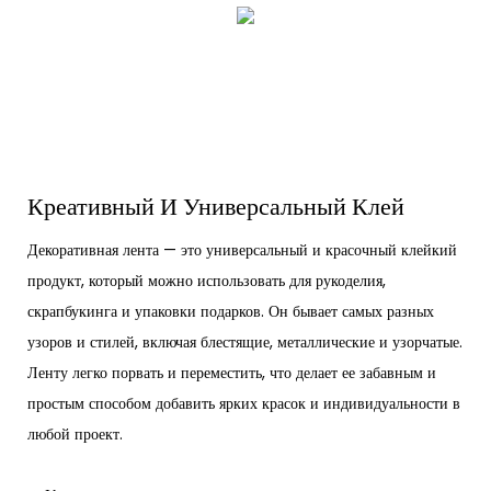
Креативный И Универсальный Клей
Декоративная лента — это универсальный и красочный клейкий
продукт, который можно использовать для рукоделия,
скрапбукинга и упаковки подарков. Он бывает самых разных
узоров и стилей, включая блестящие, металлические и узорчатые.
Ленту легко порвать и переместить, что делает ее забавным и
простым способом добавить ярких красок и индивидуальности в
любой проект.