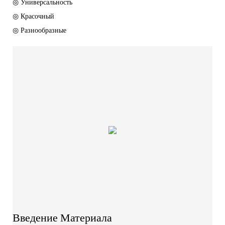
◎ Универсальность
◎ Красочный
◎ Разнообразные
Введение Материала