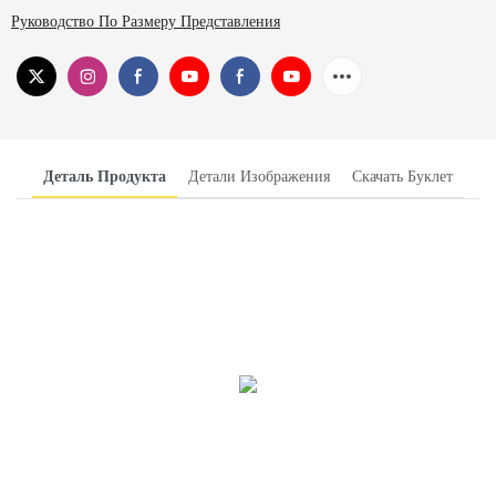
Руководство По Размеру Представления
Деталь Продукта
Детали Изображения
Скачать Буклет