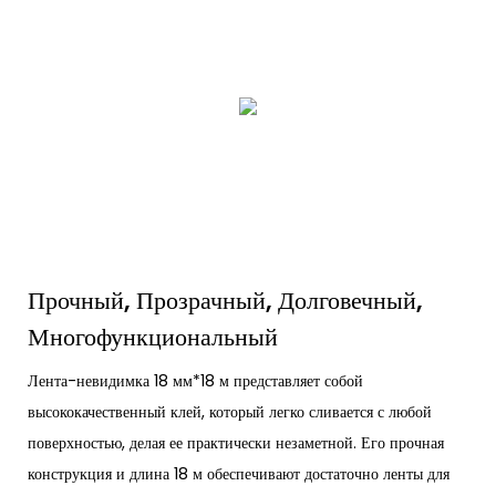
Прочный, Прозрачный, Долговечный,
Многофункциональный
Лента-невидимка 18 мм*18 м представляет собой
высококачественный клей, который легко сливается с любой
поверхностью, делая ее практически незаметной. Его прочная
конструкция и длина 18 м обеспечивают достаточно ленты для