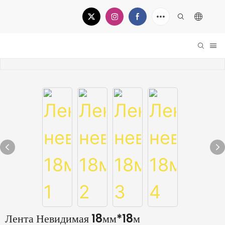
Лента Невидимая 18мм*18м