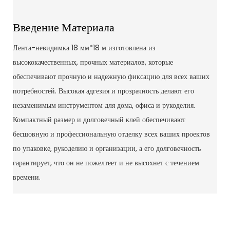
Введение Материала
Лента-невидимка 18 мм*18 м изготовлена ​​из
высококачественных, прочных материалов, которые
обеспечивают прочную и надежную фиксацию для всех ваших
потребностей. Высокая адгезия и прозрачность делают его
незаменимым инструментом для дома, офиса и рукоделия.
Компактный размер и долговечный клей обеспечивают
бесшовную и профессиональную отделку всех ваших проектов
по упаковке, рукоделию и организации, а его долговечность
гарантирует, что он не пожелтеет и не высохнет с течением
времени.