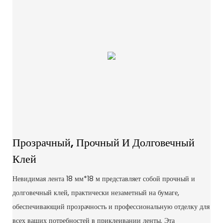
Прозрачный, Прочный И Долговечный
Клей
Невидимая лента 18 мм*18 м представляет собой прочный и
долговечный клей, практически незаметный на бумаге,
обеспечивающий прозрачность и профессиональную отделку для
всех ваших потребностей в приклеивании ленты. Эта