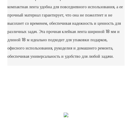
компактная лента удобна для повседневного использования, а ее
прочный материал гарантирует, что она не пожелтеет и не
высохнет со временем, обеспечивая надежность и ценность для
различных задач. Эта прочная клейкая лента шириной 18 мм и
длиной 18 м идеально подходит для упаковки подарков,
офисного использования, рукоделия и домашнего ремонта,
обеспечивая универсальность и удобство для любой задачи.