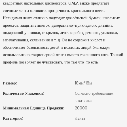
квадратных настольных диспенсеров. GAEA также предлагает
сменные ленты матового, прозрачного, кристального цвета.
Невидимая лента отлично подходит для офисной бумаги, школьных
проектов, защиты этикеток, декоративно-прикладного дизайна,
подарочной упаковки, открыток, лент, коробок, ремонта, упаковки,
запечатывания, склеивания и т. д. Он не содержит кислот и
обеспечивает безопасность детей и пожилых людей благодаря
использованию стационарной ленты вместо токсинного клея. Тонкий
профиль позволяет не чувствовать, что там что-то есть.
Размер:
18мм*18м
Количество Упаковки:
Согласно требованиям
заказчика
Минимальная Единица Продажи:
20000
Категория:
Лента