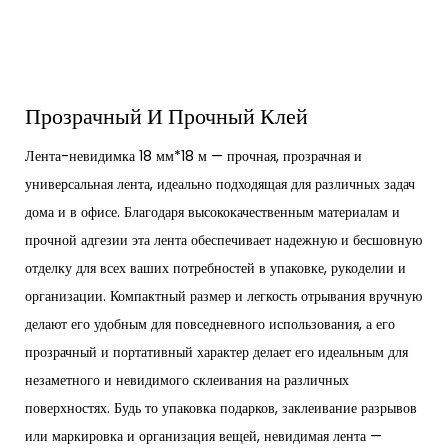
Прозрачный И Прочный Клей
Лента-невидимка 18 мм*18 м — прочная, прозрачная и
универсальная лента, идеально подходящая для различных задач
дома и в офисе. Благодаря высококачественным материалам и
прочной адгезии эта лента обеспечивает надежную и бесшовную
отделку для всех ваших потребностей в упаковке, рукоделии и
организации. Компактный размер и легкость отрывания вручную
делают его удобным для повседневного использования, а его
прозрачный и портативный характер делает его идеальным для
незаметного и невидимого склеивания на различных
поверхностях. Будь то упаковка подарков, заклеивание разрывов
или маркировка и организация вещей, невидимая лента —