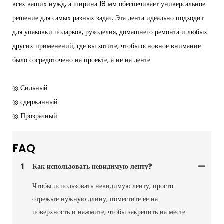
всех ваших нужд, а ширина 18 мм обеспечивает универсальное
решение для самых разных задач. Эта лента идеально подходит
для упаковки подарков, рукоделия, домашнего ремонта и любых
других применений, где вы хотите, чтобы основное внимание
было сосредоточено на проекте, а не на ленте.
◎ Сильный
◎ сдержанный
◎ Прозрачный
FAQ
1
Как использовать невидимую ленту?
Чтобы использовать невидимую ленту, просто
отрежьте нужную длину, поместите ее на
поверхность и нажмите, чтобы закрепить на месте.