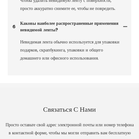
Чтобы удалить невидимую ленту с поверхности,
просто аккуратно снимите ее, чтобы не повредить.
Каковы наиболее распространенные применения
6
невидимой ленты?
Невидимая лента обычно используется для упаковки
подарков, скрапбукинга, упаковки и общего
домашнего или офисного использования.
Связаться С Нами
Просто оставьте свой адрес электронной почты или номер телефона
в контактной форме, чтобы мы могли отправить вам бесплатную