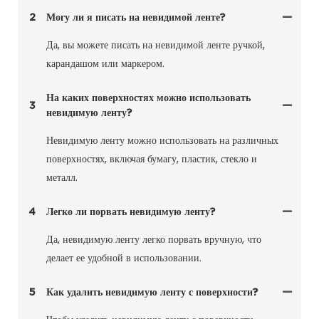
2
Могу ли я писать на невидимой ленте?
Да, вы можете писать на невидимой ленте ручкой,
карандашом или маркером.
На каких поверхностях можно использовать
3
невидимую ленту?
Невидимую ленту можно использовать на различных
поверхностях, включая бумагу, пластик, стекло и
металл.
4
Легко ли порвать невидимую ленту?
Да, невидимую ленту легко порвать вручную, что
делает ее удобной в использовании.
5
Как удалить невидимую ленту с поверхности?