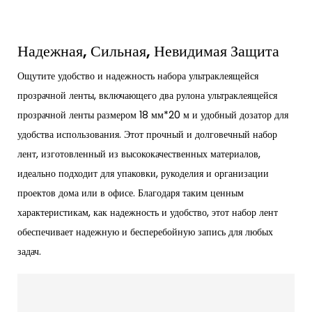
Надежная, Сильная, Невидимая Защита
Ощутите удобство и надежность набора ультраклеящейся
прозрачной ленты, включающего два рулона ультраклеящейся
прозрачной ленты размером 18 мм*20 м и удобный дозатор для
удобства использования. Этот прочный и долговечный набор
лент, изготовленный из высококачественных материалов,
идеально подходит для упаковки, рукоделия и организации
проектов дома или в офисе. Благодаря таким ценным
характеристикам, как надежность и удобство, этот набор лент
обеспечивает надежную и бесперебойную запись для любых
задач.