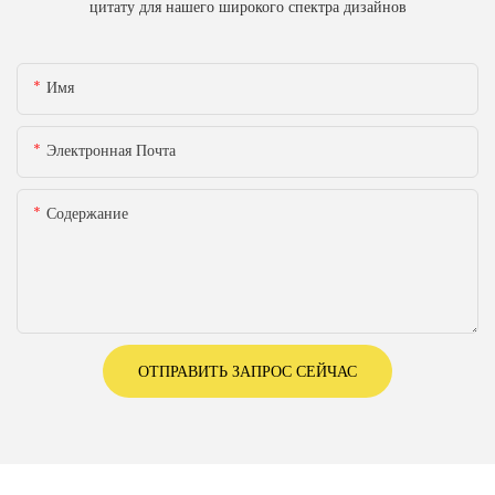
цитату для нашего широкого спектра дизайнов
Имя
Электронная Почта
Содержание
ОТПРАВИТЬ ЗАПРОС СЕЙЧАС