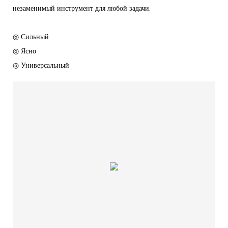
незаменимый инструмент для любой задачи.
◎ Сильный
◎ Ясно
◎ Универсальный