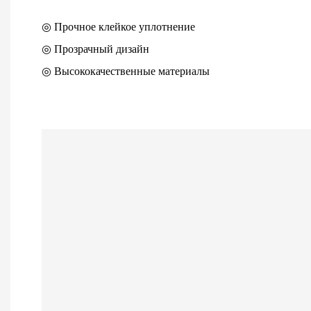
◎ Прочное клейкое уплотнение
◎ Прозрачный дизайн
◎ Высококачественные материалы