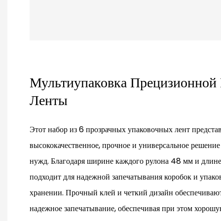
Мультиупаковка Прецизионной
Ленты
Этот набор из 6 прозрачных упаковочных лент предста
высококачественное, прочное и универсальное решение
нужд. Благодаря ширине каждого рулона 48 мм и длине
подходит для надежной запечатывания коробок и упако
хранении. Прочный клей и четкий дизайн обеспечиваю
надежное запечатывание, обеспечивая при этом хорош