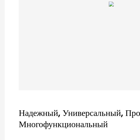
Надежный, Универсальный, Пр
Многофункциональный