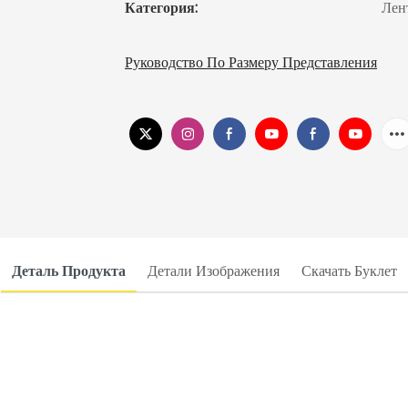
Категория:
Лен
Руководство По Размеру Представления
Деталь Продукта
Детали Изображения
Скачать Буклет