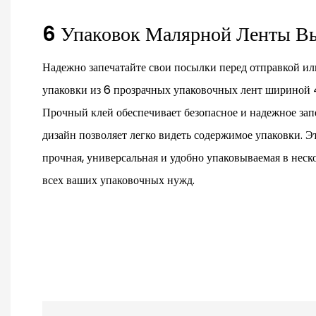
6 Упаковок Малярной Ленты В
Надежно запечатайте свои посылки перед отправкой и
упаковки из 6 прозрачных упаковочных лент шириной 
Прочный клей обеспечивает безопасное и надежное зап
дизайн позволяет легко видеть содержимое упаковки. Э
прочная, универсальная и удобно упаковываемая в неск
всех ваших упаковочных нужд.