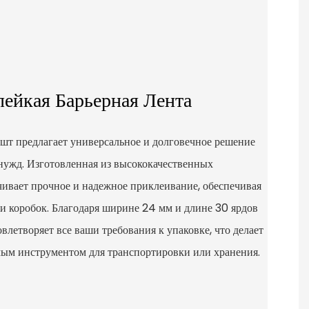
ейкая Барьерная Лента
т предлагает универсальное и долговечное решение
нужд. Изготовленная из высококачественных
ечивает прочное и надежное приклеивание, обеспечивая
и коробок. Благодаря ширине 24 мм и длине 30 ярдов
овлетворяет все ваши требования к упаковке, что делает
ым инструментом для транспортировки или хранения.