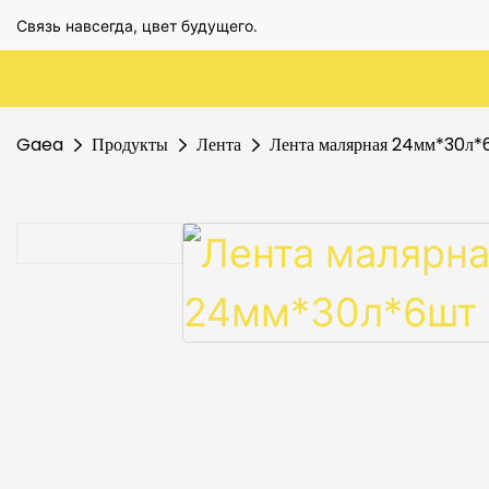
Связь навсегда, цвет будущего.
Gaea
Продукты
Лента
Лента малярная 24мм*30л*