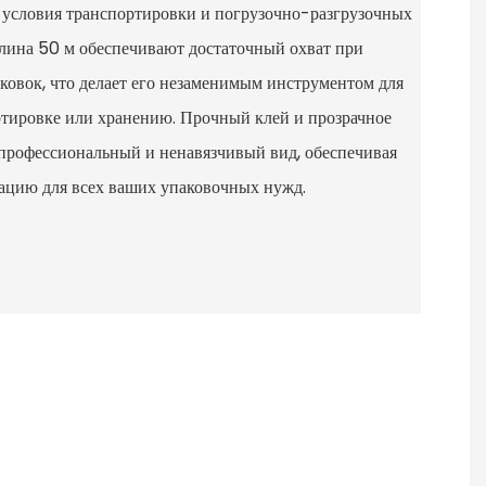
е условия транспортировки и погрузочно-разгрузочных
длина 50 м обеспечивают достаточный охват при
ковок, что делает его незаменимым инструментом для
тировке или хранению. Прочный клей и прозрачное
профессиональный и ненавязчивый вид, обеспечивая
ацию для всех ваших упаковочных нужд.